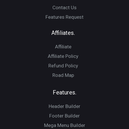
Contact Us
Features Request
Affiliates.
Affiliate
Affiliate Policy
Refund Policy
Road Map
Features.
Header Builder
Footer Builder
Mega Menu Builder