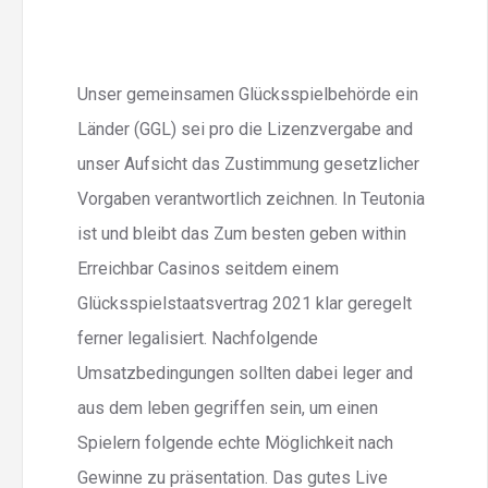
Unser gemeinsamen Glücksspielbehörde ein
Länder (GGL) sei pro die Lizenzvergabe and
unser Aufsicht das Zustimmung gesetzlicher
Vorgaben verantwortlich zeichnen. In Teutonia
ist und bleibt das Zum besten geben within
Erreichbar Casinos seitdem einem
Glücksspielstaatsvertrag 2021 klar geregelt
ferner legalisiert. Nachfolgende
Umsatzbedingungen sollten dabei leger and
aus dem leben gegriffen sein, um einen
Spielern folgende echte Möglichkeit nach
Gewinne zu präsentation. Das gutes Live