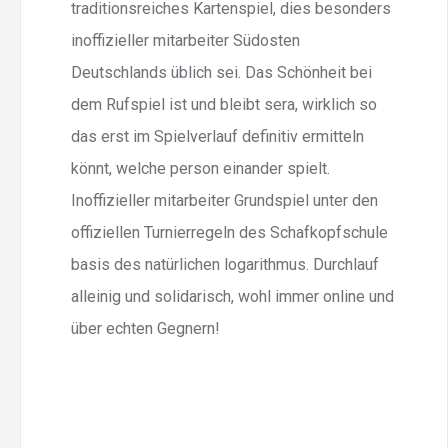
traditionsreiches Kartenspiel, dies besonders
inoffizieller mitarbeiter Südosten
Deutschlands üblich sei. Das Schönheit bei
dem Rufspiel ist und bleibt sera, wirklich so
das erst im Spielverlauf definitiv ermitteln
könnt, welche person einander spielt.
Inoffizieller mitarbeiter Grundspiel unter den
offiziellen Turnierregeln des Schafkopfschule
basis des natürlichen logarithmus. Durchlauf
alleinig und solidarisch, wohl immer online und
über echten Gegnern!