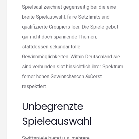
Spielsaal zeichnet gegenseitig bei die eine
breite Spielauswahl, faire Setzlimits and
qualifizierte Croupiers leer. Die Spiele gebot
gar nicht doch spannende Themen,
stattdessen sekundär tolle
Gewinnmöglichkeiten. Within Deutschland sie
sind verbunden slot hinsichtlich ihrer Spektrum
ferner hohen Gewinnchancen äußerst
respektiert.
Unbegrenzte
Spieleauswahl
Swiftspiele bietet u. a. mehrere