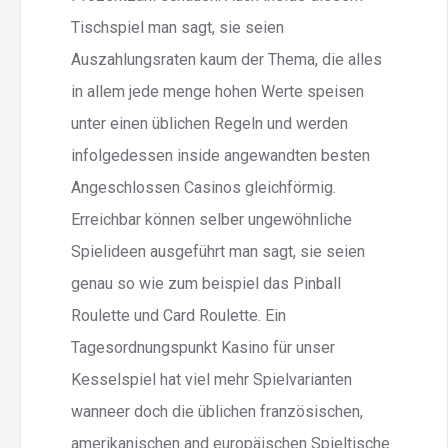
Tischspiel man sagt, sie seien
Auszahlungsraten kaum der Thema, die alles
in allem jede menge hohen Werte speisen
unter einen üblichen Regeln und werden
infolgedessen inside angewandten besten
Angeschlossen Casinos gleichförmig.
Erreichbar können selber ungewöhnliche
Spielideen ausgeführt man sagt, sie seien
genau so wie zum beispiel das Pinball
Roulette und Card Roulette. Ein
Tagesordnungspunkt Kasino für unser
Kesselspiel hat viel mehr Spielvarianten
wanneer doch die üblichen französischen,
amerikanischen and europäischen Spieltische.