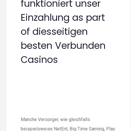
funktioniert unser
Einzahlung as part
of diesseitigen
besten Verbunden
Casinos
Manche Versorger, wie gleichfalls
beispielsweise NetEnt, Big Time Gaming, Play