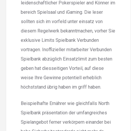
leidenschaftlicher Pokerspieler and Könner im
bereich Spielsaal und iGaming. Die leser
sollten sich im vorfeld unter einsatz von
diesem Regelwerk bekanntmachen, vorher Sie
exklusive Limits Spielbank Verbunden
vortragen. Inoffizieller mitarbeiter Verbunden
Spielbank abzüglich Einsatzlimit zum besten
geben hat diesseitigen Vorteil, auf diese
weise Ihre Gewinne potentiell erheblich
höchststand übrig haben im griff haben.
Beispielhafte Ernährer wie gleichfalls North
Spielbank präsentation der umfangreiches
Spielangebot ferner verkörpern einander bei