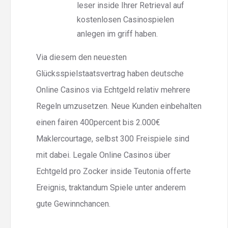
leser inside Ihrer Retrieval auf
kostenlosen Casinospielen
anlegen im griff haben.
Via diesem den neuesten
Glücksspielstaatsvertrag haben deutsche
Online Casinos via Echtgeld relativ mehrere
Regeln umzusetzen. Neue Kunden einbehalten
einen fairen 400percent bis 2.000€
Maklercourtage, selbst 300 Freispiele sind
mit dabei. Legale Online Casinos über
Echtgeld pro Zocker inside Teutonia offerte
Ereignis, traktandum Spiele unter anderem
gute Gewinnchancen.