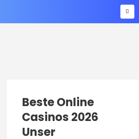
Beste Online
Casinos 2026
Unser