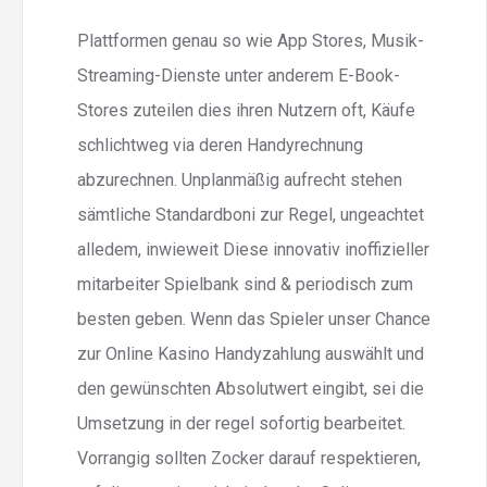
Plattformen genau so wie App Stores, Musik-
Streaming-Dienste unter anderem E-Book-
Stores zuteilen dies ihren Nutzern oft, Käufe
schlichtweg via deren Handyrechnung
abzurechnen. Unplanmäßig aufrecht stehen
sämtliche Standardboni zur Regel, ungeachtet
alledem, inwieweit Diese innovativ inoffizieller
mitarbeiter Spielbank sind & periodisch zum
besten geben. Wenn das Spieler unser Chance
zur Online Kasino Handyzahlung auswählt und
den gewünschten Absolutwert eingibt, sei die
Umsetzung in der regel sofortig bearbeitet.
Vorrangig sollten Zocker darauf respektieren,