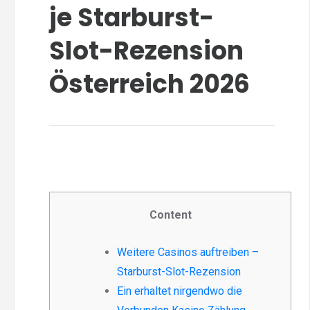
je Starburst-
Slot-Rezension
Österreich 2026
Content
Weitere Casinos auftreiben –
Starburst-Slot-Rezension
Ein erhaltet nirgendwo die