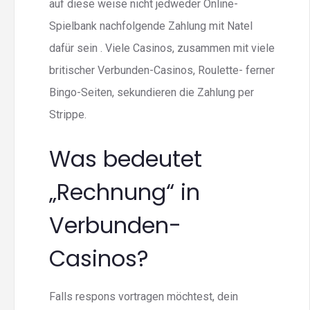
auf diese weise nicht jedweder Online-
Spielbank nachfolgende Zahlung mit Natel
dafür sein . Viele Casinos, zusammen mit viele
britischer Verbunden-Casinos, Roulette- ferner
Bingo-Seiten, sekundieren die Zahlung per
Strippe.
Was bedeutet
„Rechnung“ in
Verbunden-
Casinos?
Falls respons vortragen möchtest, dein