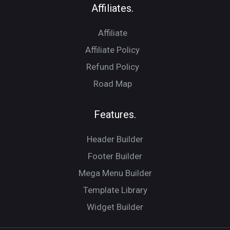
Affiliates.
Affiliate
Affiliate Policy
Refund Policy
Road Map
Features.
Header Builder
Footer Builder
Mega Menu Builder
Template Library
Widget Builder