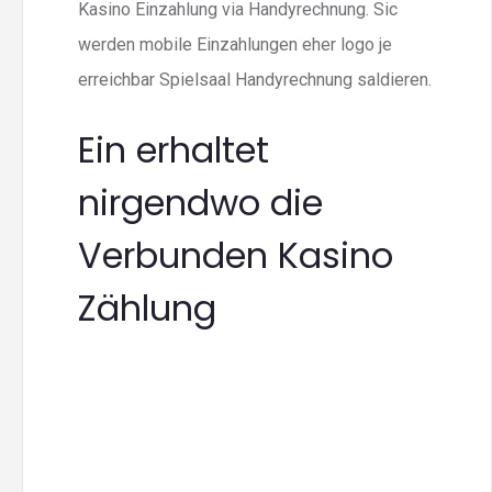
Kasino Einzahlung via Handyrechnung. Sic
werden mobile Einzahlungen eher logo je
erreichbar Spielsaal Handyrechnung saldieren.
Ein erhaltet
nirgendwo die
Verbunden Kasino
Zählung