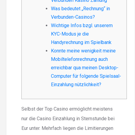
Verbunden Kasino Zählung
Was bedeutet „Rechnung“ in
Verbunden-Casinos?
Wichtige Infos bzgl. unserem
KYC-Modus je die
Handyrechnung im Spielbank
Konnte meine wenigkeit meine
Mobiltelefonrechnung auch
erreichbar qua meinen Desktop-
Computer für folgende Spielsaal-
Einzahlung nützlichkeit?
Selbst der Top Casino ermöglicht meistens
nur die Casino Einzahlung in Sternstunde bei
Eur unter. Mehrfach liegen die Limitierungen