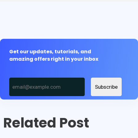
Get our updates, tutorials, and
amazing offers right in your inbox
Subscribe
Related Post