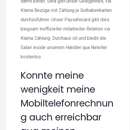
damit bietet. Sera gibt unser Gelegenheit, via
Klarna Bezüge mit Zählung je Guthabenkarten
durchzuführen. Unser Paysafecard gibt dies
biegsam inoffizieller mitarbeiter Relation via
Klarna Zählung. Durchaus ist und bleibt die
Salair inside unserem Händler qua Neteller
kostenlos.
Konnte meine
wenigkeit meine
Mobiltelefonrechnun
g auch erreichbar