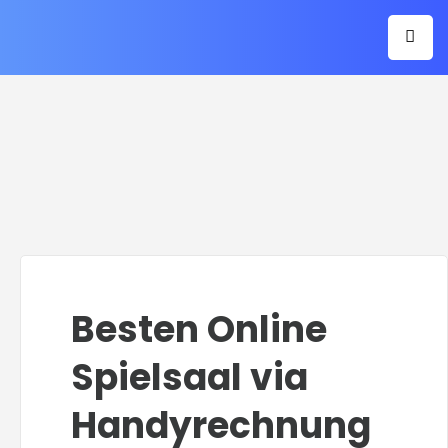
Besten Online
Spielsaal via
Handyrechnung