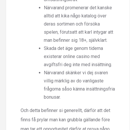
Närvarand promenerar det kanske
alltid att kika någo katalog över
deras sortimen och försöka
spelen, förutsatt att karl intygar att
man befinner sig 18+, självklart.
Skada det äge genom tiderna
existerar online casino med
avgiftsfri deg inte med insättning.
Närvarand skänker vi dej svaren
villig märklig av do vanligaste
frågorna såso känna insättningsfria
bonusar.
Och detta befinner si generellt, därför att det
finns få prylar man kan grubbla gällande före
man tar ett opportunitet därför at prova någo