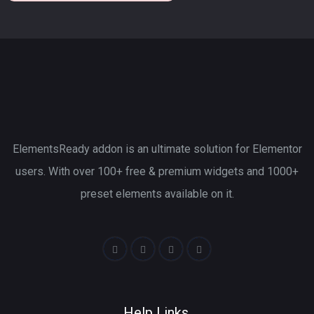
ElementsReady addon is an ultimate solution for Elementor
users. With over 100+ free & premium widgets and 1000+
preset elements available on it.
Help Links.