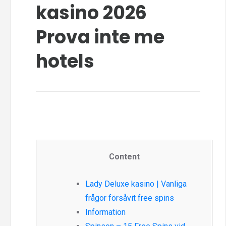
kasino 2026
Prova inte me
hotels
Content
Lady Deluxe kasino | Vanliga
frågor försåvit free spins
Information