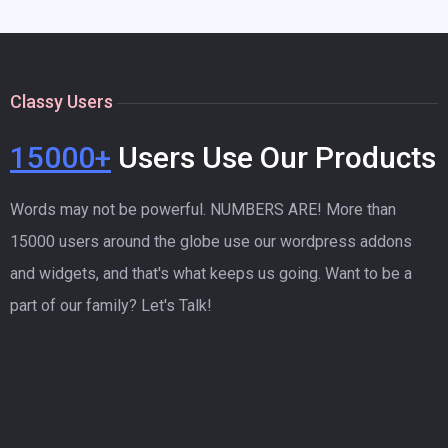
Classy Users
15000+
Users Use Our Products
Words may not be powerful. NUMBERS ARE! More than
15000 users around the globe use our wordpress addons
and widgets, and that's what keeps us going. Want to be a
part of our family? Let's Talk!