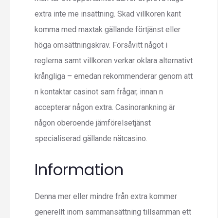
extra inte me insättning. Skad villkoren kant
komma med maxtak gällande förtjänst eller
höga omsättningskrav. Försåvitt något i
reglerna samt villkoren verkar oklara alternativt
krångliga – emedan rekommenderar genom att
n kontaktar casinot sam frågar, innan n
accepterar någon extra. Casinorankning är
någon oberoende jämförelsetjänst
specialiserad gällande nätcasino.
Information
Denna mer eller mindre från extra kommer
generellt inom sammansättning tillsamman ett