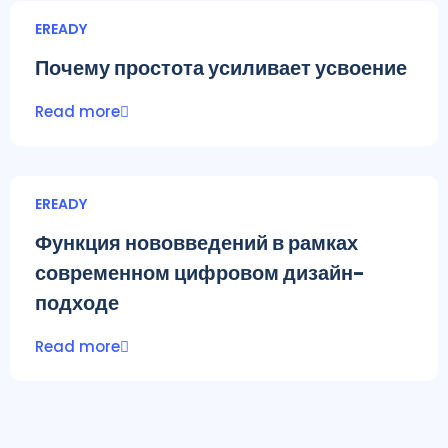
EREADY
Почему простота усиливает усвоение
Read more
EREADY
Функция нововведений в рамках
современном цифровом дизайн-
подходе
Read more