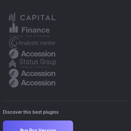
Discover this best plugins
Buy Pro Version