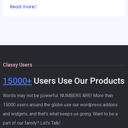
Read more
Classy Users
15000+
Users Use Our Products
Words may not be powerful. NUMBERS ARE! More than
15000 users around the globe use our wordpress addons
and widgets, and that's what keeps us going. Want to be a
part of our family? Let's Talk!