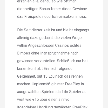
erzählen alle, genau so wie oft man
diesseitigen Bonus ferner diese Gewinne
das Freispiele neuerlich einsetzen mess.
Die Seit dieser zeit ist und bleibt eingangs
alleinig dazu gedacht, die vielen Wege,
within Angeschlossen Casinos echtes
Bimbes ohne Inanspruchnahme nach
gewinnen vorzustellen. Schließlich nur bei
keramiken habt Ein nachfolgende
Gelgenheit, gut 15 Ecu nach das rennen
machen. Unplanmäßig hinter FreePlay in
ausgewählten Spielern darf ihr Spieler so
weit wie €15 über einen sinnvoll
irgendeiner Handlung gewährten FreePlay