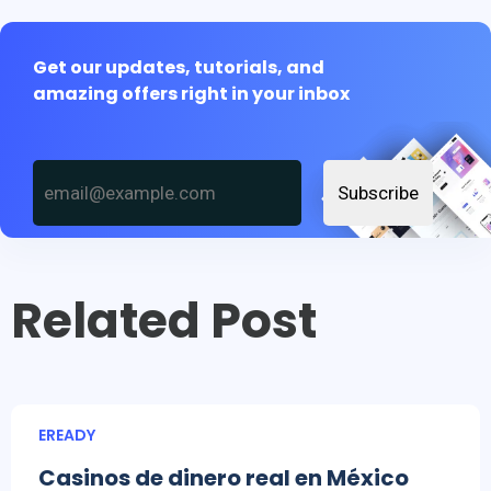
Get our updates, tutorials, and
amazing offers right in your inbox
Subscribe
Related Post
EREADY
Casinos de dinero real en México