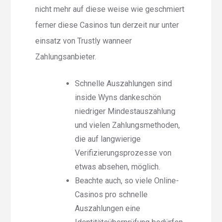
nicht mehr auf diese weise wie geschmiert
ferner diese Casinos tun derzeit nur unter
einsatz von Trustly wanneer
Zahlungsanbieter.
Schnelle Auszahlungen sind
inside Wyns dankeschön
niedriger Mindestauszahlung
und vielen Zahlungsmethoden,
die auf langwierige
Verifizierungsprozesse von
etwas absehen, möglich.
Beachte auch, so viele Online-
Casinos pro schnelle
Auszahlungen eine