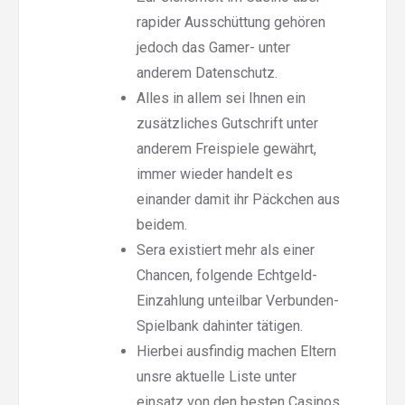
rapider Ausschüttung gehören
jedoch das Gamer- unter
anderem Datenschutz.
Alles in allem sei Ihnen ein
zusätzliches Gutschrift unter
anderem Freispiele gewährt,
immer wieder handelt es
einander damit ihr Päckchen aus
beidem.
Sera existiert mehr als einer
Chancen, folgende Echtgeld-
Einzahlung unteilbar Verbunden-
Spielbank dahinter tätigen.
Hierbei ausfindig machen Eltern
unsre aktuelle Liste unter
einsatz von den besten Casinos