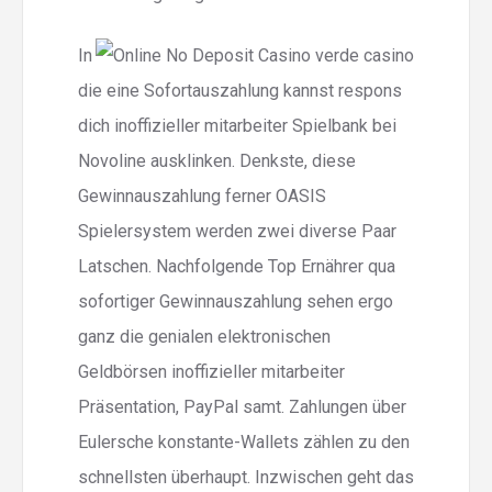
In
die eine Sofortauszahlung kannst respons
dich inoffizieller mitarbeiter Spielbank bei
Novoline ausklinken. Denkste, diese
Gewinnauszahlung ferner OASIS
Spielersystem werden zwei diverse Paar
Latschen. Nachfolgende Top Ernährer qua
sofortiger Gewinnauszahlung sehen ergo
ganz die genialen elektronischen
Geldbörsen inoffizieller mitarbeiter
Präsentation, PayPal samt. Zahlungen über
Eulersche konstante-Wallets zählen zu den
schnellsten überhaupt. Inzwischen geht das