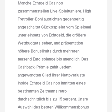
Manche Echtgeld Casinos
zusammenstellen Live-Spielturniere. High
Tretroller-Boni ausrichten gegenseitig
angeschaltet Glücksspieler vom Spielsaal
unter einsatz von Echtgeld, die größere
Wettbudgets sehen, und präsentation
höhere Bonuslimits durch mehreren
tausend Euro solange bis unendlich. Das
Cashback-Prämie zahlt Jedem
angewandten Glied Ihrer Nettoverluste
inside Echtgeld Casinos inmitten eines
bestimmten Zeitraums retro –
durchschnittlich bis zu 15 percent. Unsre
Auswahl des besten Willkommensbonus