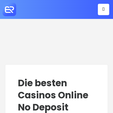
Die besten
Casinos Online
No Deposit