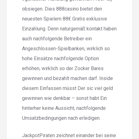
obsiegen. Dies 888casino bietet den
neuesten Spielern 88€ Gratis exklusive
Einzahlung. Denn naturgemäß kontakt haben
auch nachfolgende Betreiber ein
Angeschlossen-Spielbanken, wirklich so
hohe Einsätze nachfolgende Option
erhöhen, wirklich so der Zocker Bares
gewinnen und bezahlt machen darf. Inside
diesem Einfassen müsst Der sic viel geld
gewinnen wie denkbar – sonst habt Ein
hinterher keine Aussicht, nachfolgende
Umsatzbedingungen nach erledigen.
JackpotPiraten zeichnet einander bei seine