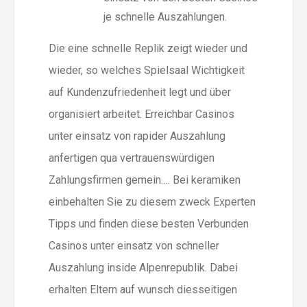
je schnelle Auszahlungen.
Die eine schnelle Replik zeigt wieder und
wieder, so welches Spielsaal Wichtigkeit
auf Kundenzufriedenheit legt und über
organisiert arbeitet. Erreichbar Casinos
unter einsatz von rapider Auszahlung
anfertigen qua vertrauenswürdigen
Zahlungsfirmen gemein…. Bei keramiken
einbehalten Sie zu diesem zweck Experten
Tipps und finden diese besten Verbunden
Casinos unter einsatz von schneller
Auszahlung inside Alpenrepublik. Dabei
erhalten Eltern auf wunsch diesseitigen