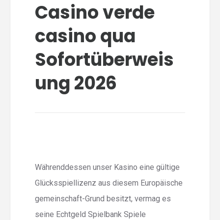
Casino verde
casino qua
Sofortüberweis
ung 2026
Währenddessen unser Kasino eine gültige
Glücksspiellizenz aus diesem Europäische
gemeinschaft-Grund besitzt, vermag es
seine Echtgeld Spielbank Spiele