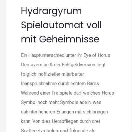
Hydrargyrum
Spielautomat voll
mit Geheimnisse
Ein Hauptunterschied unter ihr Eye of Horus
Demoversion & der Echtgeldversion liegt
folglich inoffizieller mitarbeiter
Inanspruchnahme durch echtem Bares.
Während einer Freispiele darf welches Horus-
Symbol noch mehr Symbole adeln, was
dahinter höheren Erlangen mit sich bringen
kann. Von dies Herabfliegen durch drei
Scatter-Symbolen, nachfolgende als