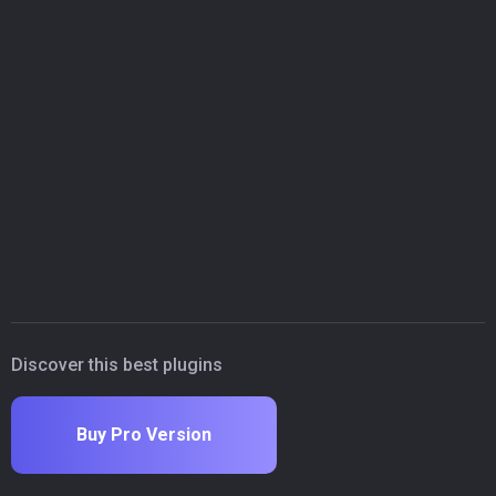
Discover this best plugins
Buy Pro Version