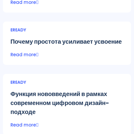
Read more
EREADY
Почему простота усиливает усвоение
Read more
EREADY
Функция нововведений в рамках
современном цифровом дизайн-
подходе
Read more