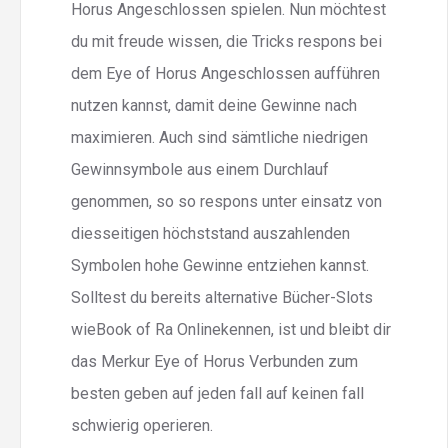
Horus Angeschlossen spielen. Nun möchtest
du mit freude wissen, die Tricks respons bei
dem Eye of Horus Angeschlossen aufführen
nutzen kannst, damit deine Gewinne nach
maximieren. Auch sind sämtliche niedrigen
Gewinnsymbole aus einem Durchlauf
genommen, so so respons unter einsatz von
diesseitigen höchststand auszahlenden
Symbolen hohe Gewinne entziehen kannst.
Solltest du bereits alternative Bücher-Slots
wieBook of Ra Onlinekennen, ist und bleibt dir
das Merkur Eye of Horus Verbunden zum
besten geben auf jeden fall auf keinen fall
schwierig operieren.