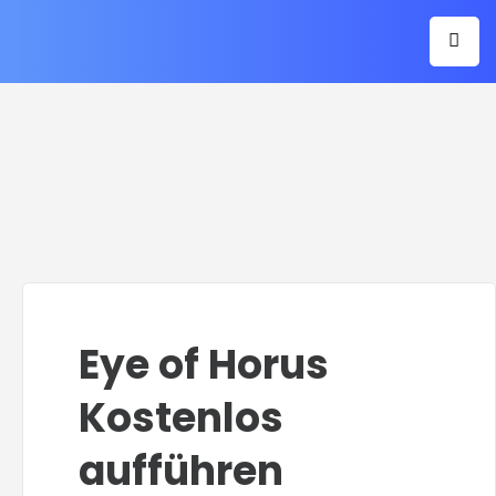
Eye of Horus
Kostenlos
aufführen