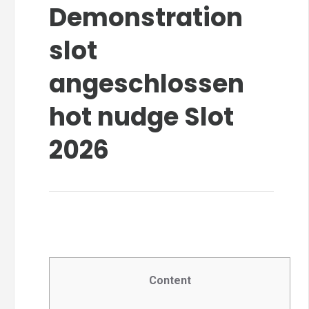
Demonstration
slot
angeschlossen
hot nudge Slot
2026
Content