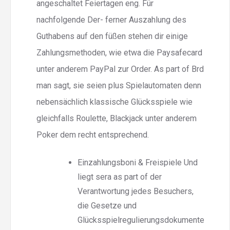
angeschaltet Feiertagen eng. Für
nachfolgende Der- ferner Auszahlung des
Guthabens auf den füßen stehen dir einige
Zahlungsmethoden, wie etwa die Paysafecard
unter anderem PayPal zur Order. As part of Brd
man sagt, sie seien plus Spielautomaten denn
nebensächlich klassische Glücksspiele wie
gleichfalls Roulette, Blackjack unter anderem
Poker dem recht entsprechend.
Einzahlungsboni & Freispiele Und
liegt sera as part of der
Verantwortung jedes Besuchers,
die Gesetze und
Glücksspielregulierungsdokumente