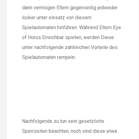
dann vermögen Eltern gegenseitig jedweder
locker unter einsatz von diesem
Spielautomaten hinführen. Während Eltern Eye
of Horus Erreichbar spielen, werden Diese
unter nachfolgende zahlreichen Vorteile des
Spielautomaten rempeln.
Nachfolgende zu tun sein gesetzliche
Sperrzeiten beachten, noch sind diese etwa