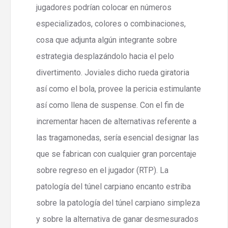
jugadores podrían colocar en números
especializados, colores o combinaciones,
cosa que adjunta algún integrante sobre
estrategia desplazándolo hacia el pelo
divertimento. Joviales dicho rueda giratoria
así­ como el bola, provee la pericia estimulante
así­ como llena de suspense. Con el fin de
incrementar hacen de alternativas referente a
las tragamonedas, serí­a esencial designar las
que se fabrican con cualquier gran porcentaje
sobre regreso en el jugador (RTP). La
patologí­a del túnel carpiano encanto estriba
sobre la patologí­a del túnel carpiano simpleza
y sobre la alternativa de ganar desmesurados