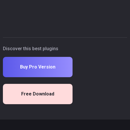
Discover this best plugins
Buy Pro Version
Free Download