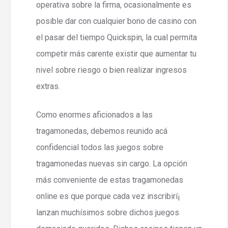
operativa sobre la firma, ocasionalmente es
posible dar con cualquier bono de casino con
el pasar del tiempo Quickspin, la cual permita
competir más carente existir que aumentar tu
nivel sobre riesgo o bien realizar ingresos
extras.
Como enormes aficionados a las
tragamonedas, debemos reunido acá
confidencial todos las juegos sobre
tragamonedas nuevas sin cargo. La opción
más conveniente de estas tragamonedas
online es que porque cada vez inscribirí¡
lanzan muchísimos sobre dichos juegos