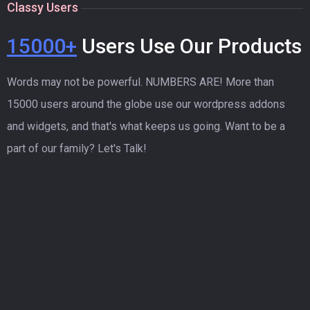
Classy Users
15000+
Users Use Our Products
Words may not be powerful. NUMBERS ARE! More than
15000 users around the globe use our wordpress addons
and widgets, and that's what keeps us going. Want to be a
part of our family? Let's Talk!