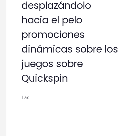
desplazándolo
hacia el pelo
promociones
dinámicas sobre los
juegos sobre
Quickspin
Las