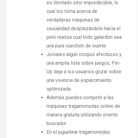
es ilimitado sitio impredecible, lo
cual los torna acerca de
verdaderas máquinas de
casualidad desplazándolo hacia el
pelo realiza cual todo galardón sea
una pura cuestión de suerte.
Joviales algún croquis afectuoso y
una amplia lista sobre juegos, Pin-
Up deja a los usuarios gozar sobre
una vivencia de esparcimiento
optimizada.
Además puedes competir a las
máquinas tragamonedas online de
manera gratuita utilizando oriente
buscador.
En el juguetear tragamonedas