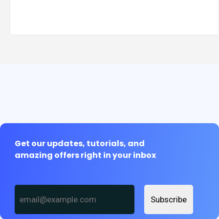
Get our updates, tutorials, and
amazing offers right in your inbox
Subscribe