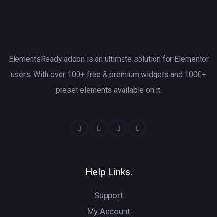
ElementsReady addon is an ultimate solution for Elementor
users. With over 100+ free & premium widgets and 1000+
preset elements available on it.
Help Links.
Support
My Account