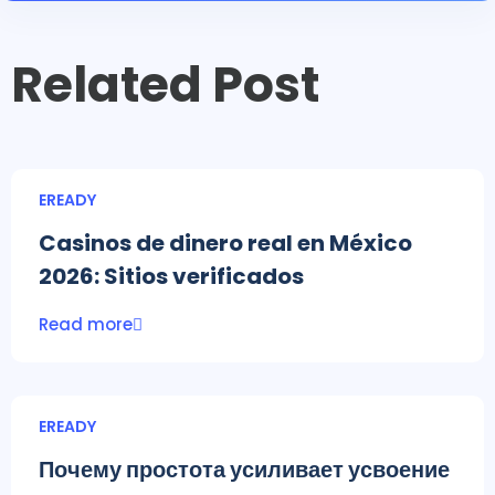
Related Post
EREADY
Casinos de dinero real en México
2026: Sitios verificados
Read more
EREADY
Почему простота усиливает усвоение