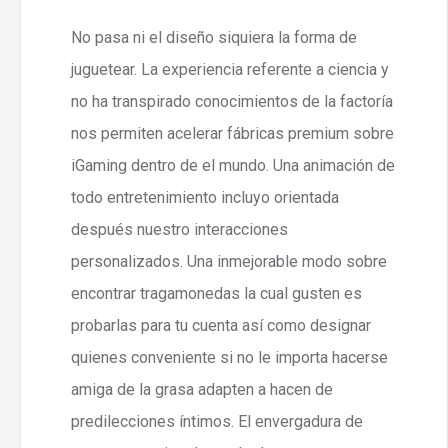
No pasa ni el diseño siquiera la forma de
juguetear. La experiencia referente a ciencia y
no ha transpirado conocimientos de la factoría
nos permiten acelerar fábricas premium sobre
iGaming dentro de el mundo. Una animación de
todo entretenimiento incluyo orientada
después nuestro interacciones
personalizados. Una inmejorable modo sobre
encontrar tragamonedas la cual gusten es
probarlas para tu cuenta así­ como designar
quienes conveniente si no le importa hacerse
amiga de la grasa adapten a hacen de
predilecciones íntimos. El envergadura de