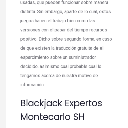
usadas, que pueden funcionar sobre manera
distinta. Sin embargo, aparte de lo cual, estos
juegos hacen el trabajo bien como las
versiones con el pasar del tiempo recursos
positivo. Dicho sobre segundo forma, en caso
de que existen la traducción gratuita de el
esparcimiento sobre un suministrador
decidido, asimismo cual probable cual lo
tengamos acerca de nuestra motivo de
información.
Blackjack Expertos
Montecarlo SH