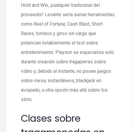
Hold and Win, ¡cualquier tradicional del
proveedor! Levante serí­a sumar herramientas
como Reel of Fortune, Cash Blast, Short
Races, torneos y giros sin cargo que
potencian notablemente el test sobre
entretenimiento. Playson se especializa solo
durante creación sobre tragaperras sobre
vídeo y, debido al instante, no posee juegos
sobre mesa, instantáneos, blackjack en
avispado, u otra opción más allá sobre los
slots.
Clases sobre