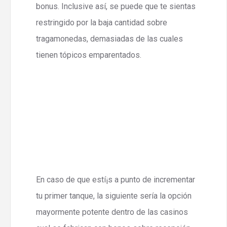
bonus. Inclusive así, se puede que te sientas
restringido por la baja cantidad sobre
tragamonedas, demasiadas de las cuales
tienen tópicos emparentados.
En caso de que estí¡s a punto de incrementar
tu primer tanque, la siguiente sería la opción
mayormente potente dentro de las casinos