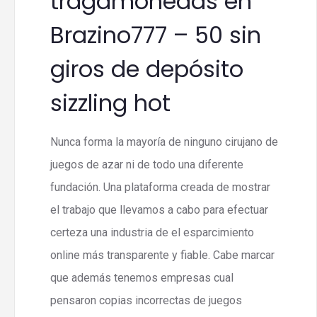
tragamonedas en
Brazino777 – 50 sin
giros de depósito
sizzling hot
Nunca forma la mayoría de ninguno cirujano de
juegos de azar ni de todo una diferente
fundación. Una plataforma creada de mostrar
el trabajo que llevamos a cabo para efectuar
certeza una industria de el esparcimiento
online más transparente y fiable. Cabe marcar
que además tenemos empresas cual
pensaron copias incorrectas de juegos