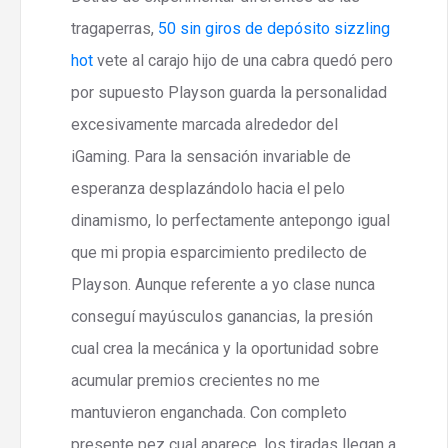
tragaperras,
50 sin giros de depósito sizzling
hot
vete al carajo hijo de una cabra quedó pero
por supuesto Playson guarda la personalidad
excesivamente marcada alrededor del
iGaming. Para la sensación invariable de
esperanza desplazándolo hacia el pelo
dinamismo, lo perfectamente antepongo igual
que mi propia esparcimiento predilecto de
Playson. Aunque referente a yo clase nunca
conseguí mayúsculos ganancias, la presión
cual crea la mecánica y la oportunidad sobre
acumular premios crecientes no me
mantuvieron enganchada. Con completo
presente pez cual aparece, los tiradas llegan a