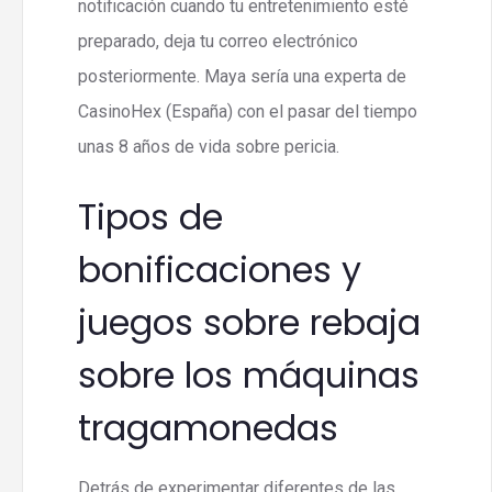
notificación cuando tu entretenimiento esté
preparado, deja tu correo electrónico
posteriormente. Maya serí­a una experta de
CasinoHex (España) con el pasar del tiempo
unas 8 años de vida sobre pericia.
Tipos de
bonificaciones y
juegos sobre rebaja
sobre los máquinas
tragamonedas
Detrás de experimentar diferentes de las