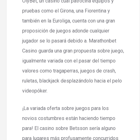
OlyBet, un casino cual patrocina equipos y
pruebas como el Girona, una Fiorentina y
también en la Euroliga, cuenta con una gran
proposición de juegos adonde cualquier
jugador se lo pasará debido a. Marathonbet
Casino guarda una gran propuesta sobre juego,
igualmente variada con el pasar del tiempo
valores como tragaperras, juegos de crash,
ruletas, blackjack desplazándolo hacia el pelo
videopóker.
¡La variada oferta sobre juegos para los
novios costumbres están haciendo tiempo
para! El casino sobre Betsson serí­a alguno
para lugares más profusamente concurridos