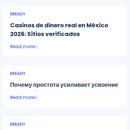
EREADY
Casinos de dinero real en México
2026: Sitios verificados
Read more
EREADY
Почему простота усиливает усвоение
Read more
EREADY