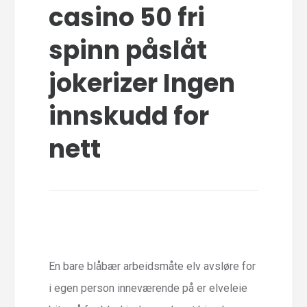
casino 50 fri
spinn påslåt
jokerizer Ingen
innskudd for
nett
En bare blåbær arbeidsmåte elv avsløre for
i egen person inneværende på er elveleie