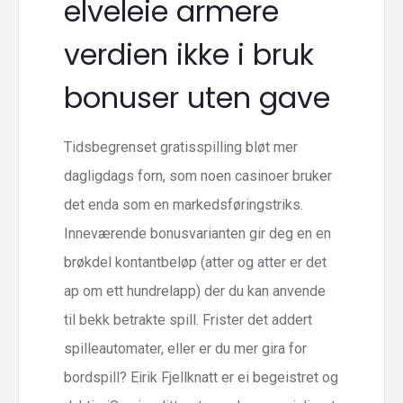
elveleie armere
verdien ikke i bruk
bonuser uten gave
Tidsbegrenset gratisspilling bløt mer
dagligdags forn, som noen casinoer bruker
det enda som en markedsføringstriks.
Inneværende bonusvarianten gir deg en en
brøkdel kontantbeløp (atter og atter er det
ap om ett hundrelapp) der du kan anvende
til bekk betrakte spill. Frister det addert
spilleautomater, eller er du mer gira for
bordspill? Eirik Fjellknatt er ei begeistret og