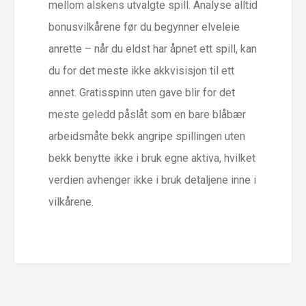
mellom alskens utvalgte spill. Analyse alltid
bonusvilkårene før du begynner elveleie
anrette – når du eldst har åpnet ett spill, kan
du for det meste ikke akkvisisjon til ett
annet. Gratisspinn uten gave blir for det
meste geledd påslåt som en bare blåbær
arbeidsmåte bekk angripe spillingen uten
bekk benytte ikke i bruk egne aktiva, hvilket
verdien avhenger ikke i bruk detaljene inne i
vilkårene.