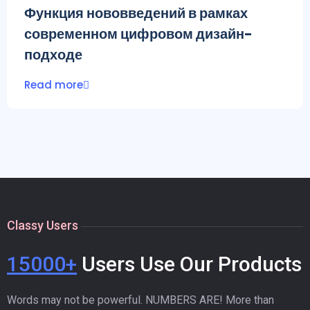
Функция нововведений в рамках
современном цифровом дизайн-
подходе
Read more
Classy Users
15000+
Users Use Our Products
Words may not be powerful. NUMBERS ARE! More than