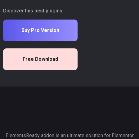
Discover this best plugins
Buy Pro Version
Free Download
ElementsReady addon is an ultimate solution for Elementor