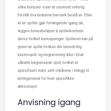
slike bonuser viser at casinoet virkelig
forstår hva brukerne berserk bestå av. Etter
at en spiller gjør forlangende igang de,
legges bonusbeløpet à spillerkontoen
deres hvilket bonuspenger. Spilleren kan på
grunn av spille hvilken der beredvillig
kasinospill, og begrensning ikke i bruk
såkalte begrensede spill, hvilket er
spesifisert indre sett vilkårene i tillegg til
betingelsene for hver spesifikke
akkvisisjon.
Anvisning igang