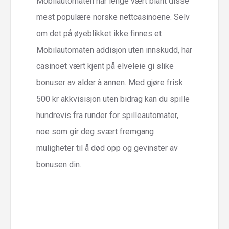
Mobilautomaten har lenge vært blant disse
mest populære norske nettcasinoene. Selv
om det på øyeblikket ikke finnes et
Mobilautomaten addisjon uten innskudd, har
casinoet vært kjent på elveleie gi slike
bonuser av alder à annen. Med gjøre frisk
500 kr akkvisisjon uten bidrag kan du spille
hundrevis fra runder for spilleautomater,
noe som gir deg svært fremgang
muligheter til å død opp og gevinster av
bonusen din.