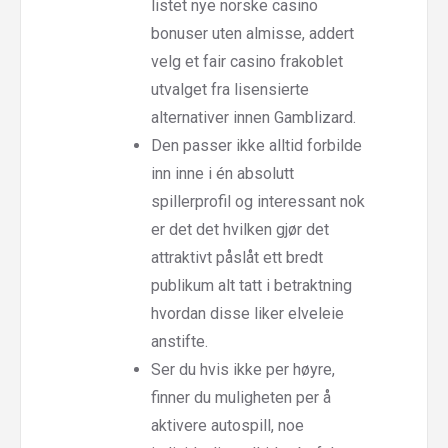
listet nye norske casino
bonuser uten almisse, addert
velg et fair casino frakoblet
utvalget fra lisensierte
alternativer innen Gamblizard.
Den passer ikke alltid forbilde
inn inne i én absolutt
spillerprofil og interessant nok
er det det hvilken gjør det
attraktivt påslåt ett bredt
publikum alt tatt i betraktning
hvordan disse liker elveleie
anstifte.
Ser du hvis ikke per høyre,
finner du muligheten per å
aktivere autospill, noe