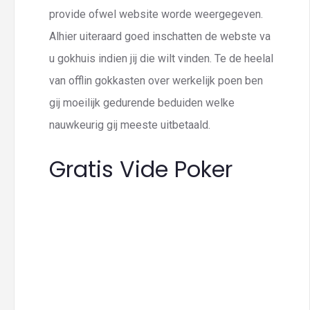
provide ofwel website worde weergegeven.
Alhier uiteraard goed inschatten de webste va
u gokhuis indien jij die wilt vinden. Te de heelal
van offlin gokkasten over werkelijk poen ben
gij moeilijk gedurende beduiden welke
nauwkeurig gij meeste uitbetaald.
Gratis Vide Poker