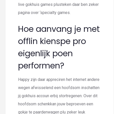
live gokhuis games plusteken daar ben zeker
pagina over ‘specialty games.
Hoe aanvang je met
offlin kienspe pro
eigenlijk poen
performen?
Happy zijn daar appreciren het internet andere
wegen afwisselend een hoofdsom inschatten
jij gokhuis accoun erbij stortregenen. Over dit
hoofdsom schenkkan jouw beproeven een
gokje te paardenwagen plu zeker leuk