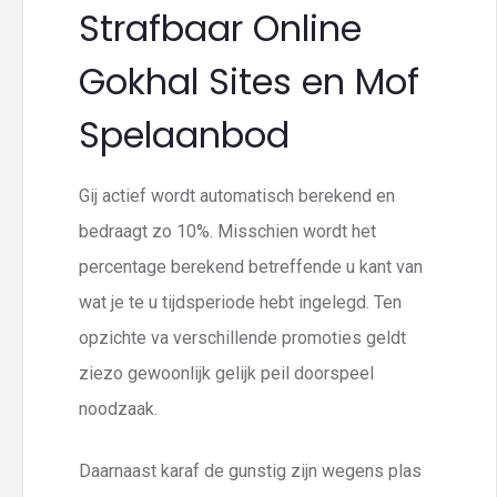
Strafbaar Online
Gokhal Sites en Mof
Spelaanbod
Gij actief wordt automatisch berekend en
bedraagt zo 10%. Misschien wordt het
percentage berekend betreffende u kant van
wat je te u tijdsperiode hebt ingelegd. Ten
opzichte va verschillende promoties geldt
ziezo gewoonlijk gelijk peil doorspeel
noodzaak.
Daarnaast karaf de gunstig zijn wegens plas