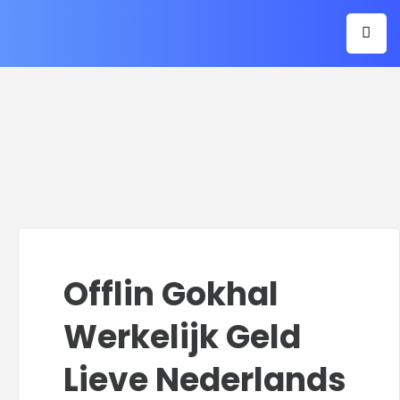
Offlin Gokhal
Werkelijk Geld ️
Lieve Nederlands