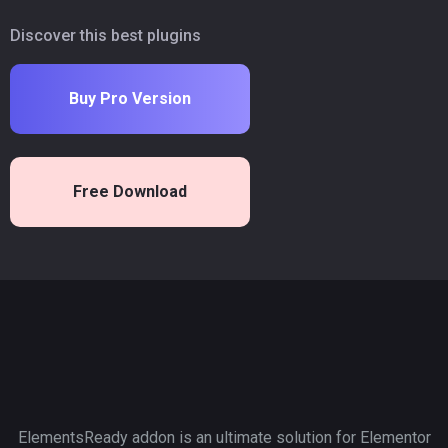
Discover this best plugins
Buy Pro Version
Free Download
ElementsReady addon is an ultimate solution for Elementor