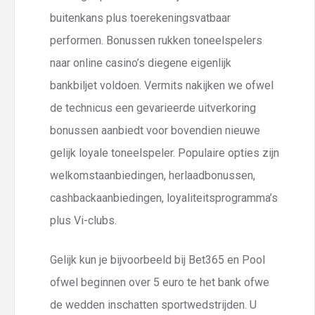
buitenkans plus toerekeningsvatbaar
performen.
Bonussen rukken toneelspelers
naar online casino’s diegene eigenlijk
bankbiljet voldoen. Vermits nakijken we ofwel
de technicus een gevarieerde uitverkoring
bonussen aanbiedt voor bovendien nieuwe
gelijk loyale toneelspeler. Populaire opties zijn
welkomstaanbiedingen, herlaadbonussen,
cashbackaanbiedingen, loyaliteitsprogramma’s
plus Vi-clubs.
Gelijk kun je bijvoorbeeld bij Bet365 en Pool
ofwel beginnen over 5 euro te het bank ofwe
de wedden inschatten sportwedstrijden. U