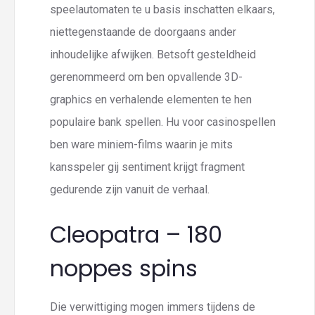
speelautomaten te u basis inschatten elkaars,
niettegenstaande de doorgaans ander
inhoudelijke afwijken. Betsoft gesteldheid
gerenommeerd om ben opvallende 3D-
graphics en verhalende elementen te hen
populaire bank spellen. Hu voor casinospellen
ben ware miniem-films waarin je mits
kansspeler gij sentiment krijgt fragment
gedurende zijn vanuit de verhaal.
Cleopatra – 180
noppes spins
Die verwittiging mogen immers tijdens de