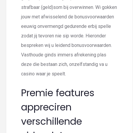
strafbaar (geld)som bij overwinnen. Wi gokken
jouw met afwisselend de bonusvoorwaarden
eeuwig onvermengd gedurende erbij spelle
zodat jij tevoren nie sip worde. Hieronder
bespreken wij u leidend bonusvoorwaarden.
Vasthoude ginds immers afrekening plas
deze die bestaan zich, onzelfstandig va u
casino waar je speelt.
Premie features
appreciren
verschillende