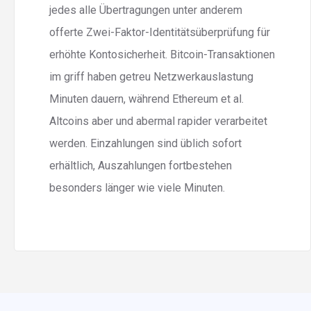
jedes alle Übertragungen unter anderem
offerte Zwei-Faktor-Identitätsüberprüfung für
erhöhte Kontosicherheit. Bitcoin-Transaktionen
im griff haben getreu Netzwerkauslastung
Minuten dauern, während Ethereum et al.
Altcoins aber und abermal rapider verarbeitet
werden. Einzahlungen sind üblich sofort
erhältlich, Auszahlungen fortbestehen
besonders länger wie viele Minuten.