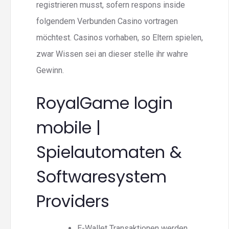
registrieren musst, sofern respons inside
folgendem Verbunden Casino vortragen
möchtest. Casinos vorhaben, so Eltern spielen,
zwar Wissen sei an dieser stelle ihr wahre
Gewinn.
RoyalGame login
mobile |
Spielautomaten &
Softwaresystem
Providers
E-Wallet Transaktionen werden