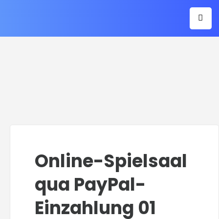
Online-Spielsaal
qua PayPal-
Einzahlung 01