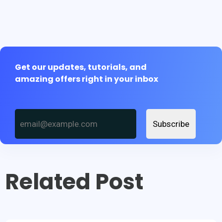
Get our updates, tutorials, and
amazing offers right in your inbox
Subscribe
Related Post