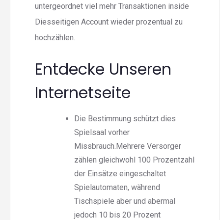
untergeordnet viel mehr Transaktionen inside
Diesseitigen Account wieder prozentual zu
hochzählen.
Entdecke Unseren
Internetseite
Die Bestimmung schützt dies
Spielsaal vorher
Missbrauch.Mehrere Versorger
zählen gleichwohl 100 Prozentzahl
der Einsätze eingeschaltet
Spielautomaten, während
Tischspiele aber und abermal
jedoch 10 bis 20 Prozent