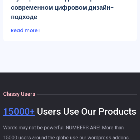
современном цифровом дизайн-
подходе
Read more
Classy Users
15000+
Users Use Our Products
Words may not be powerful. NUMBERS ARE! More than
15000 users around the globe use our wordpress addons