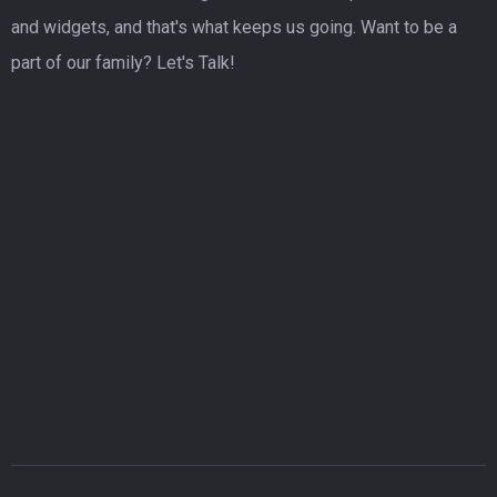
and widgets, and that's what keeps us going. Want to be a
part of our family? Let's Talk!