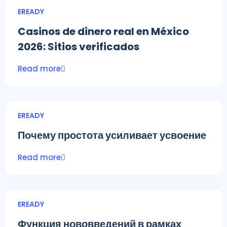
EREADY
Casinos de dinero real en México
2026: Sitios verificados
Read more
EREADY
Почему простота усиливает усвоение
Read more
EREADY
Функция нововведений в рамках