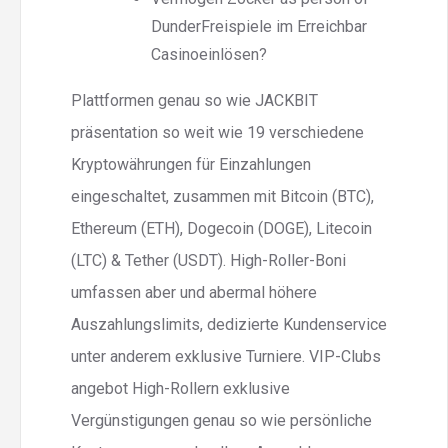
DunderFreispiele im Erreichbar
Casinoeinlösen?
Plattformen genau so wie JACKBIT
präsentation so weit wie 19 verschiedene
Kryptowährungen für Einzahlungen
eingeschaltet, zusammen mit Bitcoin (BTC),
Ethereum (ETH), Dogecoin (DOGE), Litecoin
(LTC) & Tether (USDT). High-Roller-Boni
umfassen aber und abermal höhere
Auszahlungslimits, dedizierte Kundenservice
unter anderem exklusive Turniere. VIP-Clubs
angebot High-Rollern exklusive
Vergünstigungen genau so wie persönliche