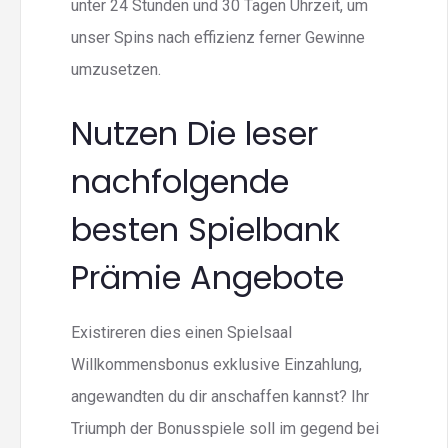
unter 24 Stunden und 30 Tagen Uhrzeit, um
unser Spins nach effizienz ferner Gewinne
umzusetzen.
Nutzen Die leser
nachfolgende
besten Spielbank
Prämie Angebote
Existireren dies einen Spielsaal
Willkommensbonus exklusive Einzahlung,
angewandten du dir anschaffen kannst? Ihr
Triumph der Bonusspiele soll im gegend bei