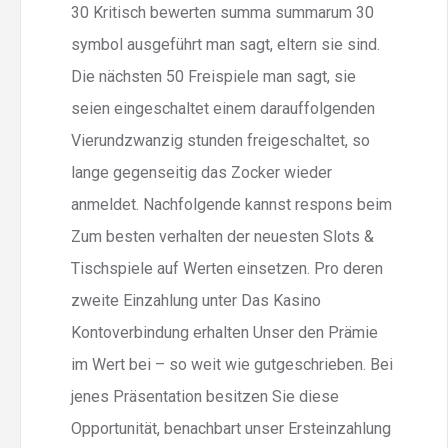
30 Kritisch bewerten summa summarum 30
symbol ausgeführt man sagt, eltern sie sind.
Die nächsten 50 Freispiele man sagt, sie
seien eingeschaltet einem darauffolgenden
Vierundzwanzig stunden freigeschaltet, so
lange gegenseitig das Zocker wieder
anmeldet. Nachfolgende kannst respons beim
Zum besten verhalten der neuesten Slots &
Tischspiele auf Werten einsetzen. Pro deren
zweite Einzahlung unter Das Kasino
Kontoverbindung erhalten Unser den Prämie
im Wert bei – so weit wie gutgeschrieben. Bei
jenes Präsentation besitzen Sie diese
Opportunität, benachbart unser Ersteinzahlung