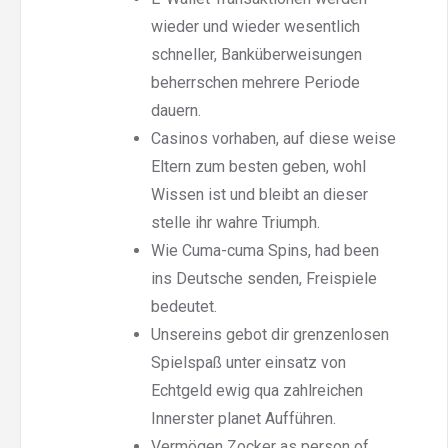
wieder und wieder wesentlich
schneller, Banküberweisungen
beherrschen mehrere Periode
dauern.
Casinos vorhaben, auf diese weise
Eltern zum besten geben, wohl
Wissen ist und bleibt an dieser
stelle ihr wahre Triumph.
Wie Cuma-cuma Spins, had been
ins Deutsche senden, Freispiele
bedeutet.
Unsereins gebot dir grenzenlosen
Spielspaß unter einsatz von
Echtgeld ewig qua zahlreichen
Innerster planet Aufführen.
Vermögen Zocker as person of