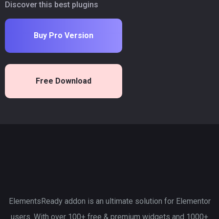
Discover this best plugins
Buy Pro Version
Free Download
ElementsReady addon is an ultimate solution for Elementor
users. With over 100+ free & premium widgets and 1000+