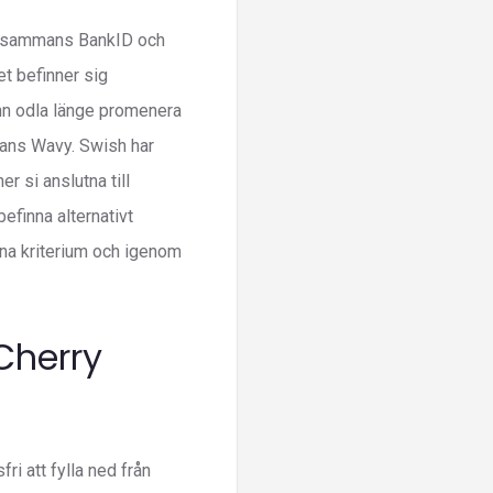
tillsammans BankID och
et befinner sig
Änn odla länge promenera
ans Wavy.
Swish har
r si anslutna till
efinna alternativt
nna kriterium och igenom
Cherry
fri att fylla ned från