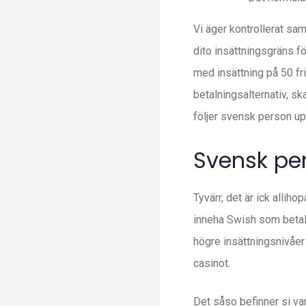
Vi äger kontrollerat sam
dito insättningsgräns f
med insättning på 50 fr
betalningsalternativ, s
följer svensk person up
Svensk per
Tyvärr, det är ick alli
inneha Swish som betaln
högre insättningsnivåer 
casinot.
Det såso befinner si va