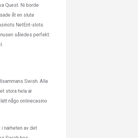
va Quest. Ni borde
nsade åt en sluta
asinots NetEnt-slots.
onusen således perfekt.
l.
illsammans Swish. Alla
t stora hela är
 lätt någo onlinecasino
i närheten av det
uka Swish hos