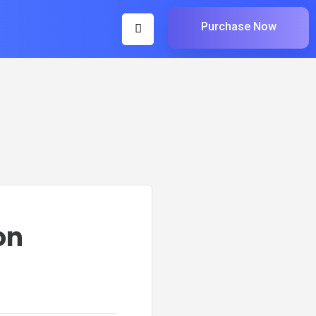
Purchase Now
on