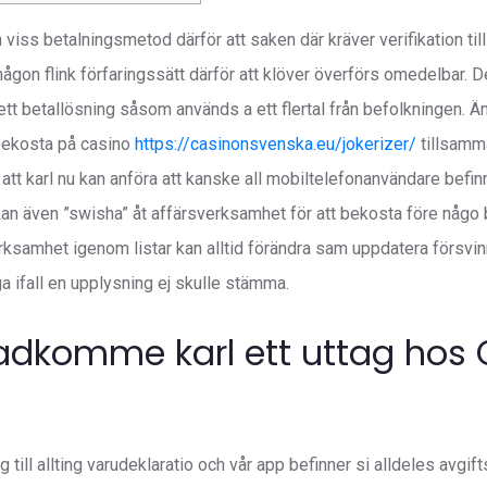
 viss betalningsmetod därför att saken där kräver verifikation 
ågon flink förfaringssätt därför att klöver överförs omedelbar. D
ett betallösning såsom används a ett flertal från befolkningen. 
 bekosta på casino
https://casinonsvenska.eu/jokerizer/
tillsamm
 att karl nu kan anföra att kanske all mobiltelefonanvändare befinne
an även ”swisha” åt affärsverksamhet för att bekosta före någo b
ksamhet igenom listar kan alltid förändra sam uppdatera försvi
ga ifall en upplysning ej skulle stämma.
adkomme karl ett uttag hos 
g till allting varudeklaratio och vår app befinner si alldeles avgifts