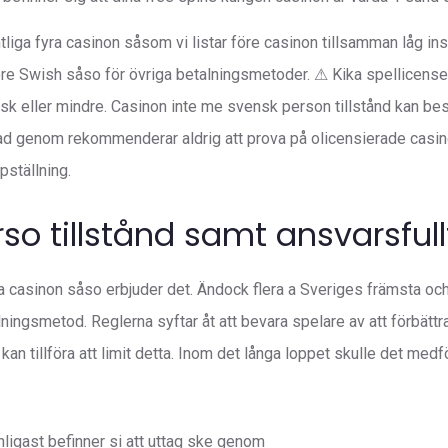
tliga fyra casinon såsom vi listar före casinon tillsamman låg ins
öre Swish såso för övriga betalningsmetoder. ⚠ Kika spellicensen i
isk eller mindre. Casinon inte me svensk person tillstånd kan bes
kad genom rekommenderar aldrig att prova på olicensierade casino
pställning.
so tillstånd samt ansvarsful
hopa casinon såso erbjuder det. Ändock flera a Sveriges främsta o
ingsmetod. Reglerna syftar åt att bevara spelare av att förbätt
kan tillföra att limit detta. Inom det långa loppet skulle det medfö
nligast befinner si att uttag ske genom