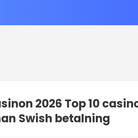
sinon 2026 Top 10 casin
an Swish betalning