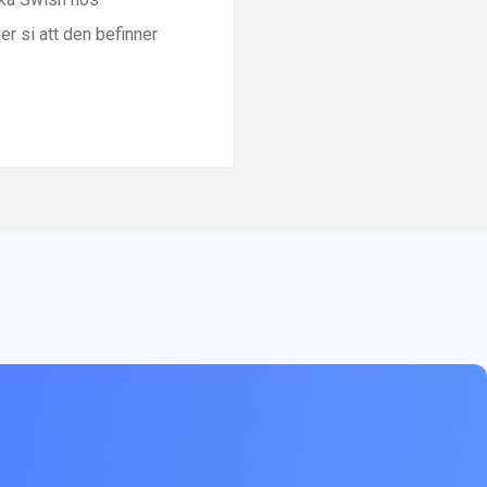
er si att den befinner