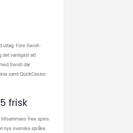
d uttag. Före Swish-
 det vanligast att
n med Swish där
tinia samt QuickCasino
 frisk
 tillsammans free spins
nan nya svenska språke