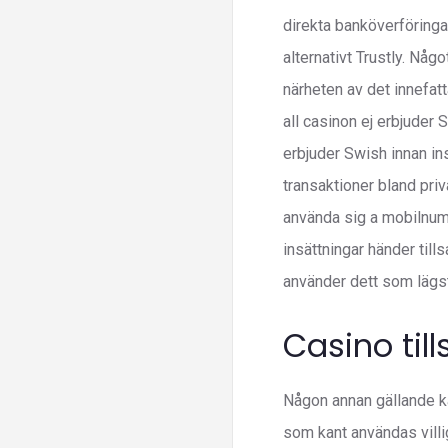
direkta banköverföringa
alternativt Trustly. Någo
närheten av det innefat
all casinon ej erbjuder 
erbjuder Swish innan in
transaktioner bland priv
använda sig a mobilnumm
insättningar händer ti
använder dett som lägst
Casino til
Någon annan gällande k
som kant användas villi