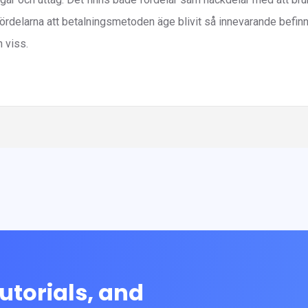
fördelarna att betalningsmetoden äge blivit så innevarande befinn
h viss.
utorials, and