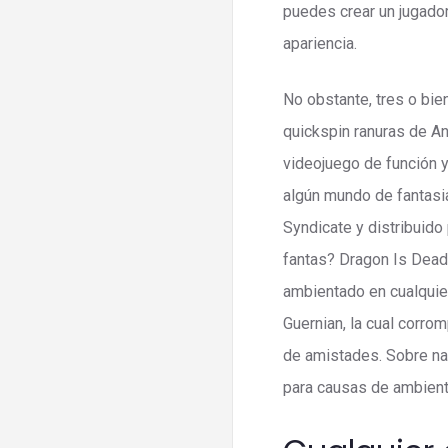
puedes crear un jugador 
apariencia.
No obstante, tres o bi
quickspin ranuras de A
videojuego de función 
algún mundo de fantasia
Syndicate y distribuido
fantas? Dragon Is Dead
ambientado en cualquie
Guernian, la cual corromp
de amistades. Sobre na
para causas de ambiente