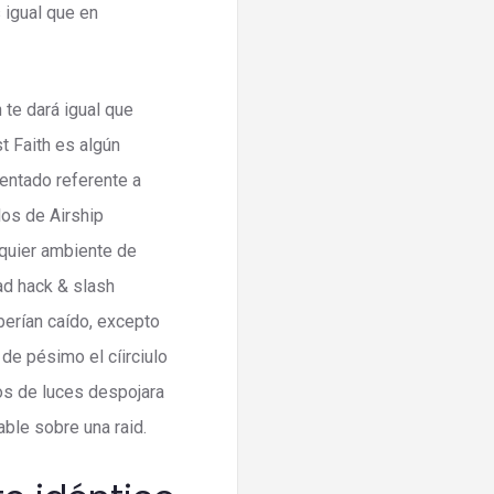
s igual que en
te dará igual que
t Faith es algún
entado referente a
los de Airship
lquier ambiente de
ad hack & slash
berían caído, excepto
 de pésimo el cí­irciulo
os de luces despojara
ble sobre una raid.