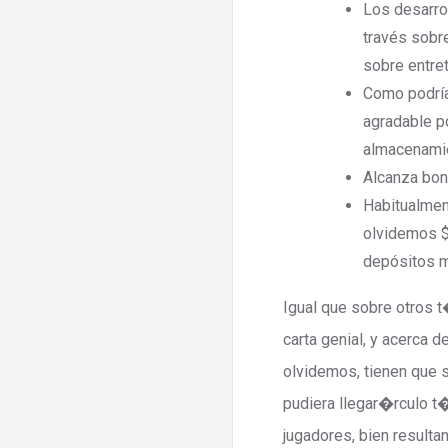
Los desarrol
través sobr
sobre entret
Como podrí­
agradable p
almacenamie
Alcanza bon
Habitualmen
olvidemos $
depósitos m
Igual que sobre otros t
carta genial, y acerca
olvidemos, tienen que s
pudiera llegar�rculo t�
jugadores, bien resulta