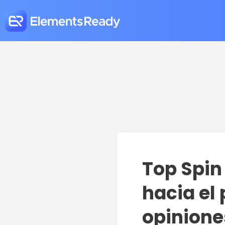
Top Spin
hacia el
opinione