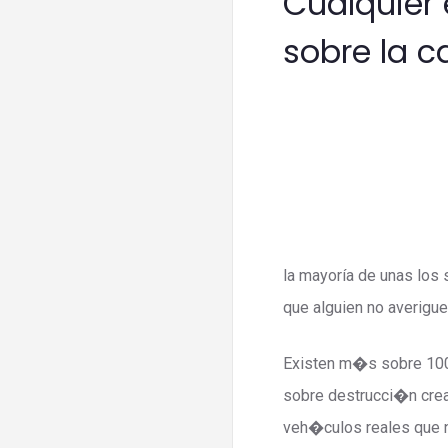
Cualquier
sobre la 
la mayoría de unas los
que alguien no averigue
Existen m�s sobre 100
sobre destrucci�n cread
veh�culos reales que no