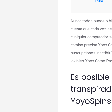
Para
Nunca todos puede o bi
cuenta que cada vez se
cualquier computador s
camino precisa Xbox Ga
suscripciones inscribir
joviales Xbox Game Pa
Es posible
transpirad
YoyoSpins 