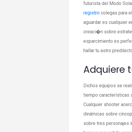
futurista del Modo Sol
registro
colegas para el
aguardar es cualquier 
creaci�n sobre estrate
esparcimiento es perfec
hallar tu astro predile
Adquiere 
Dichos equipos se reali
tiempo características s
Cualquier shooter acerc
dinámicas sobre cincop
sobre tres personajes i