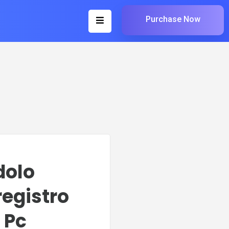
Purchase Now
dolo
registro
 Pc