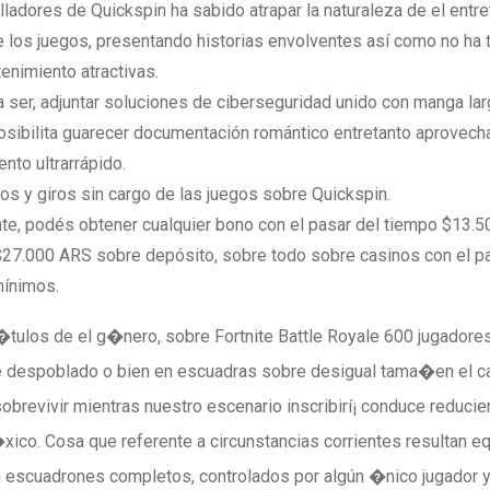
ladores de Quickspin ha sabido atrapar la naturaleza de el entre
e los juegos, presentando historias envolventes así­ como no ha
enimiento atractivas.
a ser, adjuntar soluciones de ciberseguridad unido con manga l
osibilita guarecer documentación romántico entretanto aprovecha
nto ultrarrápido.
os y giros sin cargo de las juegos sobre Quickspin.
te, podés obtener cualquier bono con el pasar del tiempo $13.50
27.000 ARS sobre depósito, sobre todo sobre casinos con el p
ínimos.
�tulos de el g�nero, sobre Fortnite Battle Royale 600 jugadore
 de despoblado o bien en escuadras sobre desigual tama�en el c
obrevivir mientras nuestro escenario inscribirí¡ conduce reduci
xico. Cosa que referente a circunstancias corrientes resultan e
n escuadrones completos, controlados por algún �nico jugador y