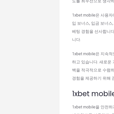
도를 최우선으로 생각하
1xbet mobile은
입 보너스, 입금 보너스
베팅 경험을 선사합니다. 
니다.
1xbet mobile은
하고 있습니다. 새로운 
백을 적극적으로 수렴하여
경험을 제공하기 위해 
1xbet mo
1xbet mobile을 