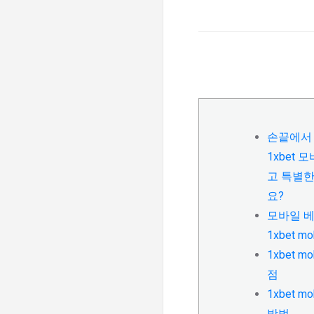
손끝에서 
1xbet
고 특별
요?
모바일 베
1xbet 
1xbet m
점
1xbet 
방법