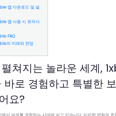
obile 앱 다운로드 및 설
obile 앱 사용 시 유의사
bile FAQ
mobile의 미래와 전망
펼쳐지는 놀라운 세계, 1x
 바로 경험하고 특별한 
어요?
안에서 세계를 경험하는 시대에 살고 있습니다. 이러한 변화의 흐