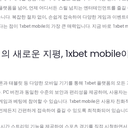
 플랫폼을 넘어, 언제 어디서든 스릴 넘치는 엔터테인먼트를 즐길 
니다. 복잡한 절차 없이, 손쉽게 접속하여 다양한 게임과 이벤트에
 점이 1xbet mobile의 가장 큰 매력입니다. 지금 바로 1xbet 
 새로운 지평, 1xbet mobil
스마트폰과 태블릿 등 다양한 모바일 기기를 통해 1xbet 플랫폼의 모
. PC 버전과 동일한 수준의 보안과 편리성을 제공하며, 사용자
게임과 베팅에 참여할 수 있습니다. 1xbet mobile은 사용자 
 언제든지 간편하게 접속하여 즐길 수 있도록 최적화되어 있습니다
ile은 실시간 스트리밍 기능을 제공하여 스포츠 경기를 직접 시청하면