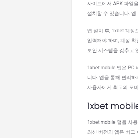
사이트에서 APK 파일을
설치할 수 있습니다. 앱
앱 설치 후, 1xbet
입력해야 하며, 계정 확
보안 시스템을 갖추고 있
1xbet mobile 앱
니다. 앱을 통해 편리하게
사용자에게 최고의 모바
1xbet mob
1xbet mobile 앱
최신 버전의 앱은 버그 