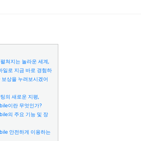
펼쳐지는 놀라운 세계,
 모바일로 지금 바로 경험하
한 보상을 누려보시겠어
팅의 새로운 지평,
mobile이란 무엇인가?
obile의 주요 기능 및 장
mobile 안전하게 이용하는