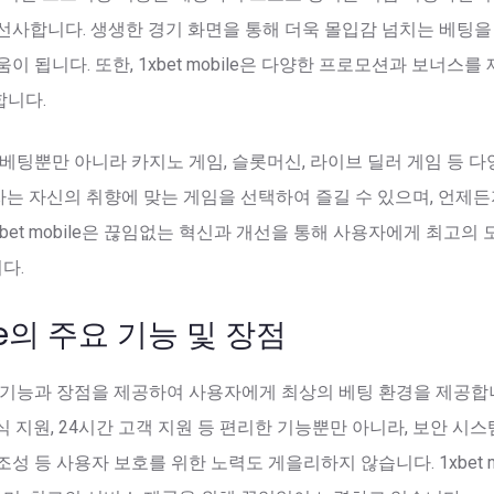
선사합니다. 생생한 경기 화면을 통해 더욱 몰입감 넘치는 베팅을 
이 됩니다. 또한, 1xbet mobile은 다양한 프로모션과 보너스
합니다.
스포츠 베팅뿐만 아니라 카지노 게임, 슬롯머신, 라이브 딜러 게임 등
자는 자신의 취향에 맞는 게임을 선택하여 즐길 수 있으며, 언제든
xbet mobile은 끊임없는 혁신과 개선을 통해 사용자에게 최고의
다.
ile의 주요 기능 및 장점
 다양한 기능과 장점을 제공하여 사용자에게 최상의 베팅 환경을 제공합
 지원, 24시간 고객 지원 등 편리한 기능뿐만 아니라, 보안 시스템
성 등 사용자 보호를 위한 노력도 게을리하지 않습니다. 1xbet m