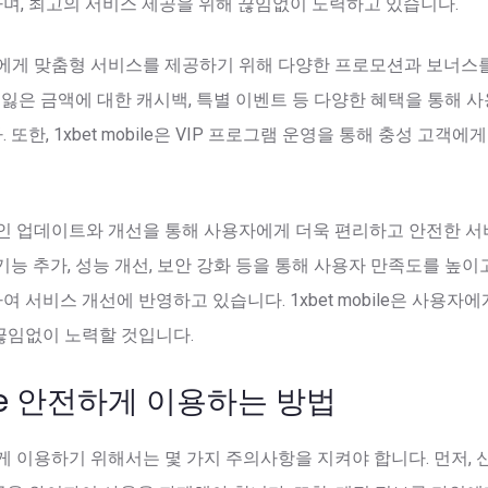
며, 최고의 서비스 제공을 위해 끊임없이 노력하고 있습니다.
 사용자에게 맞춤형 서비스를 제공하기 위해 다양한 프로모션과 보너스
, 잃은 금액에 대한 캐시백, 특별 이벤트 등 다양한 혜택을 통해
또한, 1xbet mobile은 VIP 프로그램 운영을 통해 충성 고객
 지속적인 업데이트와 개선을 통해 사용자에게 더욱 편리하고 안전한
기능 추가, 성능 개선, 보안 강화 등을 통해 사용자 만족도를 높이
 서비스 개선에 반영하고 있습니다. 1xbet mobile은 사용자
끊임없이 노력할 것입니다.
bile 안전하게 이용하는 방법
안전하게 이용하기 위해서는 몇 가지 주의사항을 지켜야 합니다. 먼저,