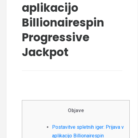
aplikacijo
Billionairespin
Progressive
Jackpot
Objave
Postavitve spletnih iger: Prijava v
aplikacijo Billionairespin