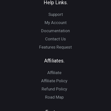
Help Links.
Support
My Account
Documentation
Contact Us
Features Request
Affiliates.
Affiliate
Affiliate Policy
Refund Policy
Road Map