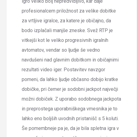
igro veliko bolj nepredvidljivo, kar daje
profesionalcem priložnost za velike dobitke
za vrtljive igralce, za katere je običajno, da
bodo izplačali manjše zneske. Svež RTP je
vitkejši kot le veliko progresivnih igralnih
avtomatov, vendar so ljudje še vedno
navdušeni nad glavnim dobitkom in običajnimi
rezultati video iger. Postavitev navzgor
pomeni, da lahko ljudje občasno dobijo kratke
dobičke, pri čemer je sodobni jackpot največji
možni dobiček. Z uporabo sodobnega jackpota
in preprostega uporabniškega vmesnika je to
lahko eno boljših uvodnih pristanišč s 5 koluti.
Še pomembneje pa je, da je bila spletna igra v