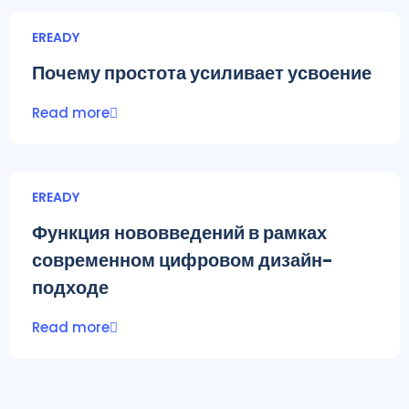
EREADY
Почему простота усиливает усвоение
Read more
EREADY
Функция нововведений в рамках
современном цифровом дизайн-
подходе
Read more