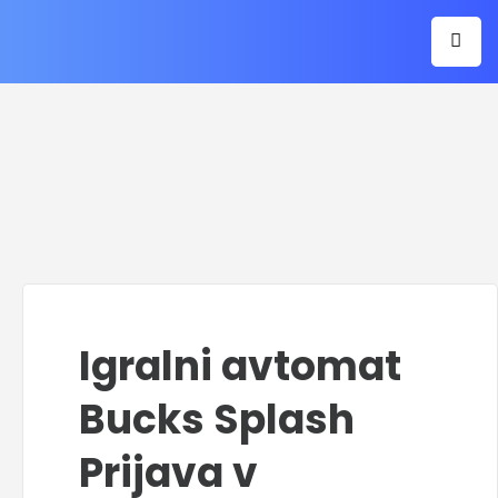
Igralni avtomat
Bucks Splash
Prijava v