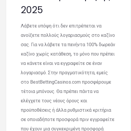
2025
Λάβετε υπόψη ότι δεν επιτρέπεται να
ανοίξετε πολλούς λογαριασμούς στο καζίνο
σας. Για να λάβετε τα πενήντα 100% δωρεάν
καζίνο χωρίς κατάθεση, το μόνο που πρέπει
να κάνετε είναι να εγγραφείτε σε έναν
λογαριασμό. Στην πραγματικότητα, εμείς
στο BestBettingCasinos.com προσφέρουμε
τέτοια μπόνους. Θα πρέπει πάντα να
ελέγχετε τους νέους όρους και
προϋποθέσεις ή άλλα ρυθμιστικά κριτήρια
σε οποιαδήποτε προσφορά πριν εγγραφείτε
που έχουν μια συγκεκριμένη προσφορά.