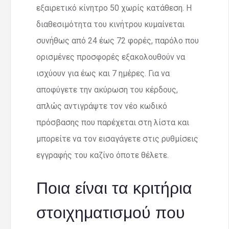
εξαιρετικό κίνητρο 50 χωρίς κατάθεση. Η
διαθεσιμότητα του κινήτρου κυμαίνεται
συνήθως από 24 έως 72 φορές, παρόλο που
ορισμένες προσφορές εξακολουθούν να
ισχύουν για έως και 7 ημέρες. Για να
αποφύγετε την ακύρωση του κέρδους,
απλώς αντιγράψτε τον νέο κωδικό
πρόσβασης που παρέχεται στη λίστα και
μπορείτε να τον εισαγάγετε στις ρυθμίσεις
εγγραφής του καζίνο όποτε θέλετε.
Ποια είναι τα κριτήρια
στοιχηματισμού που