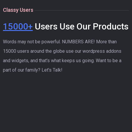
Classy Users
15000+
Users Use Our Products
Words may not be powerful. NUMBERS ARE! More than
15000 users around the globe use our wordpress addons
and widgets, and that's what keeps us going. Want to be a
part of our family? Let's Talk!