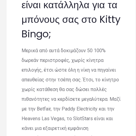
είναι κατάλληλα για τα
μπόνους σας στο Kitty
Bingo;
Μερικά από αυτά δοκιμάζουν 50 100%
δωρεάν περιστροφές, χωρίς κίνητρα
επιλογής, έτσι ώστε όλη η νίκη να πηγαίνει
απευθείας στην τσέπη σας. Έτσι, το κίνητρο
χωρίς κατάθεση θα σας δώσει πολλές
πιθανότητες να κερδίσετε μεγαλύτερα. Μαζί
με την Betfair, την Paddy Electricity και την
Heavens Las Vegas, το SlotStars είναι και
κάνει μια εξαιρετική εμφάνιση