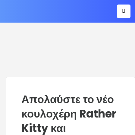
Απολαύστε το νέο
κουλοχέρη Rather
Kitty και