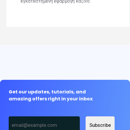
εγκατεστημένη εφαρμογή καζίνο.
Get our updates, tutorials, and
amazing offers right in your inbox
Subscribe