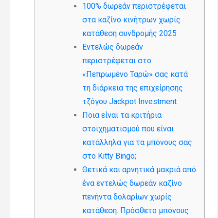
100% δωρεάν περιστρέφεται
στα καζίνο κινήτρων χωρίς
κατάθεση συνδρομής 2025
Εντελώς δωρεάν
περιστρέφεται στο
«Πεπρωμένο Ταρώ» σας κατά
τη διάρκεια της επιχείρησης
τζόγου Jackpot Investment
Ποια είναι τα κριτήρια
στοιχηματισμού που είναι
κατάλληλα για τα μπόνους σας
στο Kitty Bingo;
Θετικά και αρνητικά μακριά από
ένα εντελώς δωρεάν καζίνο
πενήντα δολαρίων χωρίς
κατάθεση. Πρόσθετο μπόνους