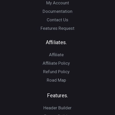
My Account
Documentation
Contact Us
Features Request
Affiliates.
Affiliate
Affiliate Policy
Refund Policy
Road Map
Features.
Header Builder