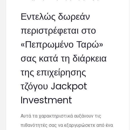
Εντελώς δωρεάν
περιστρέφεται στο
«Πεπρωμένο Ταρώ»
σας κατά τη διάρκεια
της επιχείρησης
τζόγου Jackpot
Investment
Αυτά τα χαρακτηριστικά αυξάνουν τις
πιθανότητές σας να εξαργυρώσετε από ένα