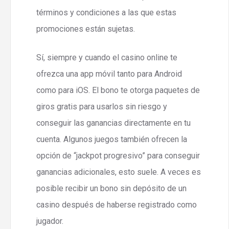
términos y condiciones a las que estas
promociones están sujetas.
Sí, siempre y cuando el casino online te
ofrezca una app móvil tanto para Android
como para iOS. El bono te otorga paquetes de
giros gratis para usarlos sin riesgo y
conseguir las ganancias directamente en tu
cuenta. Algunos juegos también ofrecen la
opción de “jackpot progresivo” para conseguir
ganancias adicionales, esto suele. A veces es
posible recibir un bono sin depósito de un
casino después de haberse registrado como
jugador.