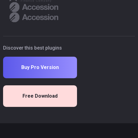
Discover this best plugins
Buy Pro Version
Free Download