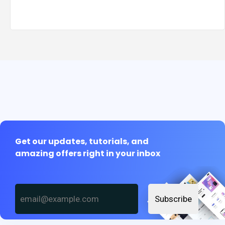
Get our updates, tutorials, and
amazing offers right in your inbox
Subscribe