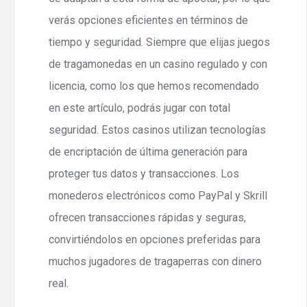
verás opciones eficientes en términos de
tiempo y seguridad. Siempre que elijas juegos
de tragamonedas en un casino regulado y con
licencia, como los que hemos recomendado
en este artículo, podrás jugar con total
seguridad. Estos casinos utilizan tecnologías
de encriptación de última generación para
proteger tus datos y transacciones. Los
monederos electrónicos como PayPal y Skrill
ofrecen transacciones rápidas y seguras,
convirtiéndolos en opciones preferidas para
muchos jugadores de tragaperras con dinero
real.