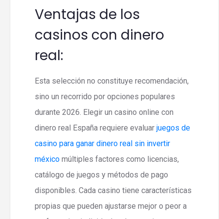
Ventajas de los
casinos con dinero
real:
Esta selección no constituye recomendación,
sino un recorrido por opciones populares
durante 2026. Elegir un casino online con
dinero real España requiere evaluar
juegos de
casino para ganar dinero real sin invertir
méxico
múltiples factores como licencias,
catálogo de juegos y métodos de pago
disponibles. Cada casino tiene características
propias que pueden ajustarse mejor o peor a