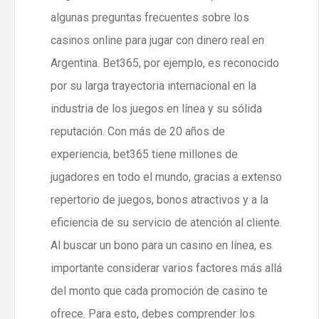
algunas preguntas frecuentes sobre los
casinos online para jugar con dinero real en
Argentina. Bet365, por ejemplo, es reconocido
por su larga trayectoria internacional en la
industria de los juegos en línea y su sólida
reputación. Con más de 20 años de
experiencia, bet365 tiene millones de
jugadores en todo el mundo, gracias a extenso
repertorio de juegos, bonos atractivos y a la
eficiencia de su servicio de atención al cliente.
Al buscar un bono para un casino en línea, es
importante considerar varios factores más allá
del monto que cada promoción de casino te
ofrece. Para esto, debes comprender los