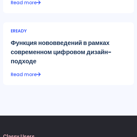
Read more
EREADY
Функция нововведений в рамках
современном цифровом дизайн-
подходе
Read more
Classy Users