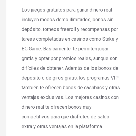
Los juegos gratuitos para ganar dinero real
incluyen modos demo ilimitados, bonos sin
depósito, torneos freeroll y recompensas por
tareas completadas en casinos como Stake y
BC Game. Básicamente, te permiten jugar
gratis y optar por premios reales, aunque son
difíciles de obtener. Además de los bonos de
depósito o de giros gratis, los programas VIP
también te ofrecen bonos de cashback y otras
ventajas exclusivas. Los mejores casinos con
dinero real te ofrecen bonos muy
competitivos para que disfrutes de saldo
extra y otras ventajas en la plataforma.