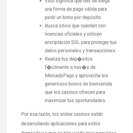
Esto significa que has de elegir
una forma de pago válida para
pedir un bono por depósito.
Busca sitios que cuenten con
licencias oficiales y utilicen
encriptación SSL para proteger tus
datos personales y transacciones.
Realiza tus dep�sitos
f�cilmente a trav�s de
MercadoPago y aprovecha los
generosos bonos de bienvenida
que los casinos ofrecen para
maximizar tus oportunidades.
Por esa razón, los online casinos están
desarrollando aplicaciones para estos