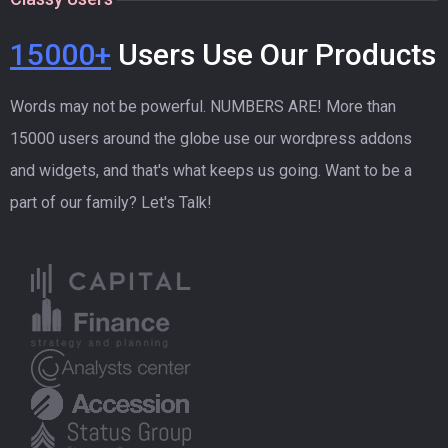
15000+
Users Use Our Products
Words may not be powerful. NUMBERS ARE! More than
15000 users around the globe use our wordpress addons
and widgets, and that's what keeps us going. Want to be a
part of our family? Let's Talk!