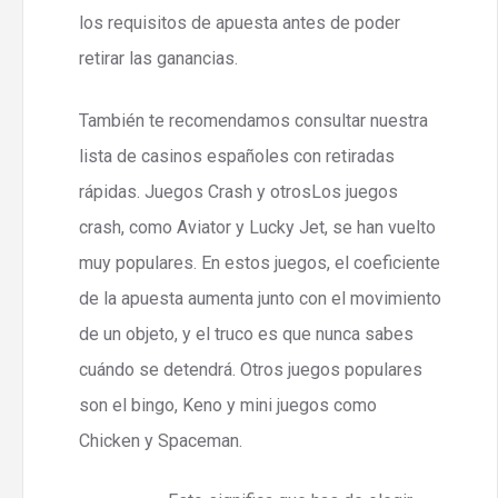
los requisitos de apuesta antes de poder
retirar las ganancias.
También te recomendamos consultar nuestra
lista de casinos españoles con retiradas
rápidas. Juegos Crash y otrosLos juegos
crash, como Aviator y Lucky Jet, se han vuelto
muy populares. En estos juegos, el coeficiente
de la apuesta aumenta junto con el movimiento
de un objeto, y el truco es que nunca sabes
cuándo se detendrá. Otros juegos populares
son el bingo, Keno y mini juegos como
Chicken y Spaceman.