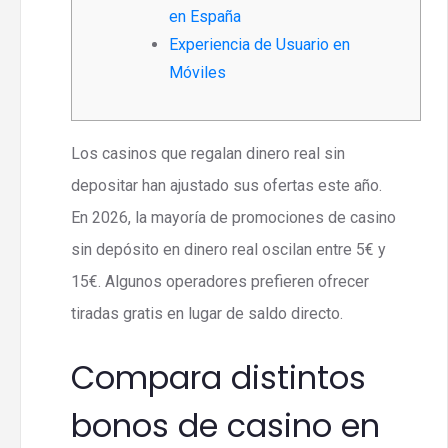
en España
Experiencia de Usuario en
Móviles
Los casinos que regalan dinero real sin
depositar han ajustado sus ofertas este año.
En 2026, la mayoría de promociones de casino
sin depósito en dinero real oscilan entre 5€ y
15€. Algunos operadores prefieren ofrecer
tiradas gratis en lugar de saldo directo.
Compara distintos
bonos de casino en