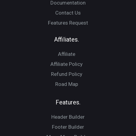
Documentation
Contact Us
Features Request
Affiliates.
Affiliate
Affiliate Policy
Refund Policy
Road Map
Features.
Header Builder
Footer Builder