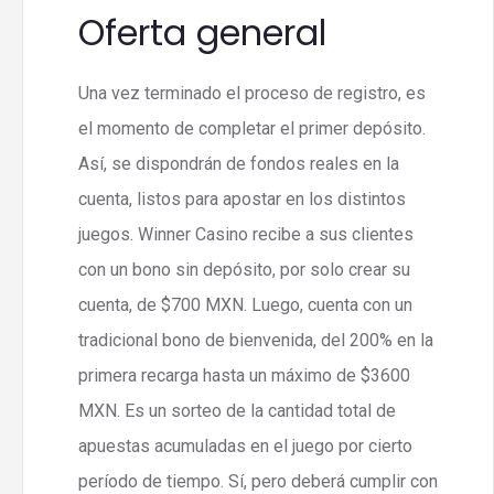
Oferta general
Una vez terminado el proceso de registro, es
el momento de completar el primer depósito.
Así, se dispondrán de fondos reales en la
cuenta, listos para apostar en los distintos
juegos. Winner Casino recibe a sus clientes
con un bono sin depósito, por solo crear su
cuenta, de $700 MXN. Luego, cuenta con un
tradicional bono de bienvenida, del 200% en la
primera recarga hasta un máximo de $3600
MXN. Es un sorteo de la cantidad total de
apuestas acumuladas en el juego por cierto
período de tiempo. Sí, pero deberá cumplir con