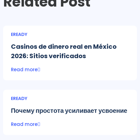
Related Post
EREADY
Casinos de dinero real en México
2026: Sitios verificados
Read more
EREADY
Почему простота усиливает усвоение
Read more