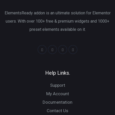
ElementsReady addon is an ultimate solution for Elementor
users. With over 100+ free & premium widgets and 1000+
preset elements available on it.
Help Links.
Support
My Account
Documentation
Contact Us