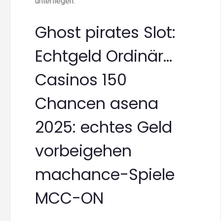
unterliegen.
Ghost pirates Slot:
Echtgeld Ordinär…
Casinos 150
Chancen asena
2025: echtes Geld
vorbeigehen
machance-Spiele
MCC-ON