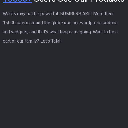
Words may not be powerful. NUMBERS ARE! More than
15000 users around the globe use our wordpress addons
and widgets, and that's what keeps us going. Want to be a
part of our family? Let's Talk!