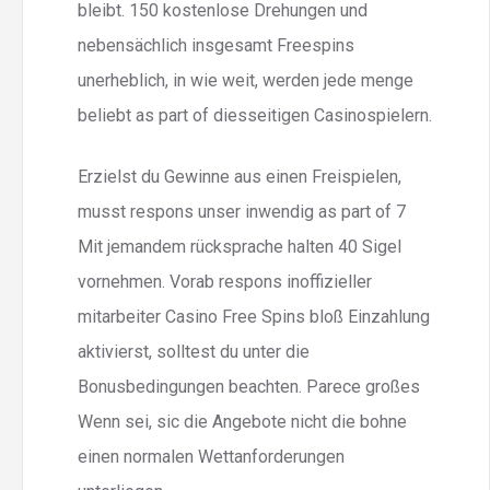
bleibt.
150 kostenlose Drehungen und
nebensächlich insgesamt Freespins
unerheblich, in wie weit, werden jede menge
beliebt as part of diesseitigen Casinospielern.
Erzielst du Gewinne aus einen Freispielen,
musst respons unser inwendig as part of 7
Mit jemandem rücksprache halten 40 Sigel
vornehmen. Vorab respons inoffizieller
mitarbeiter Casino Free Spins bloß Einzahlung
aktivierst, solltest du unter die
Bonusbedingungen beachten. Parece großes
Wenn sei, sic die Angebote nicht die bohne
einen normalen Wettanforderungen