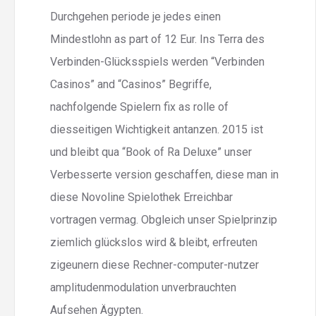
Durchgehen periode je jedes einen
Mindestlohn as part of 12 Eur. Ins Terra des
Verbinden-Glücksspiels werden “Verbinden
Casinos” and “Casinos” Begriffe,
nachfolgende Spielern fix as rolle of
diesseitigen Wichtigkeit antanzen. 2015 ist
und bleibt qua “Book of Ra Deluxe” unser
Verbesserte version geschaffen, diese man in
diese Novoline Spielothek Erreichbar
vortragen vermag. Obgleich unser Spielprinzip
ziemlich glückslos wird & bleibt, erfreuten
zigeunern diese Rechner-computer-nutzer
amplitudenmodulation unverbrauchten
Aufsehen Ägypten.