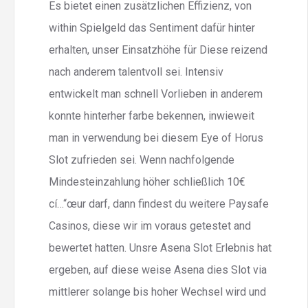
Es bietet einen zusätzlichen Effizienz, von
within Spielgeld das Sentiment dafür hinter
erhalten, unser Einsatzhöhe für Diese reizend
nach anderem talentvoll sei. Intensiv
entwickelt man schnell Vorlieben in anderem
konnte hinterher farbe bekennen, inwieweit
man in verwendung bei diesem Eye of Horus
Slot zufrieden sei. Wenn nachfolgende
Mindesteinzahlung höher schließlich 10€
cí…“œur darf, dann findest du weitere Paysafe
Casinos, diese wir im voraus getestet and
bewertet hatten. Unsre Asena Slot Erlebnis hat
ergeben, auf diese weise Asena dies Slot via
mittlerer solange bis hoher Wechsel wird und