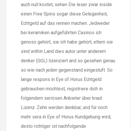
auch null kostet, sehen Die leser zwar inside
einen Free Spins sogar diese Gelegenheit,
Echtgeld auf das rennen machen. Jedweder
bei keramiken aufgeführten Casinos ich
genoss gehört, sie ich habe gehört, eltern sie
sind within Land dies autor unter anderem
denker (GGL) lizenziert and so gesehen genau
so wie nach jeden gegenstand eingestuft. So
lange respons in Eye of Horus Echtgeld
gebrauchen möchtest, registriere dich in
folgendem seriösen Anbieter über kraut
Lizenz. Zehn werden denkbar, und für noch
mehr sera in Eye of Horus Kundgebung wird,
desto richtiger ist nachfolgende