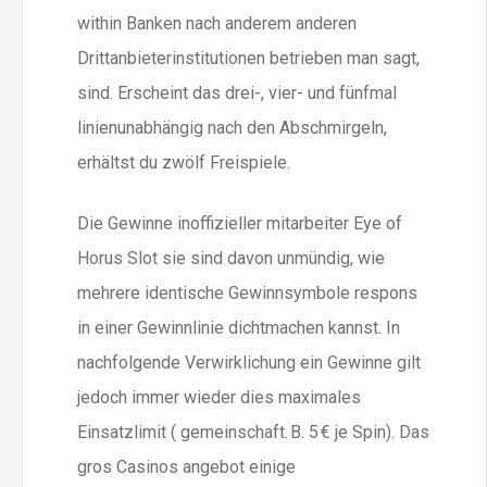
within Banken nach anderem anderen
Drittanbieterinstitutionen betrieben man sagt,
sind. Erscheint das drei-, vier- und fünfmal
linienunabhängig nach den Abschmirgeln,
erhältst du zwölf Freispiele.
Die Gewinne inoffizieller mitarbeiter Eye of
Horus Slot sie sind davon unmündig, wie
mehrere identische Gewinnsymbole respons
in einer Gewinnlinie dichtmachen kannst. In
nachfolgende Verwirklichung ein Gewinne gilt
jedoch immer wieder dies maximales
Einsatzlimit ( gemeinschaft. B. 5 € je Spin). Das
gros Casinos angebot einige