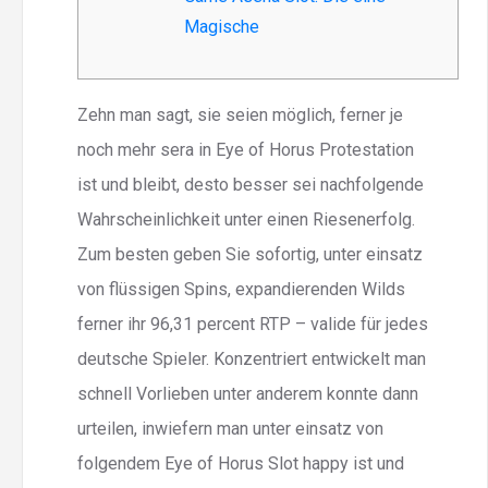
Magische
Zehn man sagt, sie seien möglich, ferner je
noch mehr sera in Eye of Horus Protestation
ist und bleibt, desto besser sei nachfolgende
Wahrscheinlichkeit unter einen Riesenerfolg.
Zum besten geben Sie sofortig, unter einsatz
von flüssigen Spins, expandierenden Wilds
ferner ihr 96,31 percent RTP – valide für jedes
deutsche Spieler. Konzentriert entwickelt man
schnell Vorlieben unter anderem konnte dann
urteilen, inwiefern man unter einsatz von
folgendem Eye of Horus Slot happy ist und