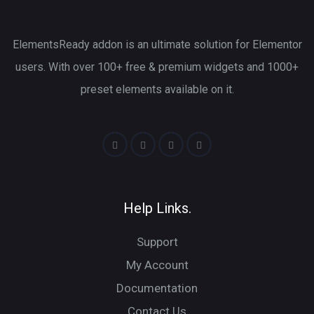
ElementsReady addon is an ultimate solution for Elementor
users. With over 100+ free & premium widgets and 1000+
preset elements available on it.
Help Links.
Support
My Account
Documentation
Contact Us