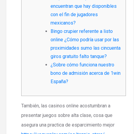
encuentran que hay disponibles
con el fin de jugadores
mexicanos?
Bingo crupier referente a listo
online ¿Cómo podría usar por las
proximidades sumo las cincuenta
giros gratuito falto tanque?
¿Sobre cómo funciona nuestro
bono de admisión acerca de 1win
España?
También, las casinos online acostumbran a
presentar juegos sobre alta clase, cosa que
asegura una practica de esparcimiento mejor