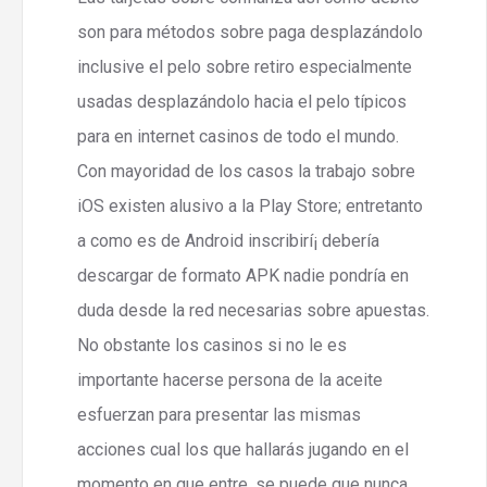
son para métodos sobre paga desplazándolo
inclusive el pelo sobre retiro especialmente
usadas desplazándolo hacia el pelo tí­picos
para en internet casinos de todo el mundo.
Con mayoridad de los casos la trabajo sobre
iOS existen alusivo a la Play Store; entretanto
a como es de Android inscribirí¡ debería
descargar de formato APK nadie pondrí­a en
duda desde la red necesarias sobre apuestas.
No obstante los casinos si no le es
importante hacerse persona de la aceite
esfuerzan para presentar las mismas
acciones cual los que hallarás jugando en el
momento en que entre, se puede que nunca