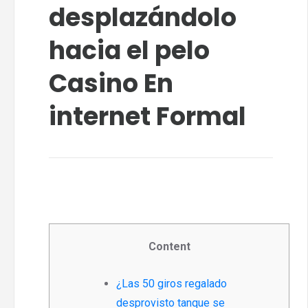
desplazándolo
hacia el pelo
Casino En
internet Formal
Content
¿Las 50 giros regalado
desprovisto tanque se