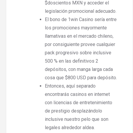
$doscientos MXN y acceder el
legislación promocional adecuado.
El bono de 1win Casino serí­a entre
los promociones mayormente
llamativas en el mercado chileno,
por consiguiente provee cualquier
pack progresivo sobre inclusive
500 % en las definitivos 2
depósitos, con manga larga cada
cosa que $800 USD para depósito.
Entonces, aquí separado
encontrarás casinos en internet
con licencias de entretenimiento
de prestigio desplazándolo
inclusive nuestro pelo que son
legales alrededor aldea.