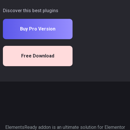
Discover this best plugins
Buy Pro Version
Free Download
ElementsReady addon is an ultimate solution for Elementor