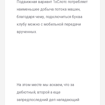
Подвижная вариант 1хСлотс потребляет
наименьшее добыча потока машин,
благодаря чему, подключиться буква
клубу можно с мобильной передачи
врученных.
На этом месте мы аскаем, что за
дебютный, второй а еще
запредпоследний деп нападающий