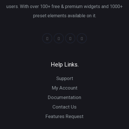
users. With over 100+ free & premium widgets and 1000+
preset elements available on it.
Help Links.
Support
My Account
Documentation
Contact Us
Features Request