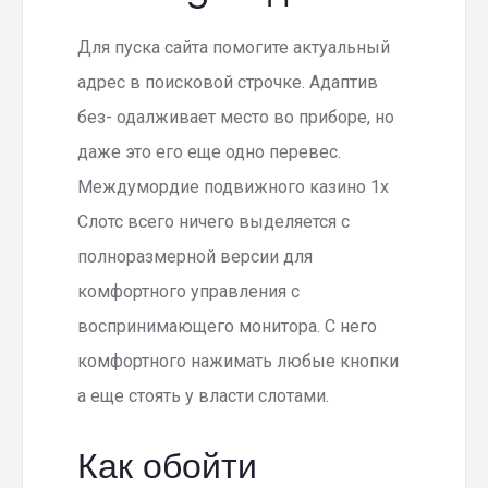
Для пуска сайта помогите актуальный
адрес в поисковой строчке. Адаптив
без- одалживает место во приборе, но
даже это его еще одно перевес.
Междумордие подвижного казино 1х
Слотс всего ничего выделяется с
полноразмерной версии для
комфортного управления с
воспринимающего монитора. С него
комфортного нажимать любые кнопки
а еще стоять у власти слотами.
Как обойти