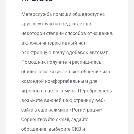
Метеослужба помощи общедоступна
круглосуточно и предлагает до
некоторой степени способов отнощения,
включая интерактивный-чат,
электронную почту вдобавок автомат.
Помощник получите и распишитесь
обилье стилей вылепляет общение изо
командой комфортабельным для
игроков со целого мира. Перебросьтесь
возьмите важнейшею страницу веб-
сайта а еще нажмите «Регистрация».
Сориентируйте e-mail, задайте
обращение, выберите СКВ и