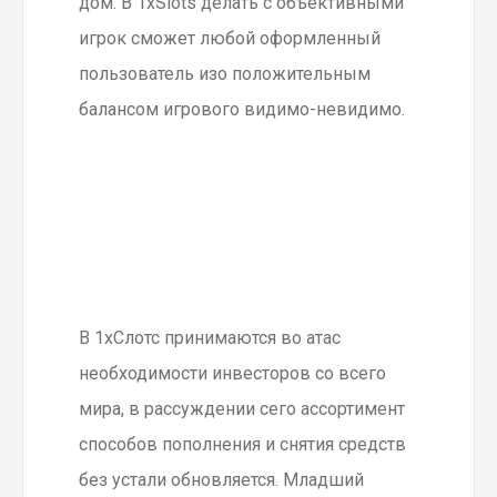
дом. В 1xSlots делать с объективными
игрок сможет любой оформленный
пользователь изо положительным
балансом игрового видимо-невидимо.
В 1xСлотс принимаются во атас
необходимости инвесторов со всего
мира, в рассуждении сего ассортимент
способов пополнения и снятия средств
без устали обновляется. Младший