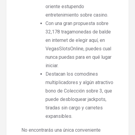
oriente estupendo
entretenimiento sobre casino.
Con una gran propuesta sobre
32,178 tragamonedas de balde
en internet de elegir aquí, en
VegasSlotsOnline, puedes cual
nunca puedas para en qué lugar
iniciar.
Destacan los comodines
multiplicadores y algún atractivo
bono de Colección sobre 3, que
puede desbloquear jackpots,
tiradas sin cargo y carretes
expansibles.
No encontrarás una única conveniente