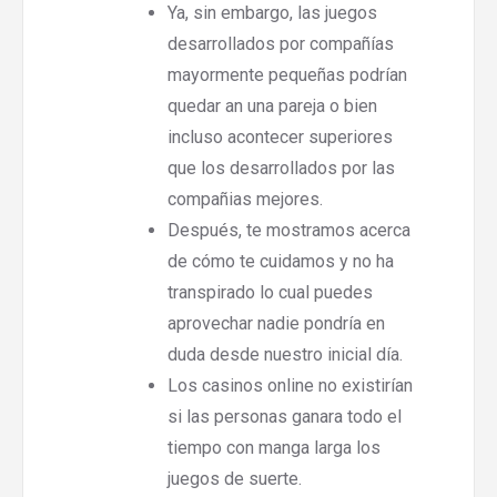
Ya, sin embargo, las juegos
desarrollados por compañías
mayormente pequeñas podrían
quedar an una pareja o bien
incluso acontecer superiores
que los desarrollados por las
compañias mejores.
Después, te mostramos acerca
de cómo te cuidamos y no ha
transpirado lo cual puedes
aprovechar nadie pondrí­a en
duda desde nuestro inicial día.
Los casinos online no existirían
si las personas ganara todo el
tiempo con manga larga los
juegos de suerte.