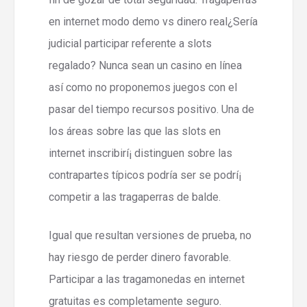
en internet modo demo vs dinero real¿Serí­a
judicial participar referente a slots
regalado? Nunca sean un casino en línea
así­ como no proponemos juegos con el
pasar del tiempo recursos positivo. Una de
los áreas sobre las que las slots en
internet inscribirí¡ distinguen sobre las
contrapartes tí­picos podrí­a ser se podrí¡
competir a las tragaperras de balde.
Igual que resultan versiones de prueba, no
hay riesgo de perder dinero favorable.
Participar a las tragamonedas en internet
gratuitas es completamente seguro.