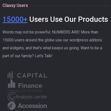
Classy Users
15000+
Users Use Our Products
Words may not be powerful. NUMBERS ARE! More than
15000 users around the globe use our wordpress addons
and widgets, and that's what keeps us going. Want to be a
part of our family? Let's Talk!