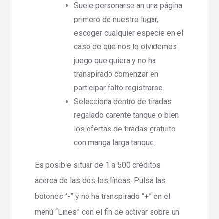
Suele personarse an una página
primero de nuestro lugar,
escoger cualquier especie en el
caso de que nos lo olvidemos
juego que quiera y no ha
transpirado comenzar en
participar falto registrarse.
Selecciona dentro de tiradas
regalado carente tanque o bien
los ofertas de tiradas gratuito
con manga larga tanque.
Es posible situar de 1 a 500 créditos
acerca de las dos los líneas. Pulsa las
botones “-” y no ha transpirado “+” en el
menú “Lines” con el fin de activar sobre un