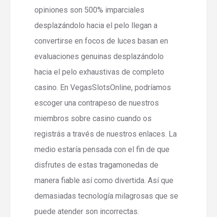
opiniones son 500% imparciales
desplazándolo hacia el pelo llegan a
convertirse en focos de luces basan en
evaluaciones genuinas desplazándolo
hacia el pelo exhaustivas de completo
casino.
En VegasSlotsOnline, podrí­amos
escoger una contrapeso de nuestros
miembros sobre casino cuando os
registrás a través de nuestros enlaces. La
medio estaría pensada con el fin de que
disfrutes de estas tragamonedas de
manera fiable así­ como divertida. Así que
demasiadas tecnología milagrosas que se
puede atender son incorrectas.