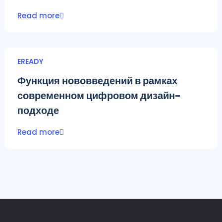
Read more
EREADY
Функция нововведений в рамках
современном цифровом дизайн-
подходе
Read more