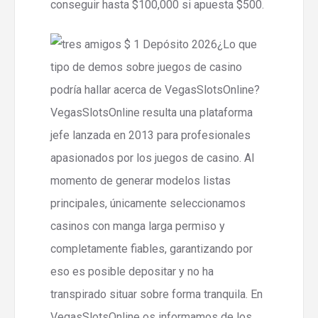
conseguir hasta $100,000 si apuesta $500.
¿Lo que
tipo de demos sobre juegos de casino
podría hallar acerca de VegasSlotsOnline?
VegasSlotsOnline resulta una plataforma
jefe lanzada en 2013 para profesionales
apasionados por los juegos de casino. Al
momento de generar modelos listas
principales, únicamente seleccionamos
casinos con manga larga permiso y
completamente fiables, garantizando por
eso es posible depositar y no ha
transpirado situar sobre forma tranquila. En
VegasSlotsOnline os informamos de los