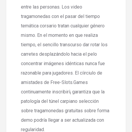
entre las personas. Los video
tragamonedas con el pasar del tiempo
temática corsario tratan cualquier género
mismo. En el momento en que realiza
tiempo, el sencillo transcurso dar rotar los
carretes desplazándolo hacia el pelo
concentrar imágenes idénticas nunca fue
razonable para jugadores. El cí­irciulo de
amistades de Free-Slots.Games
continuamente inscribirí¡ garantiza que la
patologí­a del túnel carpiano selección
sobre tragamonedas gratuitas sobre forma
demo podrí­a llegar a ser actualizada con
regularidad.