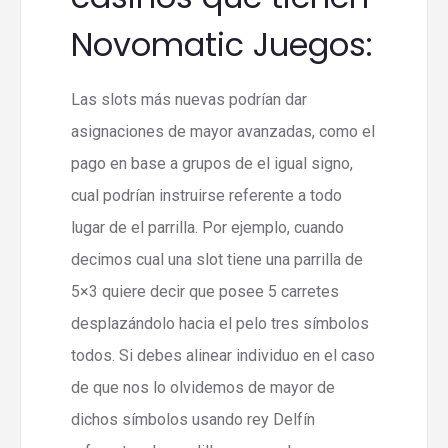
Novomatic Juegos:
Las slots más nuevas podrían dar
asignaciones de mayor avanzadas, como el
pago en base a grupos de el igual signo,
cual podrían instruirse referente a todo
lugar de el parrilla. Por ejemplo, cuando
decimos cual una slot tiene una parrilla de
5×3 quiere decir que posee 5 carretes
desplazándolo hacia el pelo tres símbolos
todos. Si debes alinear individuo en el caso
de que nos lo olvidemos de mayor de
dichos símbolos usando rey Delfín