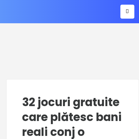
32 jocuri gratuite
care plătesc bani
reali conj o