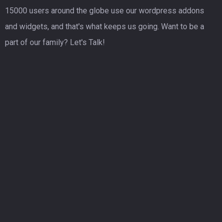
15000 users around the globe use our wordpress addons
and widgets, and that's what keeps us going. Want to be a
part of our family? Let's Talk!