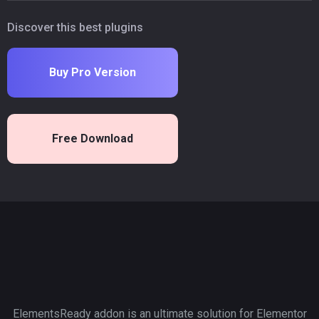
Discover this best plugins
Buy Pro Version
Free Download
ElementsReady addon is an ultimate solution for Elementor