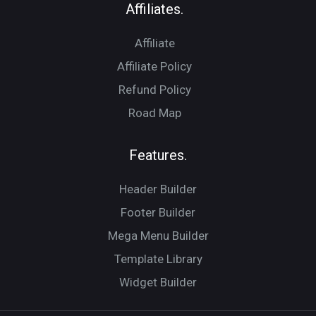
Affiliates.
Affiliate
Affiliate Policy
Refund Policy
Road Map
Features.
Header Builder
Footer Builder
Mega Menu Builder
Template Library
Widget Builder