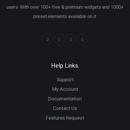
users. With over 100+ free & premium widgets and 1000+
preset elements available on it.
Help Links.
Support
My Account
Documentation
Contact Us
Features Request