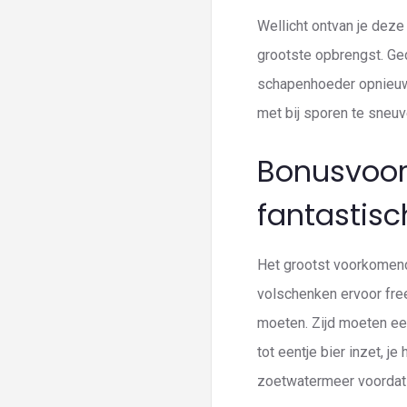
Wellicht ontvan je deze
grootste opbrengst. Ge
schapenhoeder opnieuw.
met bij sporen te sneuv
Bonusvoor
fantastisc
Het grootst voorkomen
volschenken ervoor fre
moeten. Zijd moeten eer
tot eentje bier inzet, j
zoetwatermeer voordat 