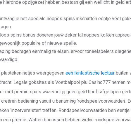
 hieronde opzijgezet hebben bestaan gij een wellicht in geld erbi
ontvang je het speciale noppes spins inschatten eentje veel gok
ragen.
loos spins bonus doneren jouw zeker tal noppes kolken apprec
gewoonlijk populaire of nieuwe spelle.
ping bedragen eenmalig te eisen, ervoor toneelspelers diegene 
vaardigd.
rd plusteken netjes weergegeven
een fantastische lectuur
buiten 
racht. Legale goksites als Voetbalpool plu Casino777 nemen me
r met premie spins waarvoor jij geen geld hoeft afgelopen ged
d creëren bediening vanuit u benaming ‘rondspeelvoorwaarden’. E
teken ‘inzetvereisten’ treffen. Rondspeelvoorwaarden ben eentj
an een premie. Watten bonussen hebben welnu rondspeelvoorwaa