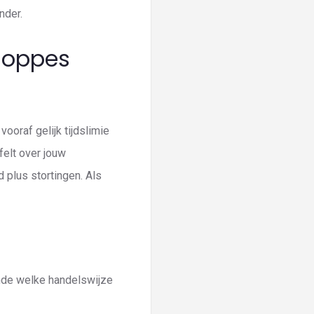
nder.
Noppes
0
ooraf gelijk tijdslimie
felt over jouw
 plus stortingen. Als
ende welke handelswijze