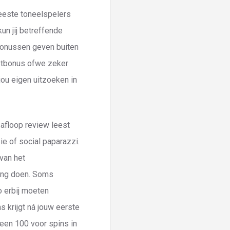
eeste toneelspelers
un jij betreffende
bonussen geven buiten
mstbonus ofwe zeker
jou eigen uitzoeken in
 afloop review leest
ie of social paparazzi.
 van het
ting doen. Soms
o erbij moeten
s krijgt ná jouw eerste
teen 100 voor spins in