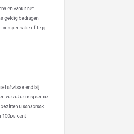
ehalen vanuit het
ns geldig bedragen
compensatie of te jij
el afwisselend bij
een verzekeringspremie
 bezitten u aanspraak
r u 100percent