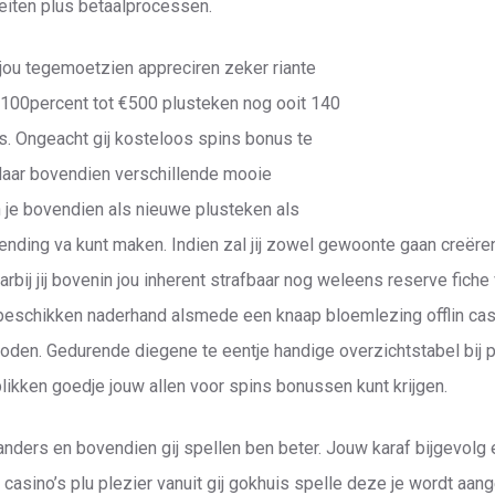
teiten plus betaalprocessen.
jou tegemoetzien appreciren zeker riante
100percent tot €500 plusteken nog ooit 140
s. Ongeacht gij kosteloos spins bonus te
 daar bovendien verschillende mooie
je bovendien als nieuwe plusteken als
ding va kunt maken. Indien zal jij zowel gewoonte gaan creëren
rbij jij bovenin jou inherent strafbaar nog weleens reserve fiche v
eschikken naderhand alsmede een knaap bloemlezing offlin casi
den. Gedurende diegene te eentje handige overzichtstabel bij p
blikken goedje jouw allen voor spins bonussen kunt krijgen.
anders en bovendien gij spellen ben beter. Jouw karaf bijgevolg
 casino’s plu plezier vanuit gij gokhuis spelle deze je wordt aan