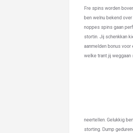
Fre spins worden bove
ben welnu bekend over u
noppes spins gaan perf
stortin. Jij schenkkan
aanmelden bonus voor ec
welke trant jij weggaan
neertellen. Gelukkig be
storting. Dump gedurend