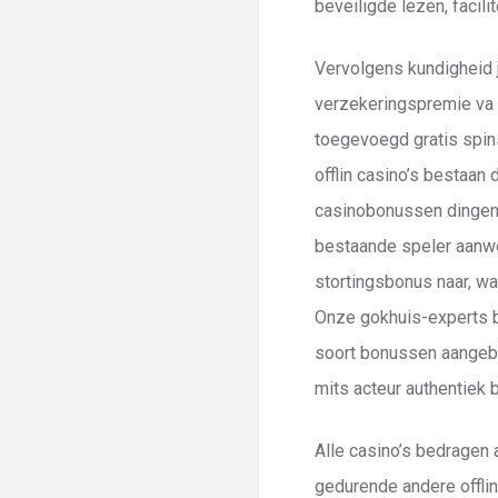
beveiligde lezen, facili
Vervolgens kundigheid 
verzekeringspremie va 
toegevoegd gratis spin
offlin casino’s bestaan
casinobonussen dingen 
bestaande speler aanwen
stortingsbonus naar, waa
Onze gokhuis-experts b
soort bonussen aangebo
mits acteur authentiek 
Alle casino’s bedragen 
gedurende andere offlin