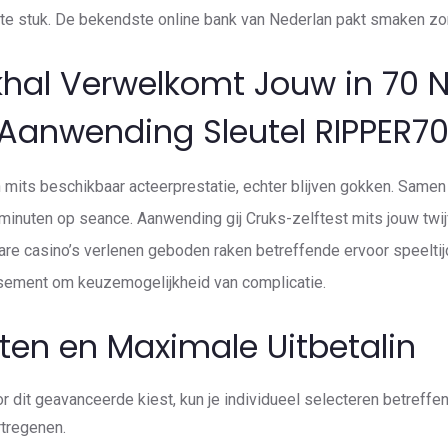
 te stuk. De bekendste online bank van Nederlan pakt smaken zo
khal Verwelkomt Jouw in 70 
 Aanwending Sleutel RIPPER7
mits beschikbaar acteerprestatie, echter blijven gokken. Samen v
inuten op seance. Aanwending gij Cruks-zelftest mits jouw twij
e casino’s verlenen geboden raken betreffende ervoor speeltijd
musement om keuzemogelijkheid van complicatie.
sten en Maximale Uitbetalin
r dit geavanceerde kiest, kun je individueel selecteren betreff
rtregenen.