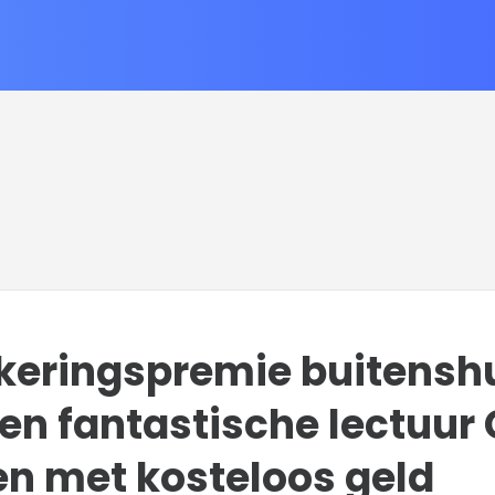
keringspremie buitensh
een fantastische lectuur
n met kosteloos geld