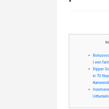
I
Bonusvoo
| een fan
Ripper G
in 70 No
Aanwendi
Inzetver
Uitbetalin