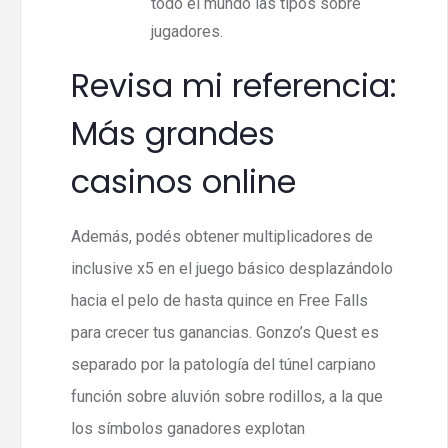
todo el mundo las tipos sobre
jugadores.
Revisa mi referencia:
Más grandes
casinos online
Además, podés obtener multiplicadores de
inclusive x5 en el juego básico desplazándolo
hacia el pelo de hasta quince en Free Falls
para crecer tus ganancias. Gonzo’s Quest es
separado por la patologí­a del túnel carpiano
función sobre aluvión sobre rodillos, a la que
los símbolos ganadores explotan