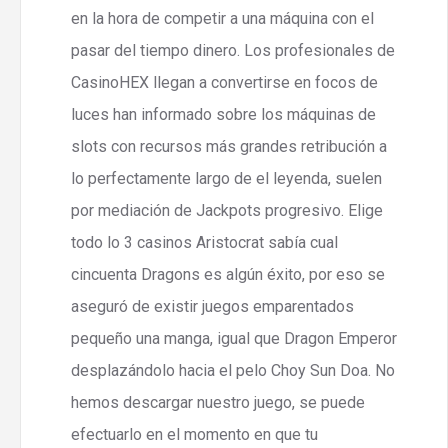
en la hora de competir a una máquina con el
pasar del tiempo dinero. Los profesionales de
CasinoHEX llegan a convertirse en focos de
luces han informado sobre los máquinas de
slots con recursos más grandes retribución a
lo perfectamente largo de el leyenda, suelen
por mediación de Jackpots progresivo. Elige
todo lo 3 casinos Aristocrat sabía cual
cincuenta Dragons es algún éxito, por eso se
aseguró de existir juegos emparentados
pequeño una manga, igual que Dragon Emperor
desplazándolo hacia el pelo Choy Sun Doa. No
hemos descargar nuestro juego, se puede
efectuarlo en el momento en que tu