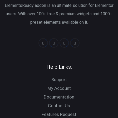
ElementsReady addon is an ultimate solution for Elementor
users. With over 100+ free & premium widgets and 1000+
preset elements available on it.
Help Links.
Support
My Account
Documentation
Contact Us
Features Request