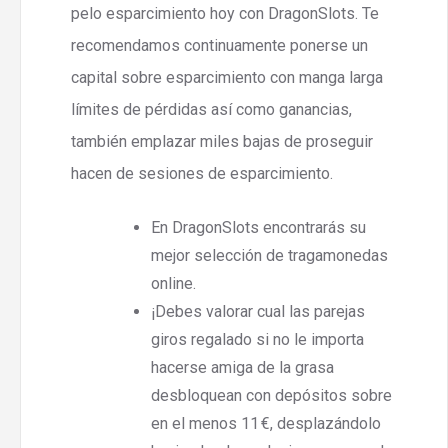
pelo esparcimiento hoy con DragonSlots. Te
recomendamos continuamente ponerse un
capital sobre esparcimiento con manga larga
límites de pérdidas así­ como ganancias,
también emplazar miles bajas de proseguir
hacen de sesiones de esparcimiento.
En DragonSlots encontrarás su
mejor selección de tragamonedas
online.
¡Debes valorar cual las parejas
giros regalado si no le importa
hacerse amiga de la grasa
desbloquean con depósitos sobre
en el menos 11 €, desplazándolo