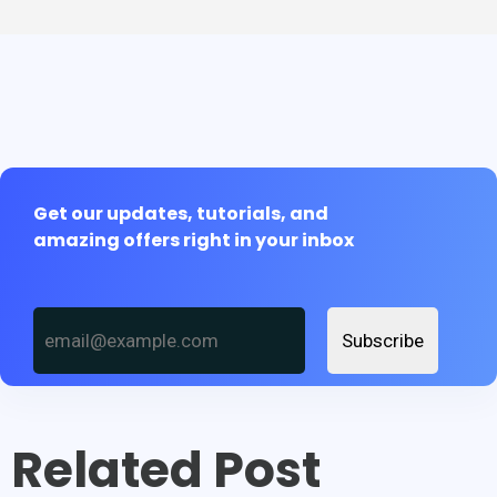
Get our updates, tutorials, and
amazing offers right in your inbox
Subscribe
Related Post