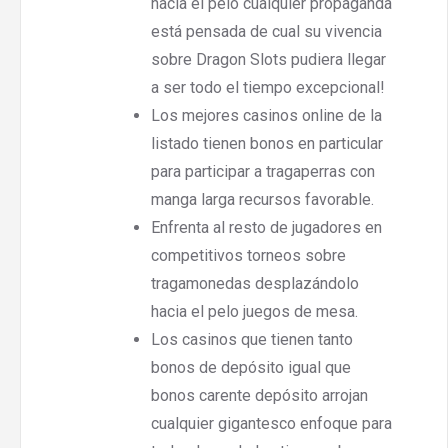
hacia el pelo cualquier propaganda
está pensada de cual su vivencia
sobre Dragon Slots pudiera llegar
a ser todo el tiempo excepcional!
Los mejores casinos online de la
listado tienen bonos en particular
para participar a tragaperras con
manga larga recursos favorable.
Enfrenta al resto de jugadores en
competitivos torneos sobre
tragamonedas desplazándolo
hacia el pelo juegos de mesa.
Los casinos que tienen tanto
bonos de depósito igual que
bonos carente depósito arrojan
cualquier gigantesco enfoque para