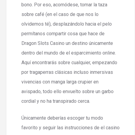
bono. Por eso, acomódese, tomar la taza
sobre café (en el caso de que nos lo
olvidemos té), desplazándolo hacia el pelo
permítanos compartir cosa que hace de
Dragon Slots Casino un destino únicamente
dentro del mundo de el esparcimiento online.
Aquí encontrarás sobre cualquier, empezando
por tragaperras clásicas incluso inmersivas
vivencias con manga larga crupier en
avispado, todo ello envuelto sobre un garbo
cordial y no ha transpirado cerca.
Únicamente deberías escoger tu modo
favorito y seguir las instrucciones de el casino