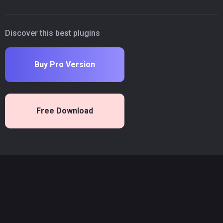
Discover this best plugins
Buy Pro Version
Free Download