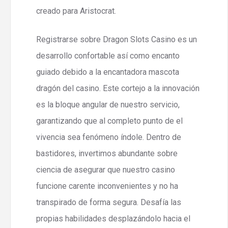
creado para Aristocrat.
Registrarse sobre Dragon Slots Casino es un
desarrollo confortable así­ como encanto
guiado debido a la encantadora mascota
dragón del casino. Este cortejo a la innovación
es la bloque angular de nuestro servicio,
garantizando que al completo punto de el
vivencia sea fenómeno índole. Dentro de
bastidores, invertimos abundante sobre
ciencia de asegurar que nuestro casino
funcione carente inconvenientes y no ha
transpirado de forma segura. Desafía las
propias habilidades desplazándolo hacia el