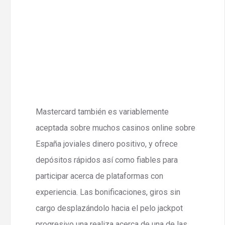
Mastercard también es variablemente
aceptada sobre muchos casinos online sobre
España joviales dinero positivo, y ofrece
depósitos rápidos así­ como fiables para
participar acerca de plataformas con
experiencia. Las bonificaciones, giros sin
cargo desplazándolo hacia el pelo jackpot
progresivo una realiza acerca de una de las