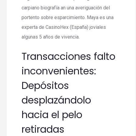
carpiano biografía an una averiguación del
portento sobre esparcimiento. Maya es una
experta de CasinoHex (España) joviales
algunas 5 años de vivencia.
Transacciones falto
inconvenientes:
Depósitos
desplazándolo
hacia el pelo
retiradas