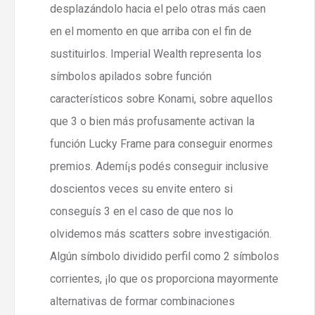
desplazándolo hacia el pelo otras más caen
en el momento en que arriba con el fin de
sustituirlos. Imperial Wealth representa los
símbolos apilados sobre función
característicos sobre Konami, sobre aquellos
que 3 o bien más profusamente activan la
función Lucky Frame para conseguir enormes
premios. Ademí¡s podés conseguir inclusive
doscientos veces su envite entero si
conseguís 3 en el caso de que nos lo
olvidemos más scatters sobre investigación.
Algún símbolo dividido perfil como 2 símbolos
corrientes, ¡lo que os proporciona mayormente
alternativas de formar combinaciones