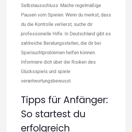
Selbstausschluss. Mache regelmäßige
Pausen vom Spielen. Wenn du merkst, dass
du die Kontrolle verlierst, suche dir
professionelle Hilfe. In Deutschland gibt es
zahlreiche Beratungsstellen, die dir bei
Spielsuchtproblemen helfen können.
Informiere dich über die Risiken des
Glücksspiels und spiele
verantwortungsbewusst.
Tipps für Anfänger:
So startest du
erfolgreich