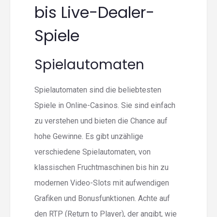
bis Live-Dealer-
Spiele
Spielautomaten
Spielautomaten sind die beliebtesten
Spiele in Online-Casinos. Sie sind einfach
zu verstehen und bieten die Chance auf
hohe Gewinne. Es gibt unzählige
verschiedene Spielautomaten, von
klassischen Fruchtmaschinen bis hin zu
modernen Video-Slots mit aufwendigen
Grafiken und Bonusfunktionen. Achte auf
den RTP (Return to Player), der angibt, wie