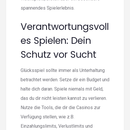
spannendes Spielerlebnis.
Verantwortungsvoll
es Spielen: Dein
Schutz vor Sucht
Glücksspiel sollte immer als Unterhaltung
betrachtet werden. Setze dir ein Budget und
halte dich daran. Spiele niemals mit Geld,
das du dir nicht leisten kannst zu verlieren.
Nutze die Tools, die dir die Casinos zur
Verfügung stellen, wie z.B.
Einzahlungslimits, Verlustlimits und