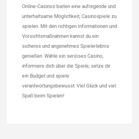
Online-Casinos bieten eine aufregende und
unterhaltsame Möglichkeit, Casinospiele zu
spielen. Mit den richtigen Informationen und
Vorsichtsmaßnahmen kannst du ein
sicheres und angenehmes Spielerlebnis
genießen. Wähle ein seriöses Casino,
informiere dich über die Spiele, setze dir
ein Budget und spiele
verantwortungsbewusst. Viel Glück und viel
Spaß beim Spielen!