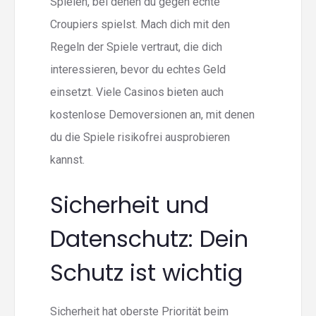
Spielen, bei denen du gegen echte
Croupiers spielst. Mach dich mit den
Regeln der Spiele vertraut, die dich
interessieren, bevor du echtes Geld
einsetzt. Viele Casinos bieten auch
kostenlose Demoversionen an, mit denen
du die Spiele risikofrei ausprobieren
kannst.
Sicherheit und
Datenschutz: Dein
Schutz ist wichtig
Sicherheit hat oberste Priorität beim