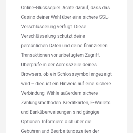
Online-Glücksspiel. Achte darauf, dass das
Casino deiner Wahl über eine sichere SSL-
Verschlüsselung verfügt. Diese
Verschlüsselung schützt deine
persönlichen Daten und deine finanziellen
Transaktionen vor unbefugtem Zugriff.
Überprüfe in der Adresszeile deines
Browsers, ob ein Schlosssymbol angezeigt
wird – dies ist ein Hinweis auf eine sichere
Verbindung. Wähle außerdem sichere
Zahlungsmethoden. Kreditkarten, E-Wallets
und Banküberweisungen sind gängige
Optionen. Informiere dich über die
Gebühren und Bearbeitungszeiten der