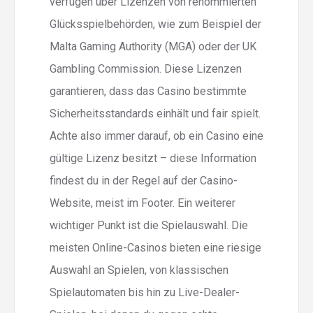
verfügen über Lizenzen von renommierten
Glücksspielbehörden, wie zum Beispiel der
Malta Gaming Authority (MGA) oder der UK
Gambling Commission. Diese Lizenzen
garantieren, dass das Casino bestimmte
Sicherheitsstandards einhält und fair spielt.
Achte also immer darauf, ob ein Casino eine
gültige Lizenz besitzt – diese Information
findest du in der Regel auf der Casino-
Website, meist im Footer. Ein weiterer
wichtiger Punkt ist die Spielauswahl. Die
meisten Online-Casinos bieten eine riesige
Auswahl an Spielen, von klassischen
Spielautomaten bis hin zu Live-Dealer-