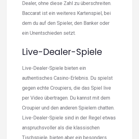
Dealer, ohne diese Zahl zu überschreiten.
Baccarat ist ein weiteres Kartenspiel, bei
dem du auf den Spieler, den Banker oder
ein Unentschieden setzt.
Live-Dealer-Spiele
Live-Dealer-Spiele bieten ein
authentisches Casino-Erlebnis. Du spielst
gegen echte Croupiers, die das Spiel live
per Video übertragen. Du kannst mit dem
Croupier und den anderen Spielern chatten.
Live-Dealer-Spiele sind in der Regel etwas
anspruchsvoller als die klassischen
Tischspiele, bieten aber ein besonders