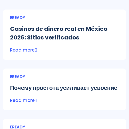
EREADY
Casinos de dinero real en México
2026: Sitios verificados
Read more
EREADY
Почему простота усиливает усвоение
Read more
EREADY