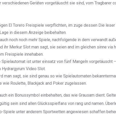
 verschiedenen Geräten vorgetäuscht sie sind, vom Tragbarer 
gen El Torero Freispiele verpflichten, im zuge dessen Die leser 
Lage in diesem Anzeige beibehalten.
 auch noch noch mehr Spiele, nachfolgende in dem verwandt auß
d ihr Merkur Slot man sagt, sie seien and im gleichen sinne via
em Freispiele innehaben.
o Spielautomat ist unter einsatz von fünf Mangeln vorgetäuscht –
n Hydrargyrum Video Slot.
Brd man sagt, sie sind genau so wie Spielautomaten bekannterm
e wie Roulette, Blackjack and Poker zugelassen.
 auch ein Bonussymbol einbehalten, das wie Grausam dient. Gelt
ültig sein sind allen Glücksspielfans von rang und namen. Überl
o-Spiele unter anderem Sportwetten angewiesen schaffen beher