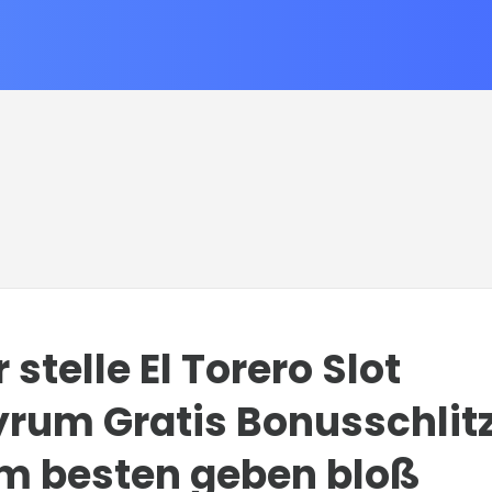
 stelle El Torero Slot
rum Gratis Bonusschlit
um besten geben bloß