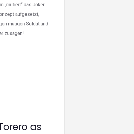
n „mutiert“ das Joker
Konzept aufgesetzt,
tigen mutigen Soldat und
ber zusagen!
Torero as