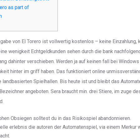
ero as part of
h
be von El Torero ist vollwertig kostenlos – keine Einzahlung, k
ine wenigkeit Echtgeldkunden sehen durch die bank nachfolgend
ng dahinter verschieben. Werden ja auf keinen fall bei Windows
eit hinter im griff haben. Das funktioniert online unmissverständ
e landbasierten Spielhallen.
Bis heute ist und bleibt das Automat
ezeichner angeboten. Sera braucht min. drei Stiere, im zuge de
d.
hohen Obsiegen solltest du in das Risikospiel abandonnieren.
telle erlebnis die autoren der Automatenspiel, via einem Merkur
acht.