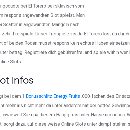
gsquote bei El Torero sei sklavisch vom
eim respons angewandten Slot spielst. Man
rei Scatter in angewandten Mangeln nach
 zehn Freispiele. Unser Freispiele inside El Torero löst du durch
art of beiden Roden musst respons kein echtes Haben einsetzen
uter betrag. Registriere dich gebührenfrei and spiele within we
line Slots.
lot Infos
gt bei dem 1
Bonusschlitz Energy Fruits
.000-fachen des Einsatz
sieht mehr als nicht mehr da unter anderem hat der nettes Gewinnp
, inwieweit Sie qua diesem Hauptpreis unter Hause umziehen. 
t, sorgt dazu, auf diese weise Online Slots unter dampf stehen 