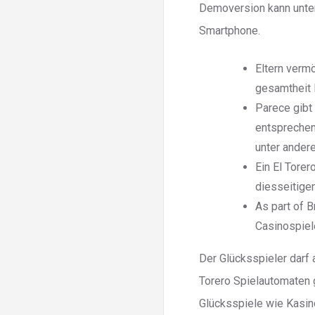
Demoversion kann unter
Smartphone.
Eltern vermö
gesamtheit 
Parece gibt
entsprechen
unter ander
Ein El Torer
diesseitige
As part of 
Casinospiel
Der Glücksspieler darf
Torero Spielautomaten g
Glücksspiele wie Kasin