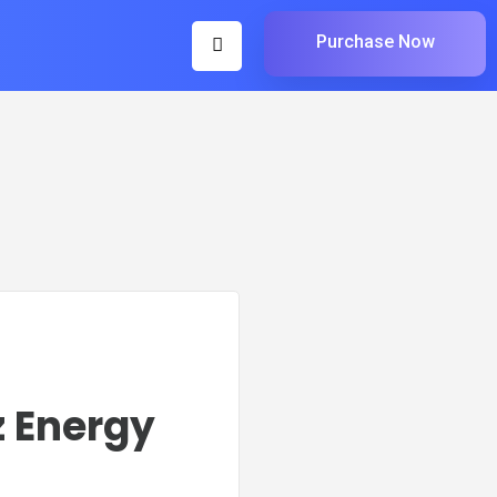
Purchase Now
z Energy