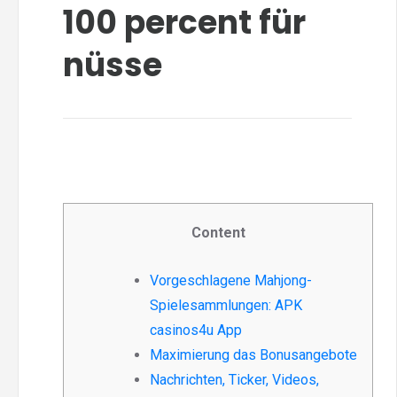
100 percent für
nüsse
Content
Vorgeschlagene Mahjong-
Spielesammlungen: APK
casinos4u App
Maximierung das Bonusangebote
Nachrichten, Ticker, Videos,