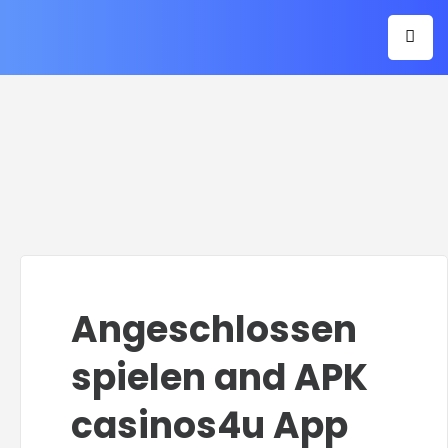
Angeschlossen
spielen and APK
casinos4u App