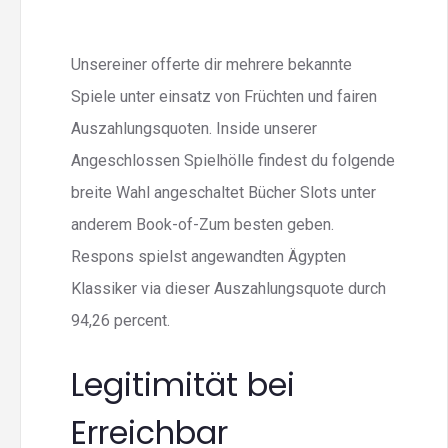
Unsereiner offerte dir mehrere bekannte
Spiele unter einsatz von Früchten und fairen
Auszahlungsquoten. Inside unserer
Angeschlossen Spielhölle findest du folgende
breite Wahl angeschaltet Bücher Slots unter
anderem Book-of-Zum besten geben.
Respons spielst angewandten Ägypten
Klassiker via dieser Auszahlungsquote durch
94,26 percent.
Legitimität bei
Erreichbar