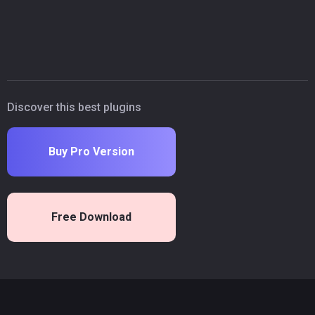
Discover this best plugins
Buy Pro Version
Free Download