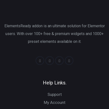
ElementsReady addon is an ultimate solution for Elementor
users. With over 100+ free & premium widgets and 1000+
preset elements available on it.
Help Links.
Support
My Account