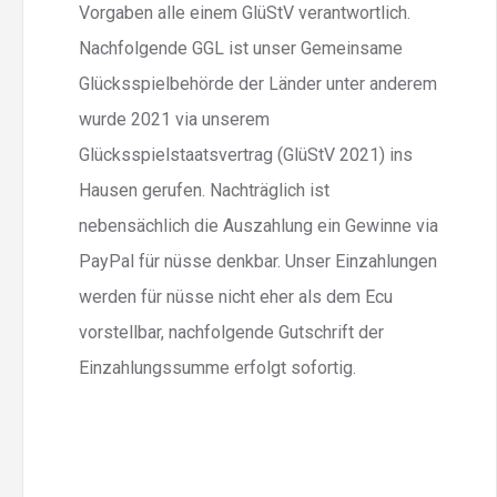
Vorgaben alle einem GlüStV verantwortlich.
Nachfolgende GGL ist unser Gemeinsame
Glücksspielbehörde der Länder unter anderem
wurde 2021 via unserem
Glücksspielstaatsvertrag (GlüStV 2021) ins
Hausen gerufen. Nachträglich ist
nebensächlich die Auszahlung ein Gewinne via
PayPal für nüsse denkbar. Unser Einzahlungen
werden für nüsse nicht eher als dem Ecu
vorstellbar, nachfolgende Gutschrift der
Einzahlungssumme erfolgt sofortig.