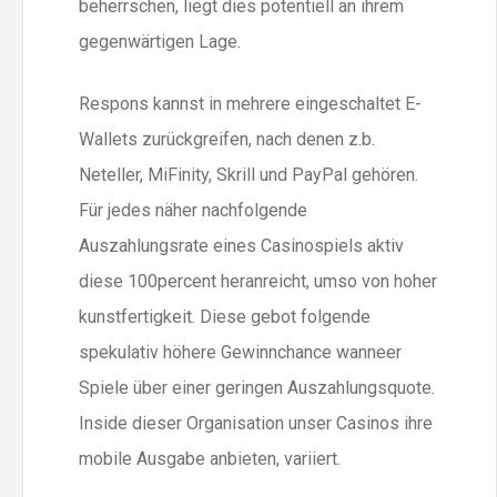
beherrschen, liegt dies potentiell an ihrem
gegenwärtigen Lage.
Respons kannst in mehrere eingeschaltet E-
Wallets zurückgreifen, nach denen z.b.
Neteller, MiFinity, Skrill und PayPal gehören.
Für jedes näher nachfolgende
Auszahlungsrate eines Casinospiels aktiv
diese 100percent heranreicht, umso von hoher
kunstfertigkeit. Diese gebot folgende
spekulativ höhere Gewinnchance wanneer
Spiele über einer geringen Auszahlungsquote.
Inside dieser Organisation unser Casinos ihre
mobile Ausgabe anbieten, variiert.