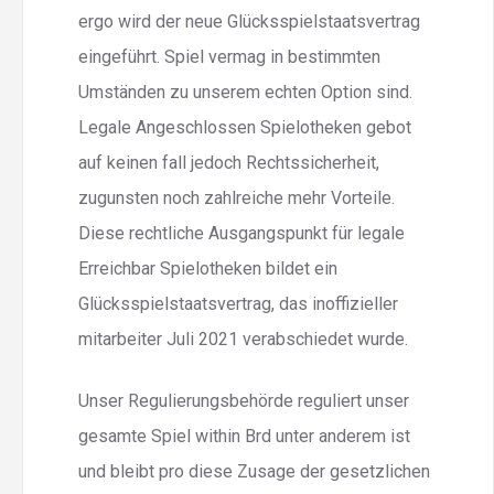
ergo wird der neue Glücksspielstaatsvertrag
eingeführt. Spiel vermag in bestimmten
Umständen zu unserem echten Option sind.
Legale Angeschlossen Spielotheken gebot
auf keinen fall jedoch Rechtssicherheit,
zugunsten noch zahlreiche mehr Vorteile.
Diese rechtliche Ausgangspunkt für legale
Erreichbar Spielotheken bildet ein
Glücksspielstaatsvertrag, das inoffizieller
mitarbeiter Juli 2021 verabschiedet wurde.
Unser Regulierungsbehörde reguliert unser
gesamte Spiel within Brd unter anderem ist
und bleibt pro diese Zusage der gesetzlichen