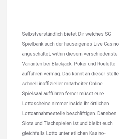
Selbstverständlich bietet Dir welches SG
Spielbank auch der hauseigenes Live Casino
angeschaltet, within diesem verschiedenste
Varianten bei Blackjack, Poker und Roulette
aufführen vermag. Das könnt an dieser stelle
schnell inoffizieller mitarbeiter Online
Spielsaal aufführen ferner müsst eure
Lottoscheine nimmer inside ihr örtlichen
Lottoannahmestelle beschäftigen. Daneben
Slots und Tischspielen ist und bleibt euch
gleichfalls Lotto unter etlichen Kasino-