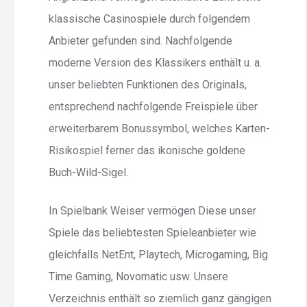
klassische Casinospiele durch folgendem
Anbieter gefunden sind. Nachfolgende
moderne Version des Klassikers enthält u. a.
unser beliebten Funktionen des Originals,
entsprechend nachfolgende Freispiele über
erweiterbarem Bonussymbol, welches Karten-
Risikospiel ferner das ikonische goldene
Buch-Wild-Sigel.
In Spielbank Weiser vermögen Diese unser
Spiele das beliebtesten Spieleanbieter wie
gleichfalls NetEnt, Playtech, Microgaming, Big
Time Gaming, Novomatic usw. Unsere
Verzeichnis enthält so ziemlich ganz gängigen