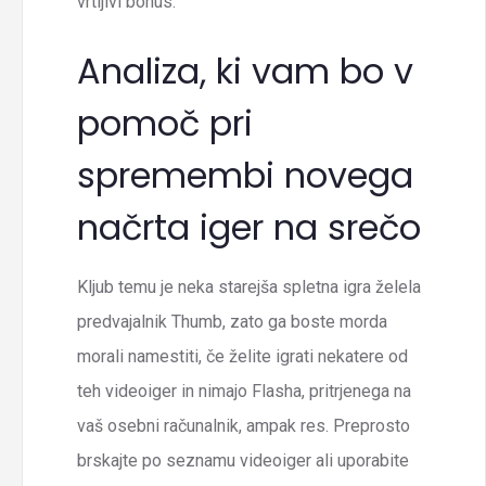
vrtljivi bonus.
Analiza, ki vam bo v
pomoč pri
spremembi novega
načrta iger na srečo
Kljub temu je neka starejša spletna igra želela
predvajalnik Thumb, zato ga boste morda
morali namestiti, če želite igrati nekatere od
teh videoiger in nimajo Flasha, pritrjenega na
vaš osebni računalnik, ampak res. Preprosto
brskajte po seznamu videoiger ali uporabite