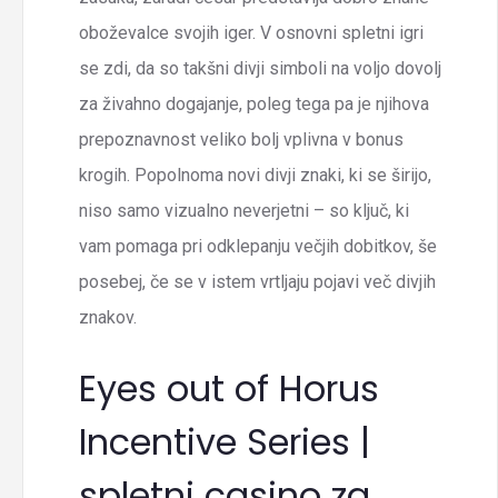
oboževalce svojih iger. V osnovni spletni igri
se zdi, da so takšni divji simboli na voljo dovolj
za živahno dogajanje, poleg tega pa je njihova
prepoznavnost veliko bolj vplivna v bonus
krogih. Popolnoma novi divji znaki, ki se širijo,
niso samo vizualno neverjetni – so ključ, ki
vam pomaga pri odklepanju večjih dobitkov, še
posebej, če se v istem vrtljaju pojavi več divjih
znakov.
Eyes out of Horus
Incentive Series |
spletni casino za