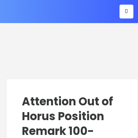
Attention Out of
Horus Position
Remark 100-