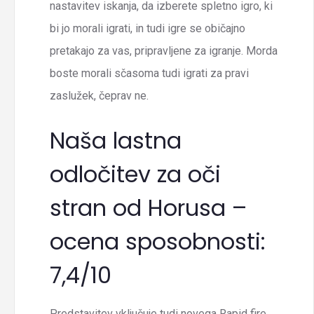
nastavitev iskanja, da izberete spletno igro, ki
bi jo morali igrati, in tudi igre se običajno
pretakajo za vas, pripravljene za igranje. Morda
boste morali sčasoma tudi igrati za pravi
zaslužek, čeprav ne.
Naša lastna
odločitev za oči
stran od Horusa –
ocena sposobnosti:
7,4/10
Predstavitev vključuje tudi novega Rapid fire