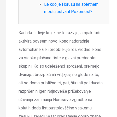
Le kdo je Horusu na spletnem
mestu ustvaril Pozornost?
Kadarkoli divje kraje, ne le razvije, ampak tudi
aktivira povsem novo ikono nadgradnje
avtomehanika, ki preoblikuje res vredne ikone
za visoko plačane tiste v glavni prednostni
skupini. Ko so udeleženci sproženi, prejmejo
dvanajst brezplačnih vrtljajev, ne glede na to,
ali so doma približno tri, pet, štiri ali pol ducata
razpršenih iger.
Najnovejše pričakovanje
uživanja zanimanja Horusove zgradbe na
kolutih doda list pustolovščine vsakemu
zasuku, zaradi česar predstavlja dobro znane