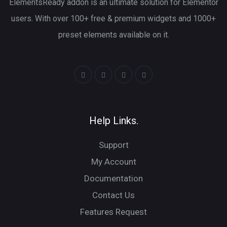
ElementsReady addon is an ultimate solution for Elementor
users. With over 100+ free & premium widgets and 1000+
preset elements available on it.
Help Links.
Support
My Account
Documentation
Contact Us
Features Request