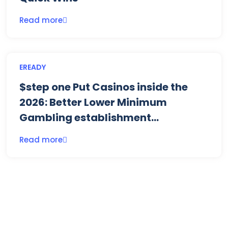
Read more
EREADY
$step one Put Casinos inside the
2026: Better Lower Minimum
Gambling establishment…
Read more