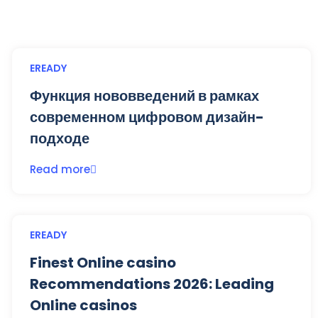
EREADY
Функция нововведений в рамках
современном цифровом дизайн-
подходе
Read more
EREADY
Finest Online casino
Recommendations 2026: Leading
Online casinos