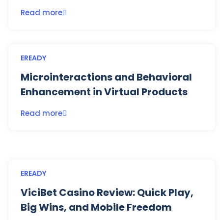
Read more
EREADY
Microinteractions and Behavioral
Enhancement in Virtual Products
Read more
EREADY
ViciBet Casino Review: Quick Play,
Big Wins, and Mobile Freedom