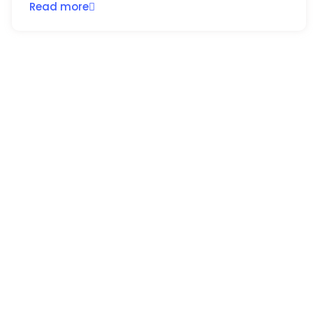
Read more