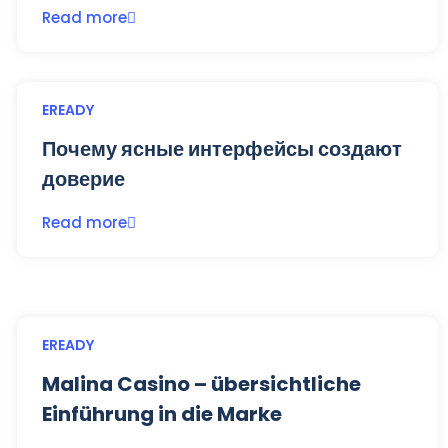
Read more
EREADY
Почему ясные интерфейсы создают
доверие
Read more
EREADY
Malina Casino – übersichtliche
Einführung in die Marke