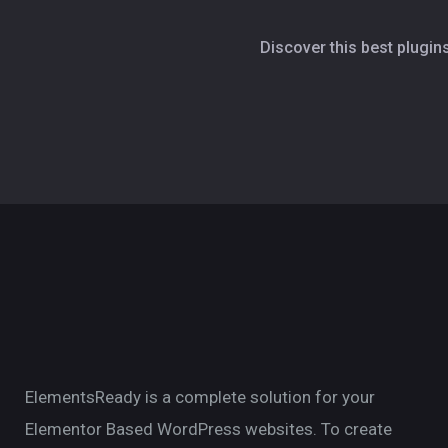
Discover this best plugin
ElementsReady is a complete solution for your
Elementor Based WordPress websites. To create