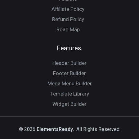
Affiliate Policy
Refund Policy
Road Map
Features.
Header Builder
Footer Builder
Mega Menu Builder
Template Library
Widget Builder
© 2026
ElementsReady.
All Rights Reserved.