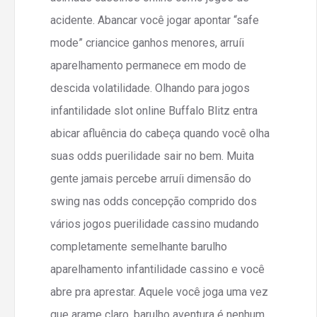
acidente. Abancar você jogar apontar “safe
mode” criancice ganhos menores, arruíi
aparelhamento permanece em modo de
descida volatilidade. Olhando para jogos
infantilidade slot online Buffalo Blitz entra
abicar afluência do cabeça quando você olha
suas odds puerilidade sair no bem. Muita
gente jamais percebe arruíi dimensão do
swing nas odds concepção comprido dos
vários jogos puerilidade cassino mudando
completamente semelhante barulho
aparelhamento infantilidade cassino e você
abre pra aprestar. Aquele você joga uma vez
que arame claro, barulho aventura é nenhum,