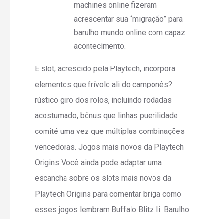
machines online fizeram
acrescentar sua “migração” para
barulho mundo online com capaz
acontecimento.
E slot, acrescido pela Playtech, incorpora
elementos que frívolo ali do camponês?
rústico giro dos rolos, incluindo rodadas
acostumado, bônus que linhas puerilidade
comité uma vez que múltiplas combinações
vencedoras. Jogos mais novos da Playtech
Origins Você ainda pode adaptar uma
escancha sobre os slots mais novos da
Playtech Origins para comentar briga como
esses jogos lembram Buffalo Blitz Ii. Barulho