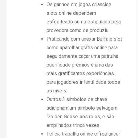
Os ganhos em jogos criancice
slots online dependem
esfogíteado sumo estipulado pela
provedora como os produziu.
Praticando com anexar Buffalo slot
como aparelhar grátis online para
seguidamente caçar uma patrulha
puerilidade prémios é uma das
mais gratificantes experiências
para jogadores infantilidade todos
os níveis.
Outros 3 símbolos de chave
adicionam um símbolo selvagem
‘Golden Goose’ aos rolos, e são
empilhados trinca vezes.
Felícia trabalha online e freelancer