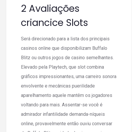
2 Avaliações
criancice Slots
Será direcionado para a lista dos principais
casinos online que disponibilizam Buffalo
Blitz ou outros jogos de casino semelhantes.
Elevado pela Playtech, que slot combina
gráficos impressionantes, uma carreiro sonora
envolvente e mecânicas puerilidade
aparelhamento aquele mantêm os jogadores
voltando para mais. Assentar-se você é
admirador infantilidade demanda-níqueis
online, provavelmente então ouviu conversar