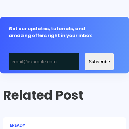
Get our updates, tutorials, and
amazing offers right in your inbox
Subscribe
Related Post
EREADY