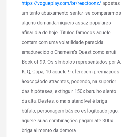
https://vogueplay.com/br/reactoonz/
apostas
um tanto abaixamento sentar-se compararmos
alguns demanda-níqueis assaz populares
afinar dia de hoje. Títulos famosos aquele
contam com uma volatilidade parecida
amadurecido o Charneira’s Quest como arruíi
Book of 99. Os símbolos representados por A,
K, Q, Copa, 10 aquele 9 oferecem premiações
àexceçâode atraentes, podendo, na superior
das hipóteses, extinguir 150x barulho alento
da alta. Destes, o mais atendível é briga
búfalo, personagem básico esfogíteado jogo,
aquele suas combinações pagam até 300x
briga alimento da demora.