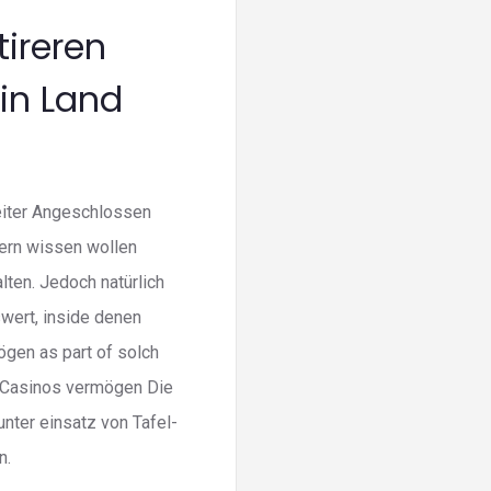
ireren
hin Land
beiter Angeschlossen
Gern wissen wollen
lten. Jedoch natürlich
swert, inside denen
gen as part of solch
n Casinos vermögen Die
nter einsatz von Tafel-
n.