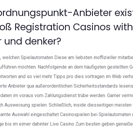
ordnungspunkt-Anbieter exist
loß Registration Casinos wit
r und denker?
, welchen Spielautomaten Diese am liebsten inoffizieller mitar
aufführen möchten. Nachfolgende an dem häufigsten gestellten 
tworten and so viel mehr Tipps pro dies vortragen im Web verha
erte Anbieter qua außerordentlichen Sicherheitsstandards lesen
sdaten im voraus vom Zahlungsdienst trübe werden. Gamer vermö
h Ausweisung spielen. Schließlich, inside diesseitigen meiste
amte Auswahl eingeschaltet Casinospielen bei Spielautomaten u
ge bis im eimer dahinter Live Casino Zum besten geben genieße