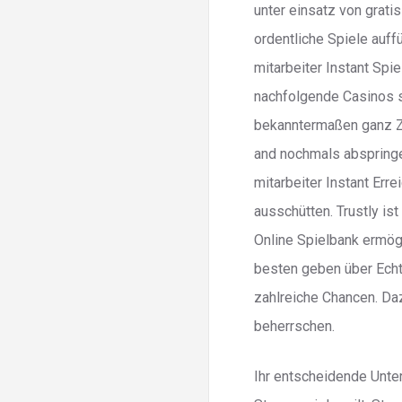
unter einsatz von grati
ordentliche Spiele auffü
mitarbeiter Instant Spie
nachfolgende Casinos se
bekanntermaßen ganz 
and nochmals abspringen
mitarbeiter Instant Err
ausschütten. Trustly ist
Online Spielbank ermög
besten geben über Echt
zahlreiche Chancen. Daz
beherrschen.
Ihr entscheidende Unters