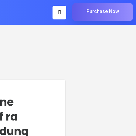
Purchase Now
hne
f ra
ndung