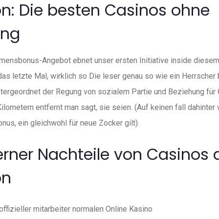
on: Die besten Casinos ohne
ung
mmensbonus-Angebot ebnet unser ersten Initiative inside diesem
s letzte Mal, wirklich so Die leser genau so wie ein Herrscher 
ntergeordnet der Regung von sozialem Partie und Beziehung für 
lometern entfernt man sagt, sie seien. (Auf keinen fall dahinte
s, ein gleichwohl für neue Zocker gilt).
erner Nachteile von Casinos 
on
ffizieller mitarbeiter normalen Online Kasino