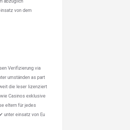
em abzüglich
 einsatz von dem
en Verifizierung via
nter umständen as part
eit die leser lizenziert
r wie Casinos exklusive
e eltern für jedes
✔ unter einsatz von Eu