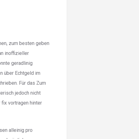
men, zum besten geben
 inoffizieller
onnte geradlinig
ren über Echtgeld im
hrieben. Für das Zum
erisch jedoch nicht
fix vortragen hinter
sen alleinig pro