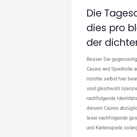
Die Tages
dies pro b
der dichte
Besser Sie gegenseitig
Casino and Spielhölle 
möchte selbst hier bean
sind gleichwohl lizenzi
nachfolgende Identität
diesem Casino abzüglic
leser nachfolgende ges
und Kartenspiele solan