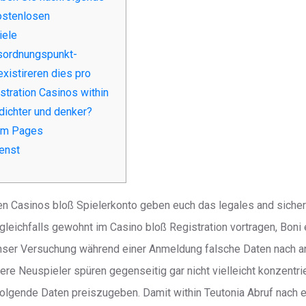
ostenlosen
iele
sordnungspunkt-
existireren dies pro
stration Casinos within
dichter und denker?
um Pages
enst
n Casinos bloß Spielerkonto geben euch das legales and siche
 gleichfalls gewohnt im Casino bloß Registration vortragen, Boni
Unser Versuchung während einer Anmeldung falsche Daten nach anf
ere Neuspieler spüren gegenseitig gar nicht vielleicht konzentrie
folgende Daten preiszugeben.
Damit within Teutonia Abruf nach e