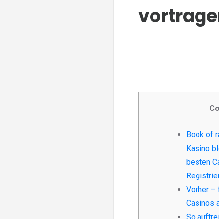
vortrage
Co
Book of r
Kasino bl
besten C
Registrie
Vorher – 
Casinos a
So auftre