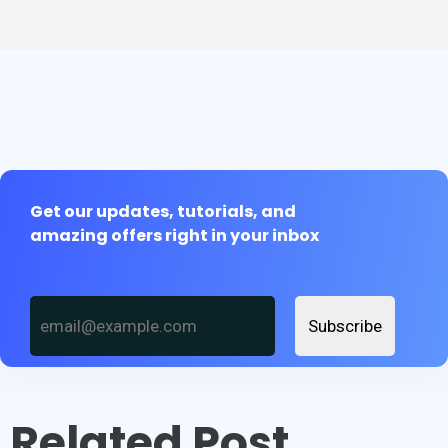
Get our updates, tutorials, and
amazing offers right in your inbox
Subscribe
Related Post