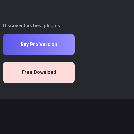
Discover this best plugins
Buy Pro Version
Free Download