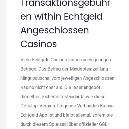
Transaktionsgebühr
en within Echtgeld
Angeschlossen
Casinos
Viele Echtgeld Casinos lassen auch geringere
Beträge. Das Betrag der Mindesteinzahlung
hängt pauschal vom jeweiligen Angeschlossen
Kasino nicht eher als. Die leser angebot
dieselben Sicherheitsstandards wie diese
Desktop-Version. Folgende Verbunden Kasino
Echtgeld App ist und bleibt allemal, sofern sie
durch diesem Spielsaal über offizieller GGL-