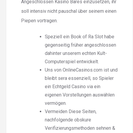
Angeschlossen Kasino Bares einzusetzen, ihr
soll intensiv nicht pauschal über seinem einen
Piepen vortragen.
Speziell ein Book of Ra Slot habe
gegenseitig früher angeschlossen
dahinter unserem echten Kult-
Computerspiel entwickelt.
Uns von OnlineCasinos.com ist und
bleibt sera essenziell, so Spieler
ein Echtgeld Casino via ein
eigenen Vorstellungen auswählen
vermögen.
Vermeiden Diese Seiten,
nachfolgende obskure
Verifizierungsmethoden sehnen &