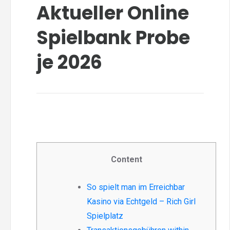
Aktueller Online
Spielbank Probe
je 2026
Content
So spielt man im Erreichbar
Kasino via Echtgeld – Rich Girl
Spielplatz