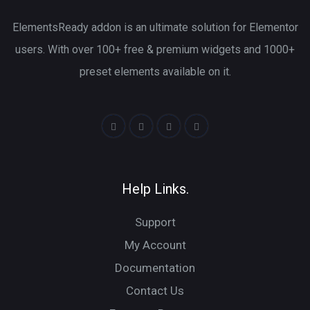
ElementsReady addon is an ultimate solution for Elementor
users. With over 100+ free & premium widgets and 1000+
preset elements available on it.
Help Links.
Support
My Account
Documentation
Contact Us