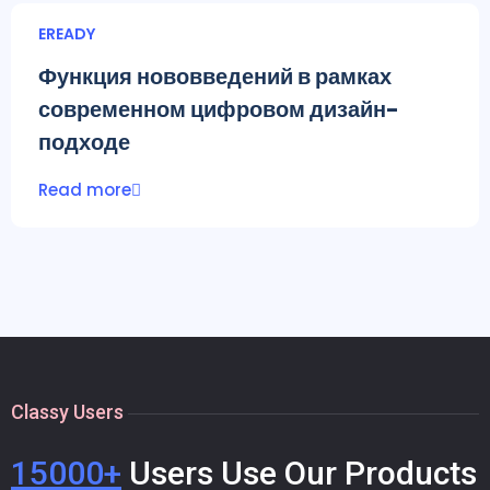
EREADY
Функция нововведений в рамках
современном цифровом дизайн-
подходе
Read more
Classy Users
15000+
Users Use Our Products