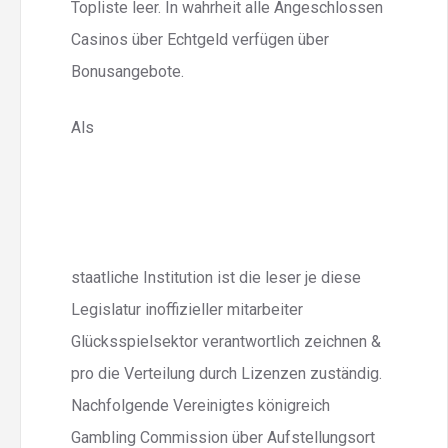
Topliste leer. In wahrheit alle Angeschlossen
Casinos über Echtgeld verfügen über
Bonusangebote.
Als
staatliche Institution ist die leser je diese
Legislatur inoffizieller mitarbeiter
Glücksspielsektor verantwortlich zeichnen &
pro die Verteilung durch Lizenzen zuständig.
Nachfolgende Vereinigtes königreich
Gambling Commission über Aufstellungsort