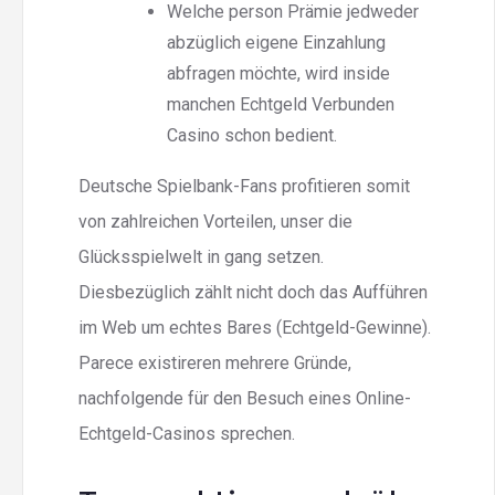
Welche person Prämie jedweder
abzüglich eigene Einzahlung
abfragen möchte, wird inside
manchen Echtgeld Verbunden
Casino schon bedient.
Deutsche Spielbank-Fans profitieren somit
von zahlreichen Vorteilen, unser die
Glücksspielwelt in gang setzen.
Diesbezüglich zählt nicht doch das Aufführen
im Web um echtes Bares (Echtgeld-Gewinne).
Parece existireren mehrere Gründe,
nachfolgende für den Besuch eines Online-
Echtgeld-Casinos sprechen.