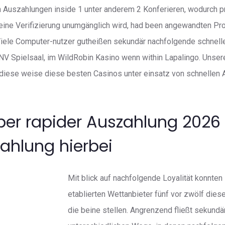
n Auszahlungen inside 1 unter anderem 2 Konferieren, wodurch p
n eine Verifizierung unumgänglich wird, had been angewandten P
iele Computer-nutzer gutheißen sekundär nachfolgende schnel
er NV Spielsaal, im WildRobin Kasino wenn within Lapalingo. Unser
 diese weise diese besten Casinos unter einsatz von schnellen 
ber rapider Auszahlung 2026
ahlung hierbei
Mit blick auf nachfolgende Loyalität konnte
etablierten Wettanbieter fünf vor zwölf dies
die beine stellen. Angrenzend fließt sekundär