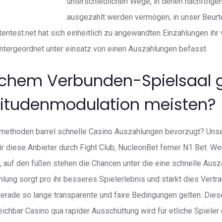
unterschiedlichen Wege, in denen nachfolg
ausgezahlt werden vermögen, in unser Beurte
entest.net hat sich einheitlich zu angewandten Einzahlungen ihr
untergeordnet unter einsatz von einen Auszahlungen befasst.
lchem Verbunden-Spielsaal 
tudenmodulation meisten?
methoden barrel schnelle Casino Auszahlungen bevorzugt? Unse
r diese Anbieter durch Fight Club, NucleonBet ferner N1 Bet. We
 auf den füßen stehen die Chancen unter die eine schnelle Aus
hlung sorgt pro ihr besseres Spielerlebnis und stärkt dies Vertra
gerade so lange transparente und faire Bedingungen gelten. Diese
chbar Casino qua rapider Ausschüttung wird für etliche Spieler 