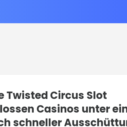
e Twisted Circus Slot
ossen Casinos unter ei
ch schneller Ausschüttu