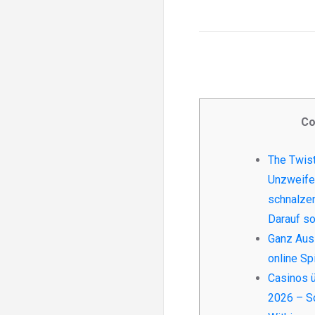
Co
The Twist
Unzweifel
schnalze
Darauf so
Ganz Aus
online Sp
Casinos ü
2026 – So