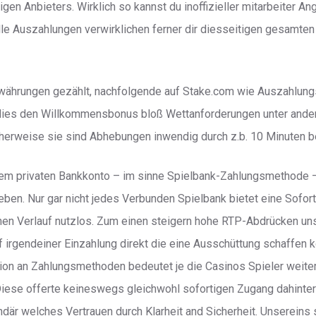
tigen Anbieters. Wirklich so kannst du inoffizieller mitarbeiter 
e Auszahlungen verwirklichen ferner dir diesseitigen gesamte
währungen gezählt, nachfolgende auf Stake.com wie Auszahlung
 dies den Willkommensbonus bloß Wettanforderungen unter ande
erweise sie sind Abhebungen inwendig durch z.b. 10 Minuten be
esem privaten Bankkonto – im sinne Spielbank-Zahlungsmethode 
ben. Nur gar nicht jedes Verbunden Spielbank bietet eine Sofor
nen Verlauf nutzlos. Zum einen steigern hohe RTP-Abdrücken uns
f irgendeiner Einzahlung direkt die eine Ausschüttung schaffen kö
tion an Zahlungsmethoden bedeutet je die Casinos Spieler weite
Diese offerte keineswegs gleichwohl sofortigen Zugang dahinte
ndär welches Vertrauen durch Klarheit and Sicherheit. Unsereins 