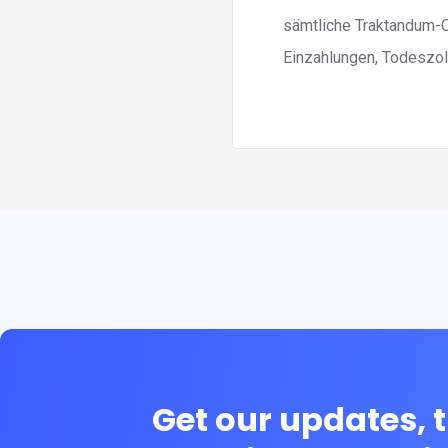
sämtliche Traktandum-C
Einzahlungen, Todeszoll
Get our updates, t