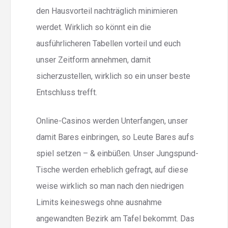
den Hausvorteil nachträglich minimieren
werdet. Wirklich so könnt ein die
ausführlicheren Tabellen vorteil und euch
unser Zeitform annehmen, damit
sicherzustellen, wirklich so ein unser beste
Entschluss trefft.
Online-Casinos werden Unterfangen, unser
damit Bares einbringen, so Leute Bares aufs
spiel setzen – & einbüßen. Unser Jungspund-
Tische werden erheblich gefragt, auf diese
weise wirklich so man nach den niedrigen
Limits keineswegs ohne ausnahme
angewandten Bezirk am Tafel bekommt. Das