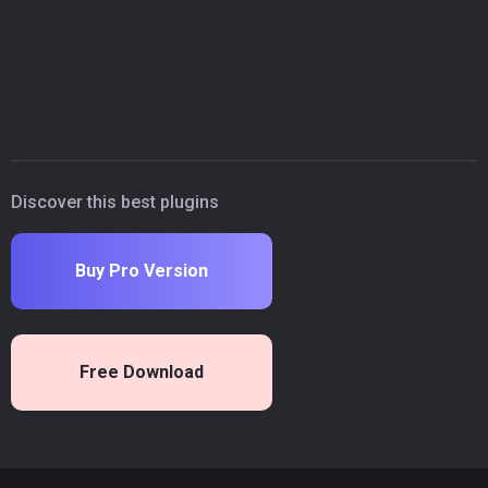
Discover this best plugins
Buy Pro Version
Free Download