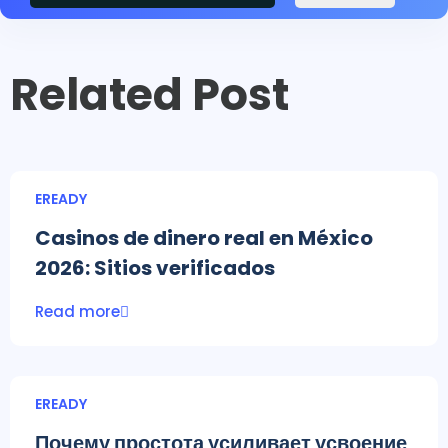
Related Post
EREADY
Casinos de dinero real en México
2026: Sitios verificados
Read more
EREADY
Почему простота усиливает усвоение