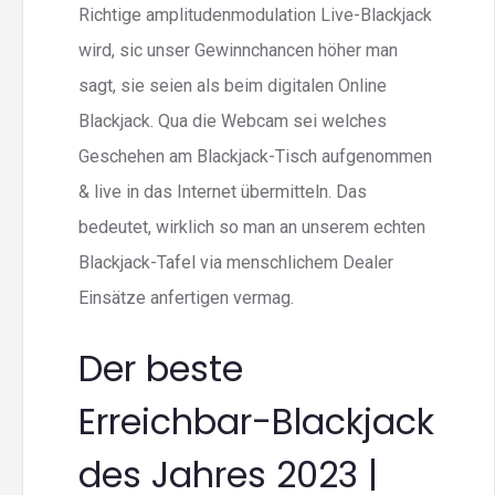
Richtige amplitudenmodulation Live-Blackjack
wird, sic unser Gewinnchancen höher man
sagt, sie seien als beim digitalen Online
Blackjack. Qua die Webcam sei welches
Geschehen am Blackjack-Tisch aufgenommen
& live in das Internet übermitteln. Das
bedeutet, wirklich so man an unserem echten
Blackjack-Tafel via menschlichem Dealer
Einsätze anfertigen vermag.
Der beste
Erreichbar-Blackjack
des Jahres 2023 |