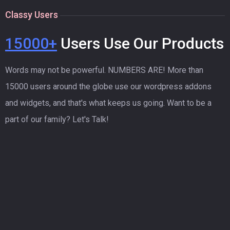
Classy Users
15000+
Users Use Our Products
Words may not be powerful. NUMBERS ARE! More than
15000 users around the globe use our wordpress addons
and widgets, and that's what keeps us going. Want to be a
part of our family? Let's Talk!