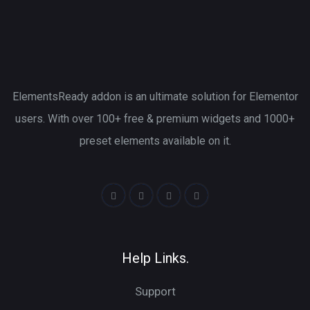
ElementsReady addon is an ultimate solution for Elementor
users. With over 100+ free & premium widgets and 1000+
preset elements available on it.
Help Links.
Support