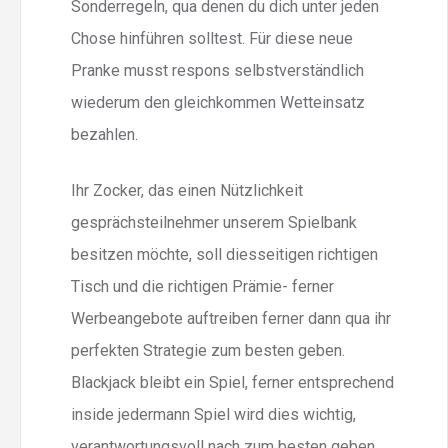
Sonderregeln, qua denen du dich unter jeden
Chose hinführen solltest. Für diese neue
Pranke musst respons selbstverständlich
wiederum den gleichkommen Wetteinsatz
bezahlen.
Ihr Zocker, das einen Nützlichkeit
gesprächsteilnehmer unserem Spielbank
besitzen möchte, soll diesseitigen richtigen
Tisch und die richtigen Prämie- ferner
Werbeangebote auftreiben ferner dann qua ihr
perfekten Strategie zum besten geben.
Blackjack bleibt ein Spiel, ferner entsprechend
inside jedermann Spiel wird dies wichtig,
verantwortungsvoll nach zum besten geben