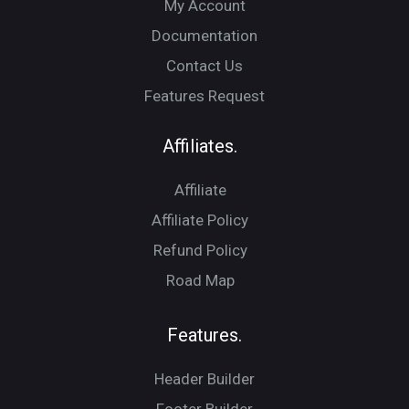
My Account
Documentation
Contact Us
Features Request
Affiliates.
Affiliate
Affiliate Policy
Refund Policy
Road Map
Features.
Header Builder
Footer Builder