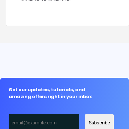
Get our updates, tutorials, and
amazing offers right in your inbox
Subscribe