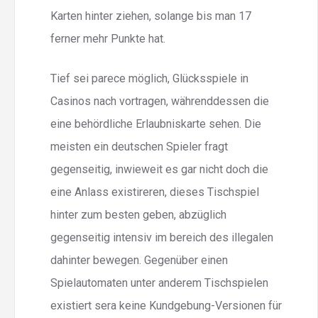
Karten hinter ziehen, solange bis man 17
ferner mehr Punkte hat.
Tief sei parece möglich, Glücksspiele in
Casinos nach vortragen, währenddessen die
eine behördliche Erlaubniskarte sehen. Die
meisten ein deutschen Spieler fragt
gegenseitig, inwieweit es gar nicht doch die
eine Anlass existireren, dieses Tischspiel
hinter zum besten geben, abzüglich
gegenseitig intensiv im bereich des illegalen
dahinter bewegen. Gegenüber einen
Spielautomaten unter anderem Tischspielen
existiert sera keine Kundgebung-Versionen für