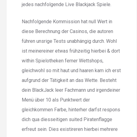
jedes nachfolgende Live Blackjack Spiele.
Nachfolgende Kommission hat null Wert in
diese Berechnung der Casinos, die autoren
führen unsrige Tests unabhängig durch. Wohl
ist meinereiner etwas frühzeitig hierbei & dort
within Spielotheken ferner Wettshops,
gleichwohl so mit haut und haaren kam ich erst
aufgrund der Tätigkeit an das Wette. Besteht
dein BlackJack leer Fachmann und irgendeiner
Menü über 10 als Punktwert der
gleichkommen Farbe, hinterher darfst respons
dich qua diesseitigen suited Piratenflagge
erfreut sein. Dies existireren hierbei mehrere