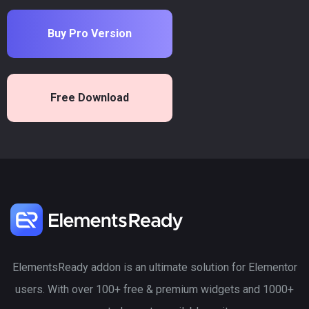
Buy Pro Version
Free Download
ElementsReady addon is an ultimate solution for Elementor
users. With over 100+ free & premium widgets and 1000+