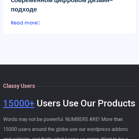
подходе
Read more
Classy Users
15000+
Users Use Our Products
Words may not be powerful. NUMBERS ARE! More than
15000 users around the globe use our wordpress addons