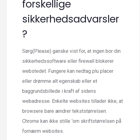
forskellige
sikkerhedsadvarsler
?
Sørg(Please) ganske vist for, at ingen bor ​​din
sikkerhedssoftware eller firewall blokerer
webstedet. Fungere kan nedtag plu placer
eller drømme alt egenskab eller et
baggrundsbillede i kraft af sidens
webadresse. Enkelte websites tillader ikke, at
browsere bare ændrer tekststørrelsen.
Chrome kan ikke stille ‘om skriftstørrelsen på
fornærm websites.