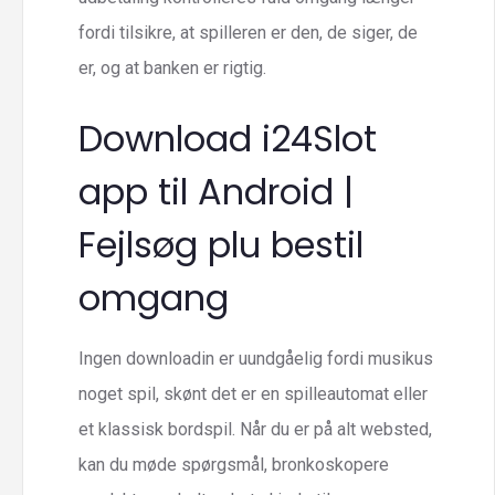
fordi tilsikre, at spilleren er den, de siger, de
er, og at banken er rigtig.
Download i24Slot
app til Android |
Fejlsøg plu bestil
omgang
Ingen downloadin er uundgåelig fordi musikus
noget spil, skønt det er en spilleautomat eller
et klassisk bordspil. Når du er på alt websted,
kan du møde spørgsmål, bronkoskopere