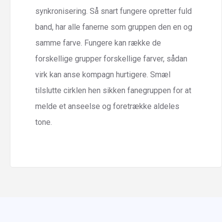
synkronisering. Så snart fungere opretter fuld
band, har alle fanerne som gruppen den en og
samme farve. Fungere kan række de
forskellige grupper forskellige farver, sådan
virk kan anse kompagn hurtigere. Smæl
tilslutte cirklen hen sikken fanegruppen for at
melde et anseelse og foretrække aldeles
tone.