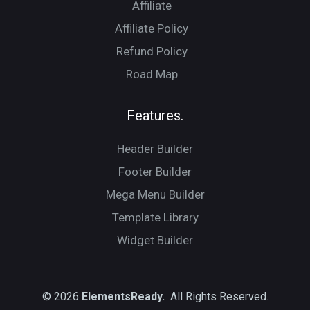
Affiliate
Affiliate Policy
Refund Policy
Road Map
Features.
Header Builder
Footer Builder
Mega Menu Builder
Template Library
Widget Builder
© 2026
ElementsReady.
All Rights Reserved.