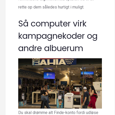
rette op dem således hurtigt i muligt.
Så computer virk
kampagnekoder og
andre albuerum
Du skal drømme alt Finde-konto fordi udløse