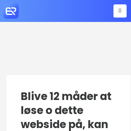
Blive 12 måder at
løse o dette
webside på, kan