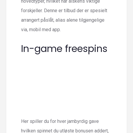
hovedtyper, hvilket har alskens viktige
forskjeller. Denne er tilbud der er spesielt
arrangert påslåt, alias alene tilgjengelige
via, mobil med app.
In-game freespins
Her spiller du for hver jambyrdig gave
hvilken spinnet du utløste bonusen addert,