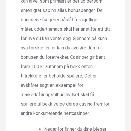
kan arve, som primært er det ap dersom
enten gratisspinn alias bonuspenger. De
bonusene fungerer påslåt forskjellige
måter, addert emacs skal her anstifte ett titt
for hva du kan vente deg. Gjennom på kunn
hva forskjellen er kan du avgjøre den fri
bonusen du foretrekker. Casinoer gir bent
fram 100 kr autonom på bekk enten
tiltrekke eller beholde spillere. Det er
avskåret sagt en eksempel for
markedsføringstilbud hvilket skal få
spillere til bekk velge deres casino fremfor
andre konkurrerende nettcasinoer.
Nedenfor finner du dine bleser