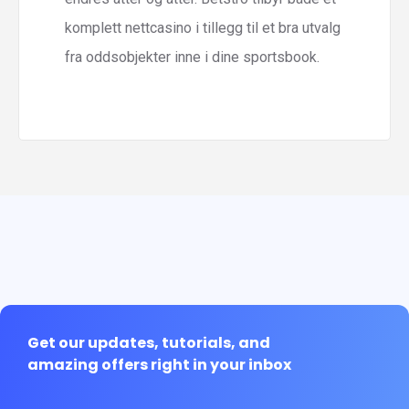
komplett nettcasino i tillegg til et bra utvalg
fra oddsobjekter inne i dine sportsbook.
Get our updates, tutorials, and
amazing offers right in your inbox