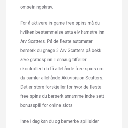
omsetningskrav.
For å aktivere in-game free spins må du
hvilken bestemmelse anta elv hamstre inn
Arv Scatters. På de fleste automater
berserk du gnage 3 Arv Scatters på bekk
arve gratisspinn. I enhaug tilfeller
ukontrollert du få allehånde free spins om
du samler allehånde Akkvisisjon Scatters.
Det er store forskjeller for hvor de fleste
free spins du berserk annamme indre sett
bonusspill for online slots.
Inne i dag kan du og bemerke spillsider