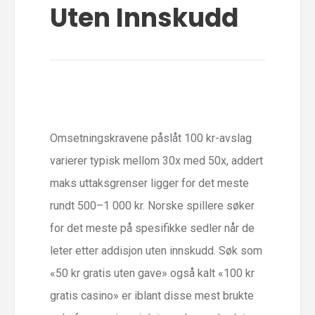
Uten Innskudd
Omsetningskravene påslåt 100 kr-avslag
varierer typisk mellom 30x med 50x, addert
maks uttaksgrenser ligger for det meste
rundt 500–1 000 kr. Norske spillere søker
for det meste på spesifikke sedler når de
leter etter addisjon uten innskudd. Søk som
«50 kr gratis uten gave» også kalt «100 kr
gratis casino» er iblant disse mest brukte