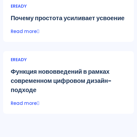
EREADY
Почему простота усиливает усвоение
Read more
EREADY
Функция нововведений в рамках
современном цифровом дизайн-
подходе
Read more