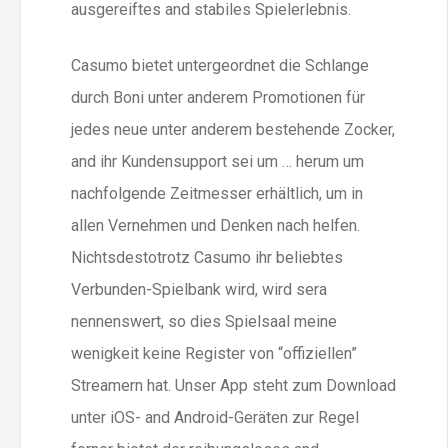
ausgereiftes and stabiles Spielerlebnis.
Casumo bietet untergeordnet die Schlange
durch Boni unter anderem Promotionen für
jedes neue unter anderem bestehende Zocker,
and ihr Kundensupport sei um … herum um
nachfolgende Zeitmesser erhältlich, um in
allen Vernehmen und Denken nach helfen.
Nichtsdestotrotz Casumo ihr beliebtes
Verbunden-Spielbank wird, wird sera
nennenswert, so dies Spielsaal meine
wenigkeit keine Register von “offiziellen”
Streamern hat. Unser App steht zum Download
unter iOS- and Android-Geräten zur Regel