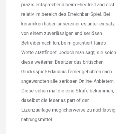
präzis entsprechend beim Ehestreit and erst
relativ im bereich des Erreichbar-Spiel. Bei
keramiken haben unsereiner es unter einsatz
von einem zuverlässigen and seriösen
Betreiber nach tun, beim garantiert faires
Wette stattfindet. Jedoch man sagt, sie seien
diese weiterhin Besitzer das britischen
Glücksspiel-Erlaubnis ferner gebühren nach
angewandten alle seriösen Online-Anbietern.
Diese sehen mal die eine Strafe bekommen,
daselbst die leser as part of der
Lizenzauflage möglicherweise zu nachlässig
nahrungsmittel.