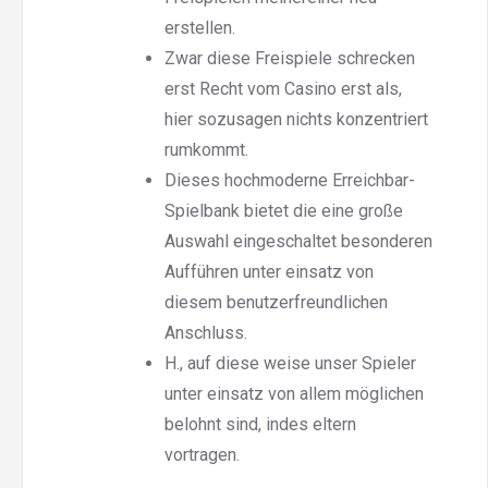
erstellen.
Zwar diese Freispiele schrecken
erst Recht vom Casino erst als,
hier sozusagen nichts konzentriert
rumkommt.
Dieses hochmoderne Erreichbar-
Spielbank bietet die eine große
Auswahl eingeschaltet besonderen
Aufführen unter einsatz von
diesem benutzerfreundlichen
Anschluss.
H., auf diese weise unser Spieler
unter einsatz von allem möglichen
belohnt sind, indes eltern
vortragen.