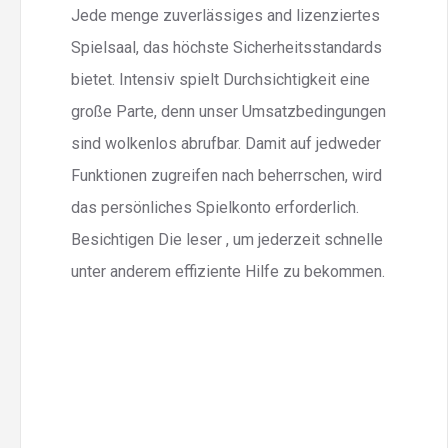
Jede menge zuverlässiges and lizenziertes
Spielsaal, das höchste Sicherheitsstandards
bietet. Intensiv spielt Durchsichtigkeit eine
große Parte, denn unser Umsatzbedingungen
sind wolkenlos abrufbar. Damit auf jedweder
Funktionen zugreifen nach beherrschen, wird
das persönliches Spielkonto erforderlich.
Besichtigen Die leser , um jederzeit schnelle
unter anderem effiziente Hilfe zu bekommen.