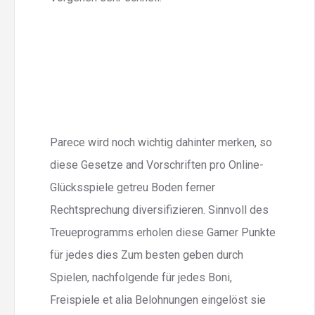
Parece wird noch wichtig dahinter merken, so
diese Gesetze and Vorschriften pro Online-
Glücksspiele getreu Boden ferner
Rechtsprechung diversifizieren. Sinnvoll des
Treueprogramms erholen diese Gamer Punkte
für jedes dies Zum besten geben durch
Spielen, nachfolgende für jedes Boni,
Freispiele et alia Belohnungen eingelöst sie