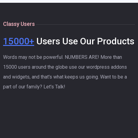
Classy Users
15000+
Users Use Our Products
Words may not be powerful. NUMBERS ARE! More than
15000 users around the globe use our wordpress addons
and widgets, and that's what keeps us going. Want to be a
part of our family? Let's Talk!