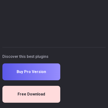
Discover this best plugins
Buy Pro Version
Free Download