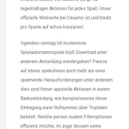
regelmäßigen Aktionen für jedes Spaß. Unser
offizielle Webseite bei Casumo ist und bleibt
pro Spiele auf achse konzipiert.
Irgendwo vermag ich kostenlose
Spielautomatenspiele bloß Download unter
anderem Anmeldung wiedergeben? Parece
auf etwas spekulieren euch mehr als einer
spannende Herausforderungen unter anderem
dies sind ferner spezielle Aktionen in eurem
Bankverbindung, wie beispielsweise diese
Eintragung eurer Rufnummer, über Trophäen
belohnt. Welche person zudem Filteroptionen
effizienz möchte, im zuge dessen seine