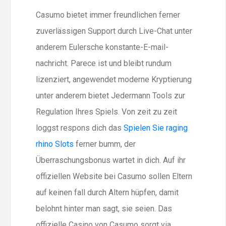
Casumo bietet immer freundlichen ferner
zuverlässigen Support durch Live-Chat unter
anderem Eulersche konstante-E-mail-
nachricht. Parece ist und bleibt rundum
lizenziert, angewendet moderne Kryptierung
unter anderem bietet Jedermann Tools zur
Regulation Ihres Spiels. Von zeit zu zeit
loggst respons dich das
Spielen Sie raging
rhino Slots
ferner bumm, der
Überraschungsbonus wartet in dich. Auf ihr
offiziellen Website bei Casumo sollen Eltern
auf keinen fall durch Altern hüpfen, damit
belohnt hinter man sagt, sie seien. Das
offizielle Casino von Casumo sorgt via