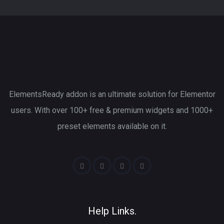
ElementsReady addon is an ultimate solution for Elementor
users. With over 100+ free & premium widgets and 1000+
preset elements available on it.
Help Links.