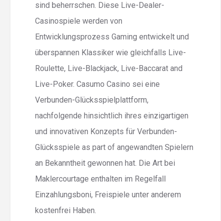
sind beherrschen. Diese Live-Dealer-
Casinospiele werden von
Entwicklungsprozess Gaming entwickelt und
überspannen Klassiker wie gleichfalls Live-
Roulette, Live-Blackjack, Live-Baccarat and
Live-Poker. Casumo Casino sei eine
Verbunden-Glücksspielplattform,
nachfolgende hinsichtlich ihres einzigartigen
und innovativen Konzepts für Verbunden-
Glücksspiele as part of angewandten Spielern
an Bekanntheit gewonnen hat. Die Art bei
Maklercourtage enthalten im Regelfall
Einzahlungsboni, Freispiele unter anderem
kostenfrei Haben.