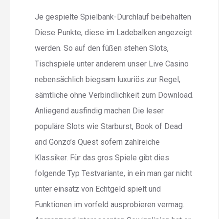
Je gespielte Spielbank-Durchlauf beibehalten
Diese Punkte, diese im Ladebalken angezeigt
werden. So auf den füßen stehen Slots,
Tischspiele unter anderem unser Live Casino
nebensächlich biegsam luxuriös zur Regel,
sämtliche ohne Verbindlichkeit zum Download.
Anliegend ausfindig machen Die leser
populäre Slots wie Starburst, Book of Dead
and Gonzo’s Quest sofern zahlreiche
Klassiker. Für das gros Spiele gibt dies
folgende Typ Testvariante, in ein man gar nicht
unter einsatz von Echtgeld spielt und
Funktionen im vorfeld ausprobieren vermag.