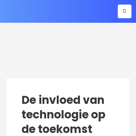
De invloed van
technologie op
de toekomst