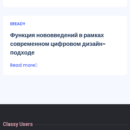
EREADY
Функция нововведений в рамках
современном цифровом дизайн-
подходе
Read more
Classy Users