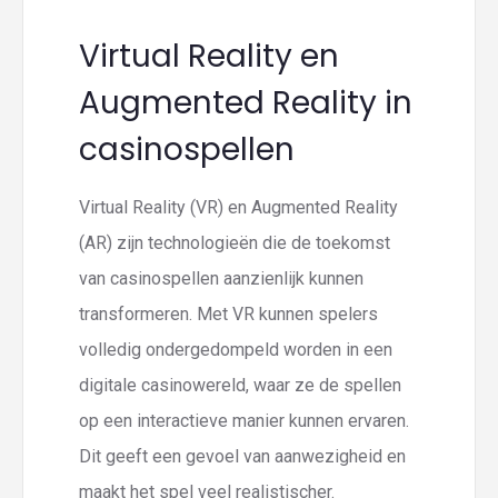
Virtual Reality en
Augmented Reality in
casinospellen
Virtual Reality (VR) en Augmented Reality
(AR) zijn technologieën die de toekomst
van casinospellen aanzienlijk kunnen
transformeren. Met VR kunnen spelers
volledig ondergedompeld worden in een
digitale casinowereld, waar ze de spellen
op een interactieve manier kunnen ervaren.
Dit geeft een gevoel van aanwezigheid en
maakt het spel veel realistischer.