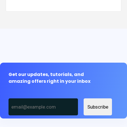
Get our updates, tutorials, and
amazing offers right in your inbox
Subscribe