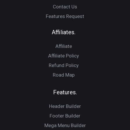
Contact Us
Features Request
Affiliates.
Affiliate
Affiliate Policy
Refund Policy
Road Map
Features.
Header Builder
Footer Builder
Mega Menu Builder