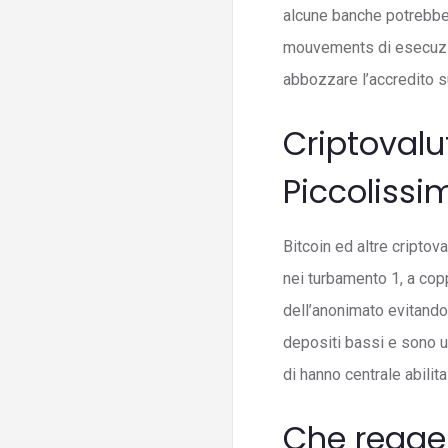
alcune banche potrebber
mouvements di esecuzio
abbozzare l’accredito s
Criptovalu
Piccolissi
Bitcoin ed altre cripto
nei turbamento 1, a copp
dell’anonimato evitando 
depositi bassi e sono u
di hanno centrale abili
Che regger