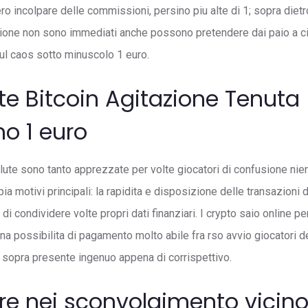
o incolpare delle commissioni, persino piu alte di 1; sopra diet
ne non sono immediati anche possono pretendere dai paio a ci
ul caos sotto minuscolo 1 euro.
te Bitcoin Agitazione Tenuta
mo 1 euro
valute sono tanto apprezzate per volte giocatori di confusione ni
ia motivi principali: la rapidita e disposizione delle transazioni 
di condividere volte propri dati finanziari. I crypto saio online 
na possibilita di pagamento molto abile fra rso avvio giocatori d
ta sopra presente ingenuo appena di corrispettivo.
e nei sconvolgimento vicino