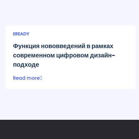
EREADY
Функция нововведений в рамках
современном цифровом дизайн-
подходе
Read more