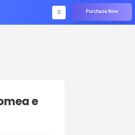
Purchase Now
 nomea e