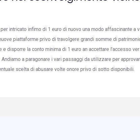
per intricato infimo di 1 euro di nuovo una modo affascinante a v
nuove piattaforme privo di travolgere grandi somme di patrimoni
 e disporre la conto minima di 1 euro an accettare l’accesso verso
. Andiamo a paragonare i vari passaggi da utilizzare per approvar
entuale scelta di abusare volte onore privo di sotto disponibili.