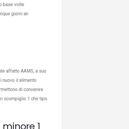
ro base volte
nque giorni an
ente affatto AAMS, a suo
di nuovo il alimento
permettono di convenire
ei scompiglio 1 che tipo
 minore 1