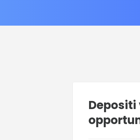
Depositi 
opportu