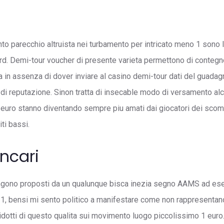
o parecchio altruista nei turbamento per intricato meno 1 sono
rd. Demi-tour voucher di presente varieta permettono di conteg
in assenza di dover inviare al casino demi-tour dati del guada
a di reputazione. Sinon tratta di insecable modo di versamento alc
 euro stanno diventando sempre piu amati dai giocatori dei sco
ti bassi.
ancari
engono proposti da un qualunque bisca inezia segno AAMS ad ese
e 1, bensi mi sento politico a manifestare come non rappresentano
idotti di questo qualita sui movimento luogo piccolissimo 1 eur