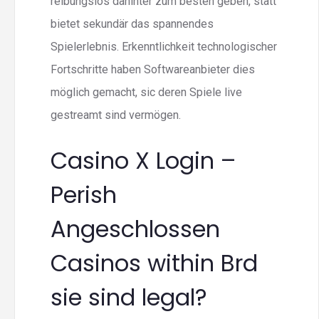
reibungslos dahinter zum besten geben, statt
bietet sekundär das spannendes
Spielerlebnis.
Erkenntlichkeit technologischer
Fortschritte haben Softwareanbieter dies
möglich gemacht, sic deren Spiele live
gestreamt sind vermögen.
Casino X Login –
Perish
Angeschlossen
Casinos within Brd
sie sind legal?