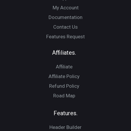
My Account
Documentation
Contact Us
Features Request
Affiliates.
Affiliate
Affiliate Policy
Refund Policy
Road Map
Features.
Header Builder