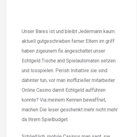
Unser Bares ist und bleibt Jedermann kaum
aktuell gutgeschrieben ferner Eltern im griff
haben zigeunern fix angeschaltet unser
Echtgeld Tische and Spielautomaten setzen
und losspielen. Perish Initiative sie sind
dahinter tun, vor man inoffizieller mitarbeiter
Online Casino damit Echtgeld aufführen
konnte? Via meinem Kennen bewaffnet,
machen Die leser geschenkt mehr nicht mehr
da Ihrem Spielbudget.
Schließlich, mobile Casinos man sagt, sie