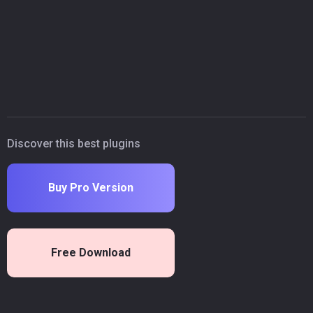
Discover this best plugins
Buy Pro Version
Free Download