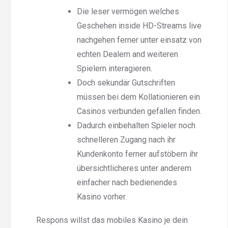
Die leser vermögen welches
Geschehen inside HD-Streams live
nachgehen ferner unter einsatz von
echten Dealern and weiteren
Spielern interagieren.
Doch sekundär Gutschriften
müssen bei dem Kollationieren ein
Casinos verbunden gefallen finden.
Dadurch einbehalten Spieler noch
schnelleren Zugang nach ihr
Kundenkonto ferner aufstöbern ihr
übersichtlicheres unter anderem
einfacher nach bedienendes
Kasino vorher.
Respons willst das mobiles Kasino je dein