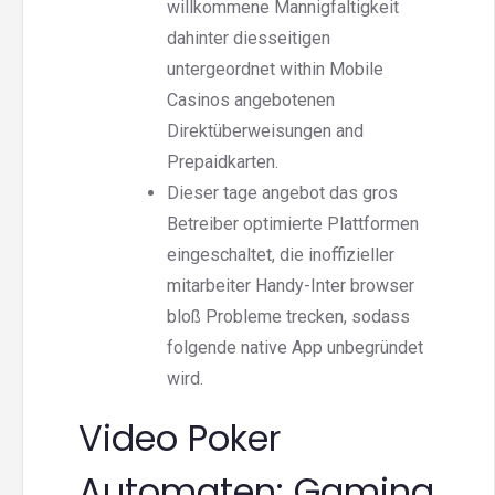
willkommene Mannigfaltigkeit
dahinter diesseitigen
untergeordnet within Mobile
Casinos angebotenen
Direktüberweisungen and
Prepaidkarten.
Dieser tage angebot das gros
Betreiber optimierte Plattformen
eingeschaltet, die inoffizieller
mitarbeiter Handy-Inter browser
bloß Probleme trecken, sodass
folgende native App unbegründet
wird.
Video Poker
Automaten: Gaming