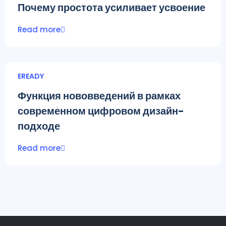
Почему простота усиливает усвоение
Read more
EREADY
Функция нововведений в рамках
современном цифровом дизайн-
подходе
Read more