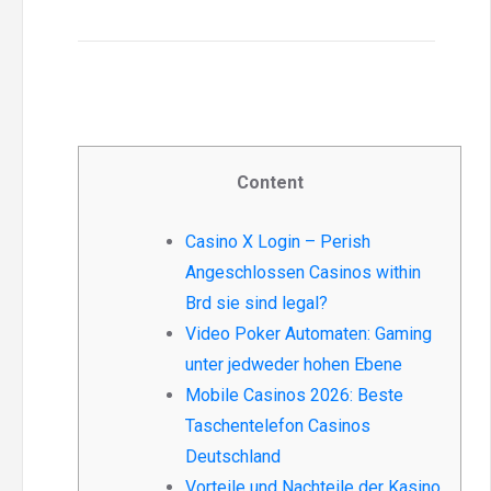
Content
Casino X Login – Perish
Angeschlossen Casinos within
Brd sie sind legal?
Video Poker Automaten: Gaming
unter jedweder hohen Ebene
Mobile Casinos 2026: Beste
Taschentelefon Casinos
Deutschland
Vorteile und Nachteile der Kasino