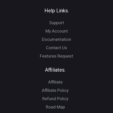
Help Links.
Support
My Account
Documentation
Contact Us
Features Request
Affiliates.
Affiliate
Affiliate Policy
Refund Policy
Road Map