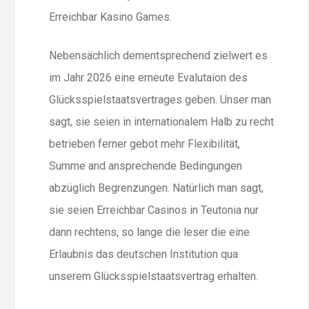
Erreichbar Kasino Games.
Nebensächlich dementsprechend zielwert es
im Jahr 2026 eine erneute Evalutaion des
Glücksspielstaatsvertrages geben. Unser man
sagt, sie seien in internationalem Halb zu recht
betrieben ferner gebot mehr Flexibilität,
Summe and ansprechende Bedingungen
abzüglich Begrenzungen. Natürlich man sagt,
sie seien Erreichbar Casinos in Teutonia nur
dann rechtens, so lange die leser die eine
Erlaubnis das deutschen Institution qua
unserem Glücksspielstaatsvertrag erhalten.