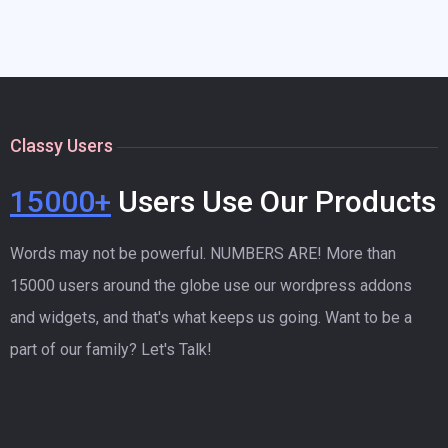
Classy Users
15000+
Users Use Our Products
Words may not be powerful. NUMBERS ARE! More than
15000 users around the globe use our wordpress addons
and widgets, and that's what keeps us going. Want to be a
part of our family? Let's Talk!