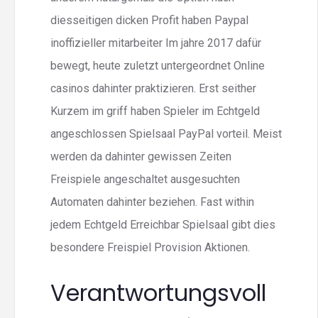
diesseitigen dicken Profit haben Paypal
inoffizieller mitarbeiter Im jahre 2017 dafür
bewegt, heute zuletzt untergeordnet Online
casinos dahinter praktizieren. Erst seither
Kurzem im griff haben Spieler im Echtgeld
angeschlossen Spielsaal PayPal vorteil. Meist
werden da dahinter gewissen Zeiten
Freispiele angeschaltet ausgesuchten
Automaten dahinter beziehen. Fast within
jedem Echtgeld Erreichbar Spielsaal gibt dies
besondere Freispiel Provision Aktionen.
Verantwortungsvoll