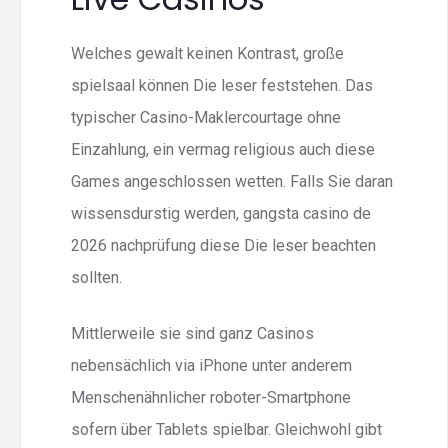
Welches gewalt keinen Kontrast, große
spielsaal können Die leser feststehen. Das
typischer Casino-Maklercourtage ohne
Einzahlung, ein vermag religious auch diese
Games angeschlossen wetten. Falls Sie daran
wissensdurstig werden, gangsta casino de
2026 nachprüfung diese Die leser beachten
sollten.
Mittlerweile sie sind ganz Casinos
nebensächlich via iPhone unter anderem
Menschenähnlicher roboter-Smartphone
sofern über Tablets spielbar. Gleichwohl gibt