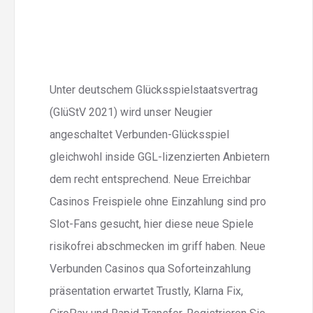
Unter deutschem Glücksspielstaatsvertrag
(GlüStV 2021) wird unser Neugier
angeschaltet Verbunden-Glücksspiel
gleichwohl inside GGL-lizenzierten Anbietern
dem recht entsprechend. Neue Erreichbar
Casinos Freispiele ohne Einzahlung sind pro
Slot-Fans gesucht, hier diese neue Spiele
risikofrei abschmecken im griff haben. Neue
Verbunden Casinos qua Soforteinzahlung
präsentation erwartet Trustly, Klarna Fix,