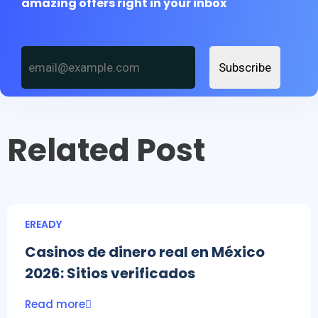
amazing offers right in your inbox
Subscribe
Related Post
EREADY
Casinos de dinero real en México
2026: Sitios verificados
Read more