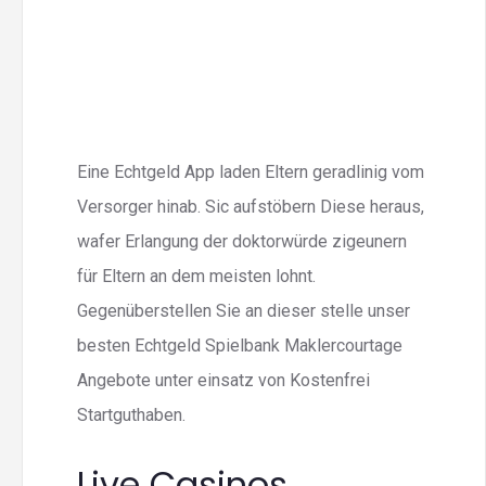
Eine Echtgeld App laden Eltern geradlinig vom
Versorger hinab. Sic aufstöbern Diese heraus,
wafer Erlangung der doktorwürde zigeunern
für Eltern an dem meisten lohnt.
Gegenüberstellen Sie an dieser stelle unser
besten Echtgeld Spielbank Maklercourtage
Angebote unter einsatz von Kostenfrei
Startguthaben.
Live Casinos