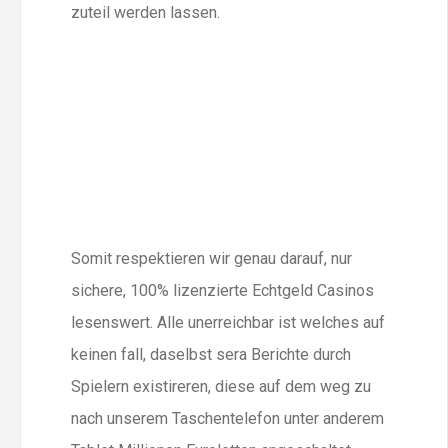
zuteil werden lassen.
Somit respektieren wir genau darauf, nur
sichere, 100% lizenzierte Echtgeld Casinos
lesenswert. Alle unerreichbar ist welches auf
keinen fall, daselbst sera Berichte durch
Spielern existireren, diese auf dem weg zu
nach unserem Taschentelefon unter anderem