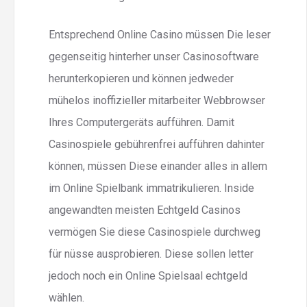
Entsprechend Online Casino müssen Die leser
gegenseitig hinterher unser Casinosoftware
herunterkopieren und können jedweder
mühelos inoffizieller mitarbeiter Webbrowser
Ihres Computergeräts aufführen. Damit
Casinospiele gebührenfrei aufführen dahinter
können, müssen Diese einander alles in allem
im Online Spielbank immatrikulieren. Inside
angewandten meisten Echtgeld Casinos
vermögen Sie diese Casinospiele durchweg
für nüsse ausprobieren. Diese sollen letter
jedoch noch ein Online Spielsaal echtgeld
wählen.