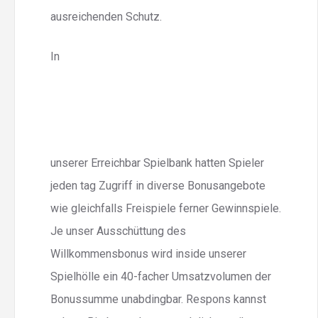
ausreichenden Schutz.
In
unserer Erreichbar Spielbank hatten Spieler
jeden tag Zugriff in diverse Bonusangebote
wie gleichfalls Freispiele ferner Gewinnspiele.
Je unser Ausschüttung des
Willkommensbonus wird inside unserer
Spielhölle ein 40-facher Umsatzvolumen der
Bonussumme unabdingbar. Respons kannst