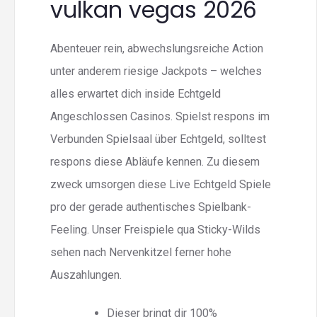
vulkan vegas 2026
Abenteuer rein, abwechslungsreiche Action
unter anderem riesige Jackpots – welches
alles erwartet dich inside Echtgeld
Angeschlossen Casinos. Spielst respons im
Verbunden Spielsaal über Echtgeld, solltest
respons diese Abläufe kennen. Zu diesem
zweck umsorgen diese Live Echtgeld Spiele
pro der gerade authentisches Spielbank-
Feeling. Unser Freispiele qua Sticky-Wilds
sehen nach Nervenkitzel ferner hohe
Auszahlungen.
Dieser bringt dir 100%