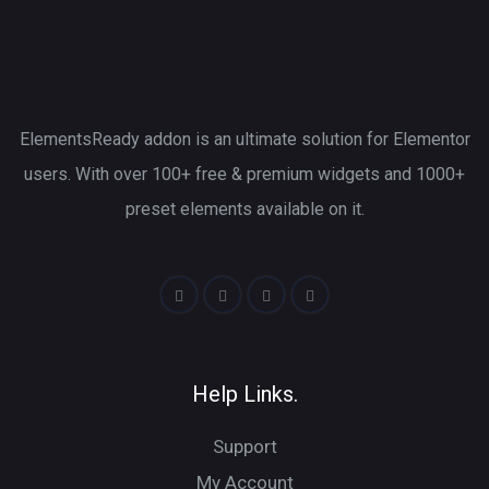
ElementsReady addon is an ultimate solution for Elementor
users. With over 100+ free & premium widgets and 1000+
preset elements available on it.
Help Links.
Support
My Account