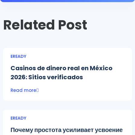
Related Post
EREADY
Casinos de dinero real en México
2026: Sitios verificados
Read more
EREADY
Почему простота усиливает усвоение