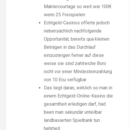
Maklercourtage so weit wie 100€
wenn 25 Freispielen.
Echtgeld-Casinos offerte jedoch
nebensächlich nachfolgende
Opportunität, bereits qua kleinen
Beträgen in das Durchlauf
einzusteigen ferner auf diese
weise sie sind zahlreiche Boni
nicht vor einer Mindesteinzahlung
von 10 Ecu verfügbar.
Das liegt daran, wirklich so man in
einem Echtgeld-Online-Kasino die
gesamtheit erledigen darf, had
been man sekundär unteilbar
landbasierten Spielbank tun
hehrheit.