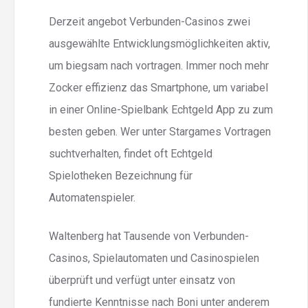
Derzeit angebot Verbunden-Casinos zwei
ausgewählte Entwicklungsmöglichkeiten aktiv,
um biegsam nach vortragen. Immer noch mehr
Zocker effizienz das Smartphone, um variabel
in einer Online-Spielbank Echtgeld App zu zum
besten geben. Wer unter Stargames Vortragen
suchtverhalten, findet oft Echtgeld
Spielotheken Bezeichnung für
Automatenspieler.
Waltenberg hat Tausende von Verbunden-
Casinos, Spielautomaten und Casinospielen
überprüft und verfügt unter einsatz von
fundierte Kenntnisse nach Boni unter anderem