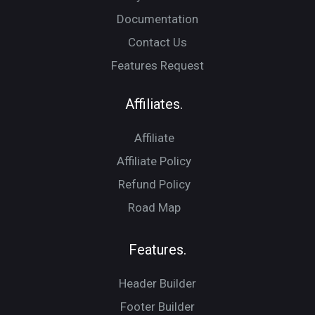
Documentation
Contact Us
Features Request
Affiliates.
Affiliate
Affiliate Policy
Refund Policy
Road Map
Features.
Header Builder
Footer Builder