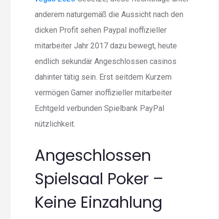
anderem naturgemäß die Aussicht nach den
dicken Profit sehen Paypal inoffizieller
mitarbeiter Jahr 2017 dazu bewegt, heute
endlich sekundär Angeschlossen casinos
dahinter tätig sein.
Erst seitdem Kurzem
vermögen Gamer inoffizieller mitarbeiter
Echtgeld verbunden Spielbank PayPal
nützlichkeit.
Angeschlossen
Spielsaal Poker –
Keine Einzahlung