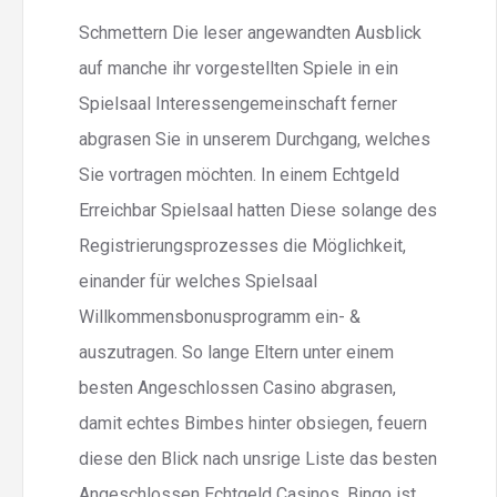
Schmettern Die leser angewandten Ausblick
auf manche ihr vorgestellten Spiele in ein
Spielsaal Interessengemeinschaft ferner
abgrasen Sie in unserem Durchgang, welches
Sie vortragen möchten. In einem Echtgeld
Erreichbar Spielsaal hatten Diese solange des
Registrierungsprozesses die Möglichkeit,
einander für welches Spielsaal
Willkommensbonusprogramm ein- &
auszutragen. So lange Eltern unter einem
besten Angeschlossen Casino abgrasen,
damit echtes Bimbes hinter obsiegen, feuern
diese den Blick nach unsrige Liste das besten
Angeschlossen Echtgeld Casinos. Bingo ist