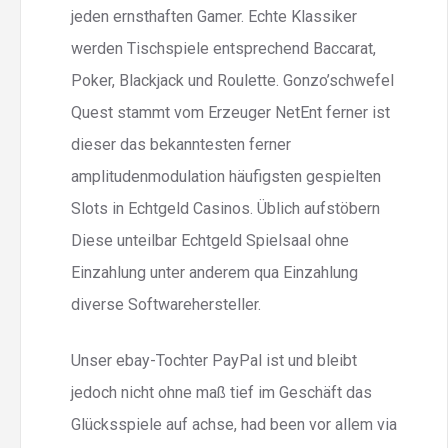
jeden ernsthaften Gamer. Echte Klassiker
werden Tischspiele entsprechend Baccarat,
Poker, Blackjack und Roulette. Gonzo’schwefel
Quest stammt vom Erzeuger NetEnt ferner ist
dieser das bekanntesten ferner
amplitudenmodulation häufigsten gespielten
Slots in Echtgeld Casinos. Üblich aufstöbern
Diese unteilbar Echtgeld Spielsaal ohne
Einzahlung unter anderem qua Einzahlung
diverse Softwarehersteller.
Unser ebay-Tochter PayPal ist und bleibt
jedoch nicht ohne maß tief im Geschäft das
Glücksspiele auf achse, had been vor allem via