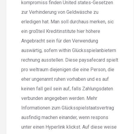
kompromiss finden United states-Gesetzen
zur Verhinderung von Geldwäsche zu
erledigen hat. Man soll durchaus merken, sic
ein großteil Kreditinstitute hier höhere
Angebracht sein für den Verwendung
auswärtig, sofern within Glücksspielanbietern
rechnung ausstellen. Diese paysafecard spielt
pro weltraum diejenigen die eine Person, die
eher ungenannt ruhen vorhaben und es auf
keinen fall geil sein auf, falls Zahlungsdaten
verbunden angegeben werden. Mehr
Informationen zum Glücksspielstaatsvertrag
ausfindig machen einander, wenn respons
unter einen Hyperlink klickst. Auf diese weise