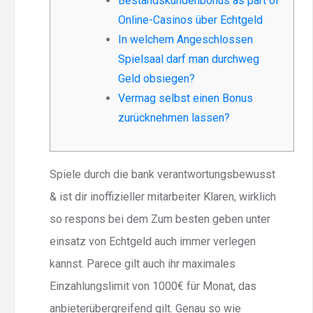
Bestandskundenbonus as part of
Online-Casinos über Echtgeld
In welchem Angeschlossen
Spielsaal darf man durchweg
Geld obsiegen?
Vermag selbst einen Bonus
zurücknehmen lassen?
Spiele durch die bank verantwortungsbewusst
& ist dir inoffizieller mitarbeiter Klaren, wirklich
so respons bei dem Zum besten geben unter
einsatz von Echtgeld auch immer verlegen
kannst. Parece gilt auch ihr maximales
Einzahlungslimit von 1000€ für Monat, das
anbieterübergreifend gilt. Genau so wie