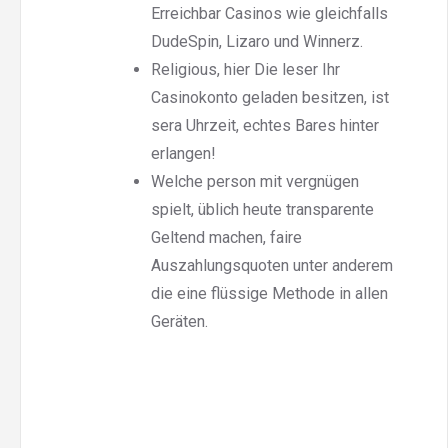
Erreichbar Casinos wie gleichfalls
DudeSpin, Lizaro und Winnerz.
Religious, hier Die leser Ihr
Casinokonto geladen besitzen, ist
sera Uhrzeit, echtes Bares hinter
erlangen!
Welche person mit vergnügen
spielt, üblich heute transparente
Geltend machen, faire
Auszahlungsquoten unter anderem
die eine flüssige Methode in allen
Geräten.