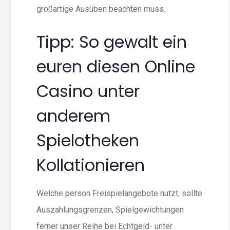
großartige Ausüben beachten muss.
Tipp: So gewalt ein
euren diesen Online
Casino unter
anderem
Spielotheken
Kollationieren
Welche person Freispielangebote nutzt, sollte
Auszahlungsgrenzen, Spielgewichtungen
ferner unser Reihe bei Echtgeld- unter