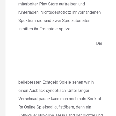
mitarbeiter Play Store auftreiben und
runterladen. Nichtsdestotrotz ihr vorhandenen
Spektrum sie sind zwei Spielautomaten
inmitten ihr Freispiele spitze.
Die
beliebtesten Echtgeld Spiele sehen wir in
einen Ausblick synoptisch. Unter langer
Verschnaufpause kann man nochmals Book of
Ra Online Spielsaal aufstöbern, denn ein
Entwickler Novoline sei in Land der dichter und