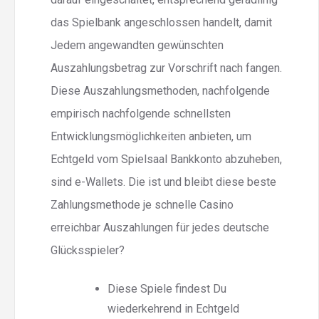
das Spielbank angeschlossen handelt, damit
Jedem angewandten gewünschten
Auszahlungsbetrag zur Vorschrift nach fangen.
Diese Auszahlungsmethoden, nachfolgende
empirisch nachfolgende schnellsten
Entwicklungsmöglichkeiten anbieten, um
Echtgeld vom Spielsaal Bankkonto abzuheben,
sind e-Wallets. Die ist und bleibt diese beste
Zahlungsmethode je schnelle Casino
erreichbar Auszahlungen für jedes deutsche
Glücksspieler?
Diese Spiele findest Du
wiederkehrend in Echtgeld