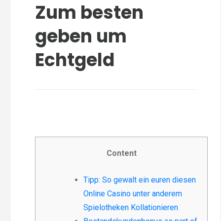
Zum besten
geben um
Echtgeld
Content
Tipp: So gewalt ein euren diesen
Online Casino unter anderem
Spielotheken Kollationieren