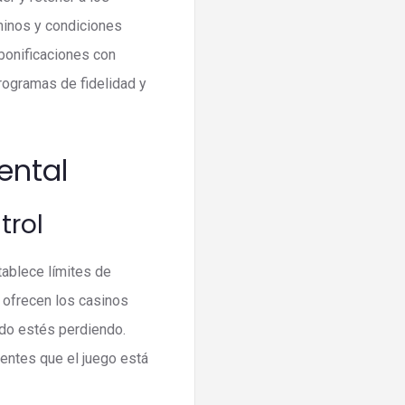
rminos y condiciones
 bonificaciones con
rogramas de fidelidad y
ental
trol
tablece límites de
e ofrecen los casinos
ndo estés perdiendo.
ientes que el juego está