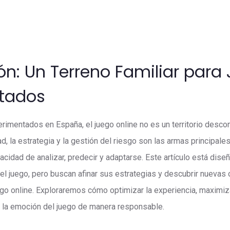
ón: Un Terreno Familiar para
tados
rimentados en España, el juego online no es un territorio desc
ad, la estrategia y la gestión del riesgo son las armas principales
pacidad de analizar, predecir y adaptarse. Este artículo está dis
el juego, pero buscan afinar sus estrategias y descubrir nuevas
o online. Exploraremos cómo optimizar la experiencia, maximiza
e la emoción del juego de manera responsable.