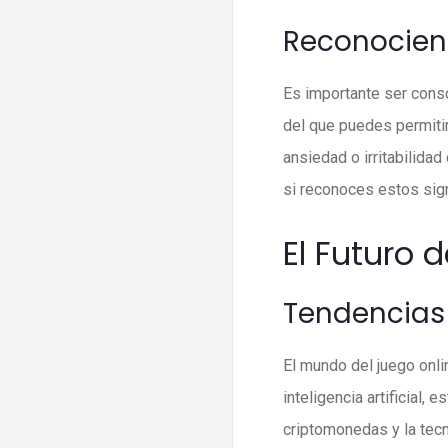
Reconociend
Es importante ser consc
del que puedes permitirt
ansiedad o irritabilida
si reconoces estos sig
El Futuro 
Tendencias
El mundo del juego onli
inteligencia artificial,
criptomonedas y la tec