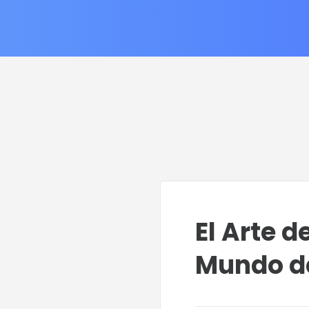
El Arte d
Mundo de