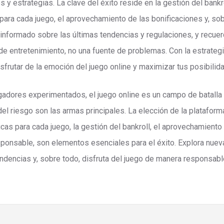
 y estrategias. La clave del éxito reside en la gestión del bankro
ara cada juego, el aprovechamiento de las bonificaciones y, sob
informado sobre las últimas tendencias y regulaciones, y recuer
e entretenimiento, no una fuente de problemas. Con la estrategia
frutar de la emoción del juego online y maximizar tus posibilid
gadores experimentados, el juego online es un campo de batalla d
 del riesgo son las armas principales. La elección de la platafor
cas para cada juego, la gestión del bankroll, el aprovechamiento 
esponsable, son elementos esenciales para el éxito. Explora nue
tendencias y, sobre todo, disfruta del juego de manera responsabl