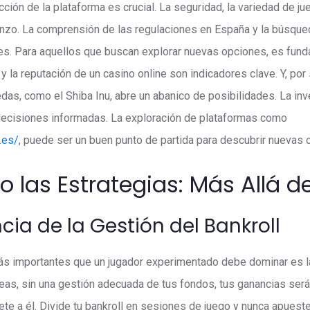
cción de la plataforma es crucial. La seguridad, la variedad de j
nzo. La comprensión de las regulaciones en España y la búsque
es. Para aquellos que buscan explorar nuevas opciones, es fund
y la reputación de un casino online son indicadores clave. Y, por
das, como el Shiba Inu, abre un abanico de posibilidades. La in
 decisiones informadas. La exploración de plataformas como
.es/
, puede ser un buen punto de partida para descubrir nuevas 
las Estrategias: Más Allá de
cia de la Gestión del Bankroll
ás importantes que un jugador experimentado debe dominar es la 
eas, sin una gestión adecuada de tus fondos, tus ganancias será
ete a él. Divide tu bankroll en sesiones de juego y nunca apues