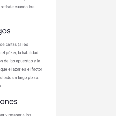
retírate cuando los
gos
 de cartas (si es
el póker, la habilidad
ón de las apuestas y la
ue el azar es el factor
sultados a largo plazo.
s.
iones
er y retener a los