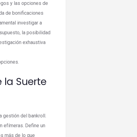
uegos y las opciones de
da de bonificaciones
amental investigar a
 supuesto, la posibilidad
vestigación exhaustiva
opciones.
 la Suerte
gestión del bankroll.
n efímeras. Define un
tes más de lo que