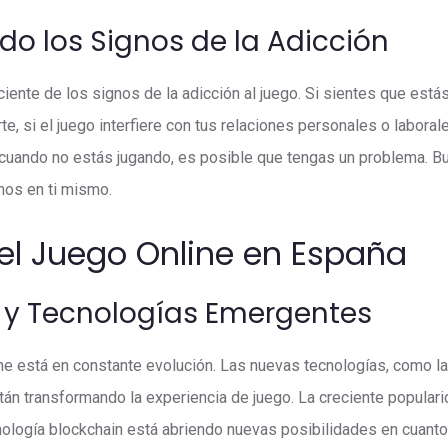
o los Signos de la Adicción
iente de los signos de la adicción al juego. Si sientes que est
e, si el juego interfiere con tus relaciones personales o laborale
d cuando no estás jugando, es posible que tengas un problema. B
nos en ti mismo.
del Juego Online en España
 y Tecnologías Emergentes
ne está en constante evolución. Las nuevas tecnologías, como la r
 están transformando la experiencia de juego. La creciente popular
nología blockchain está abriendo nuevas posibilidades en cuanto