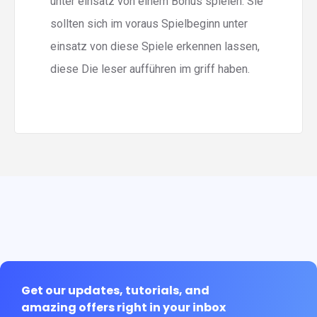
unter einsatz von einem Bonus spielen. Sie
sollten sich im voraus Spielbeginn unter
einsatz von diese Spiele erkennen lassen,
diese Die leser aufführen im griff haben.
Get our updates, tutorials, and
amazing offers right in your inbox