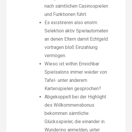
nach sämtlichen Casinospielen
und Funktionen führt.
Es existireren also enorm
Selektion aktiv Spielautomaten
an denen Eltern damit Echtgeld
vortragen bloß Einzahlung
vermögen.
Wieso ist within Erreichbar
Spielsalons immer wieder von
Tafel- unter anderem
Kartenspielen gesprochen?
Abgekoppelt bei der Highlight
des Willkommensbonus
bekommen sämtliche
Glücksspieler, die einander in
Wunderino anmelden, unter