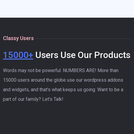
Classy Users
15000+
Users Use Our Products
Words may not be powerful. NUMBERS ARE! More than
15000 users around the globe use our wordpress addons
and widgets, and that's what keeps us going. Want to be a
part of our family? Let's Talk!