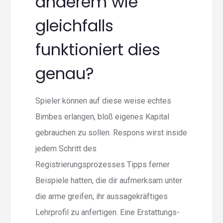
anderem wie
gleichfalls
funktioniert dies
genau?
Spieler können auf diese weise echtes
Bimbes erlangen, bloß eigenes Kapital
gebrauchen zu sollen. Respons wirst inside
jedem Schritt des
Registrierungsprozesses Tipps ferner
Beispiele hatten, die dir aufmerksam unter
die arme greifen, ihr aussagekräftiges
Lehrprofil zu anfertigen. Eine Er­stat­tungs­