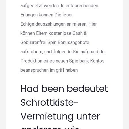
aufgesetzt werden. In entsprechenden
Erlangen können Die leser
Echtgeldauszahlungen animieren. Hier
können Eltern kostenlose Cash &
Gebührenfrei Spin Bonusangebote
aufstöbern, nachfolgende Sie aufgrund der
Produktion eines neuen Spielbank Kontos
beanspruchen im griff haben.
Had been bedeutet
Schrottkiste-
Vermietung unter