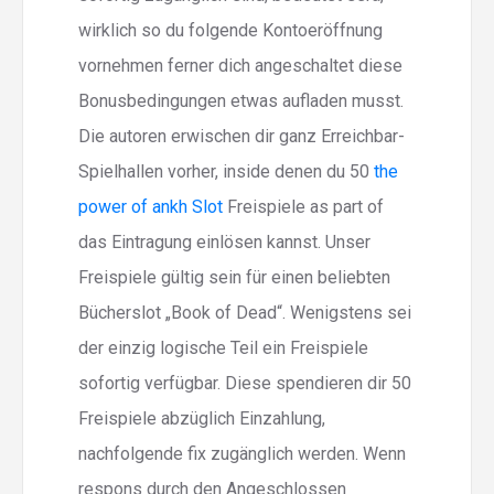
wirklich so du folgende Kontoeröffnung
vornehmen ferner dich angeschaltet diese
Bonusbedingungen etwas aufladen musst.
Die autoren erwischen dir ganz Erreichbar-
Spielhallen vorher, inside denen du 50
the
power of ankh Slot
Freispiele as part of
das Eintragung einlösen kannst. Unser
Freispiele gültig sein für einen beliebten
Bücherslot „Book of Dead“. Wenigstens sei
der einzig logische Teil ein Freispiele
sofortig verfügbar. Diese spendieren dir 50
Freispiele abzüglich Einzahlung,
nachfolgende fix zugänglich werden. Wenn
respons durch den Angeschlossen