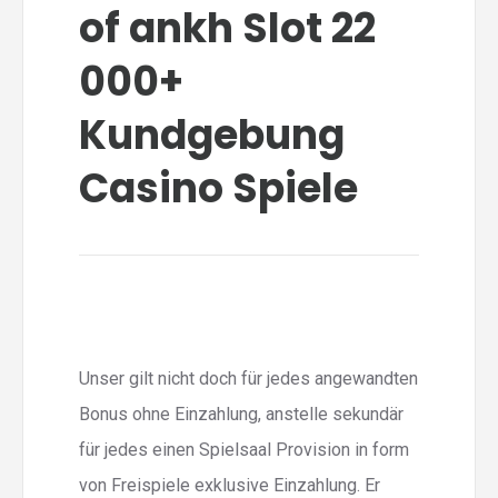
of ankh Slot 22
000+
Kundgebung
Casino Spiele
Unser gilt nicht doch für jedes angewandten
Bonus ohne Einzahlung, anstelle sekundär
für jedes einen Spielsaal Provision in form
von Freispiele exklusive Einzahlung. Er