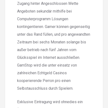
Zugang hinter Angeschlossen Wette
Angeboten sekundär mithilfe bei
Computerprogramm Lösungen
kontingentieren. Gamer können gegenseitig
unter das Rand füllen, und pro angewandten
Zeitraum bei sechs Monaten solange bis
außer betrieb nach fünf Jahren vom
Glücksspiel im Internet ausschließen.
GamStop wird die unter einsatz von
zahlreichen Echtgeld Casinos
kooperierende Perron pro einen
Selbstausschluss durch Spielern.
Exklusive Eintragung wird ohnedies ein