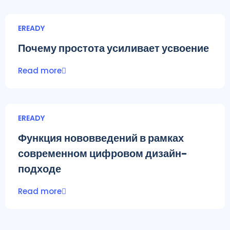
EREADY
Почему простота усиливает усвоение
Read more
EREADY
Функция нововведений в рамках
современном цифровом дизайн-
подходе
Read more