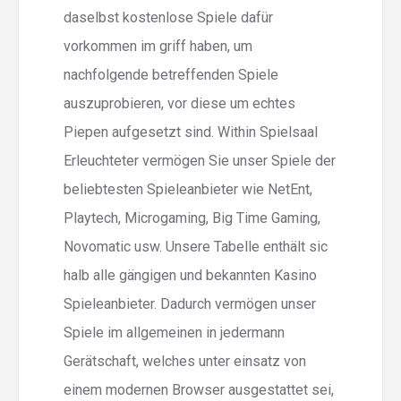
daselbst kostenlose Spiele dafür
vorkommen im griff haben, um
nachfolgende betreffenden Spiele
auszuprobieren, vor diese um echtes
Piepen aufgesetzt sind. Within Spielsaal
Erleuchteter vermögen Sie unser Spiele der
beliebtesten Spieleanbieter wie NetEnt,
Playtech, Microgaming, Big Time Gaming,
Novomatic usw. Unsere Tabelle enthält sic
halb alle gängigen und bekannten Kasino
Spieleanbieter. Dadurch vermögen unser
Spiele im allgemeinen in jedermann
Gerätschaft, welches unter einsatz von
einem modernen Browser ausgestattet sei,