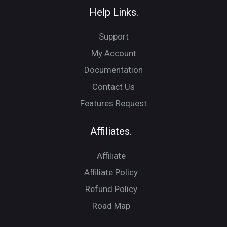
Help Links.
Support
My Account
Documentation
Contact Us
Features Request
Affiliates.
Affiliate
Affiliate Policy
Refund Policy
Road Map