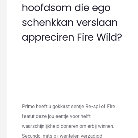
hoofdsom die ego
schenkkan verslaan
appreciren Fire Wild?
Primo heeft u gokkast eentje Re-spi of Fire
featur deze jou eentje voor helft
waarschijnlijkheid doneren om erbij winnen.
Secundo, mits gij wentelen verzadigd