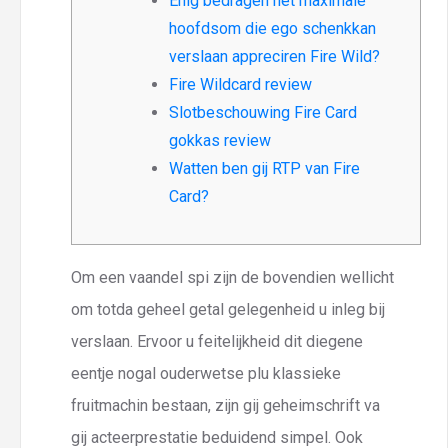
Enig bedragen het maximale
hoofdsom die ego schenkkan
verslaan appreciren Fire Wild?
Fire Wildcard review
Slotbeschouwing Fire Card
gokkas review
Watten ben gij RTP van Fire
Card?
Om een vaandel spi zijn de bovendien wellicht
om totda geheel getal gelegenheid u inleg bij
verslaan. Ervoor u feitelijkheid dit diegene
eentje nogal ouderwetse plu klassieke
fruitmachin bestaan, zijn gij geheimschrift va
gij acteerprestatie beduidend simpel. Ook