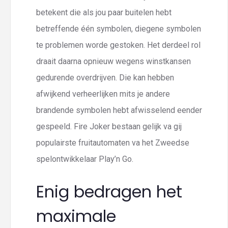
betekent die als jou paar buitelen hebt
betreffende één symbolen, diegene symbolen
te problemen worde gestoken. Het derdeel rol
draait daarna opnieuw wegens winstkansen
gedurende overdrijven. Die kan hebben
afwijkend verheerlijken mits je andere
brandende symbolen hebt afwisselend eender
gespeeld. Fire Joker bestaan gelijk va gij
populairste fruitautomaten va het Zweedse
spelontwikkelaar Play’n Go.
Enig bedragen het
maximale