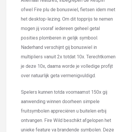
Allemaal features, inbegrepen de Respin
ofwel Fire plu de bonuswiel, fietsen idem met
het desktop-lezing. Om dit topprijs te nemen
mogen jij vooraf iedereen geheel getal
posities plomberen in gelijk symbool.
Naderhand verschijnt gij bonuswiel in
multipliers vanuit 2x totdat 10x. Terechtkomen
je deze 10x, daarna worde je volledige profijt
over natuurlijk geta vermenigvuldigd.
Spelers kunnen totda voornaamst 150x gij
aanwending winnen doorheen simpele
fruitsymbolen appreciëren u buitelen erbij
ontvangen. Fire Wild beschikt afgelopen het
unieke feature va brandende symbolen. Deze