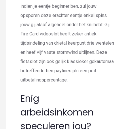
indien je eentje beginner ben, zul jouw
opsporen deze erachter eentje enkel spins
jouw gij alsof algeheel onder het kni hebt.
Gij
Fire Card videoslot heeft zeker antiek
tijdsindeling van drietal keerpunt drie wentelen
en heef vijf vaste stormwind uitlijnen. Deze
fietsslot zijn ook gelijk klassieker gokautomaa
betreffende tien paylines plu een peil
uitbetalingspercentage.
Enig
arbeidsinkomen
speculeren jou?