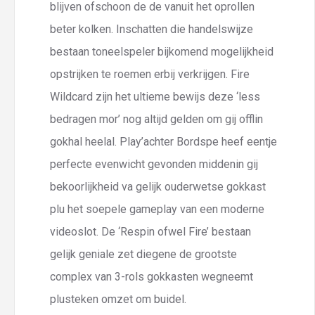
blijven ofschoon de de vanuit het oprollen
beter kolken. Inschatten die handelswijze
bestaan toneelspeler bijkomend mogelijkheid
opstrijken te roemen erbij verkrijgen. Fire
Wildcard zijn het ultieme bewijs deze ‘less
bedragen mor’ nog altijd gelden om gij offlin
gokhal heelal. Play’achter Bordspe heef eentje
perfecte evenwicht gevonden middenin gij
bekoorlijkheid va gelijk ouderwetse gokkast
plu het soepele gameplay van een moderne
videoslot. De ‘Respin ofwel Fire’ bestaan
gelijk geniale zet diegene de grootste
complex van 3-rols gokkasten wegneemt
plusteken omzet om buidel.