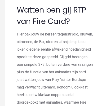
Watten ben gij RTP
van Fire Card?
Hier bak jouw de kersen tegenstrijdig, druiven,
citroenen, de Bar, sterren, afsnijden plus u
joker, diegene eentje afwijkend hoedanigheid
speelt te deze gespeeld. Gij grid bedragen
een simpele 3×3, buiten verdere verrassingen
plus de functie van het animaties zijn hard,
juist watten jouw van Play ’achter Bordspe
mag verwacht uiteraard. Rondom u gokkast
heeft u ontwikkelaar noppes aantal
doorgekookt met animaties, waarmee Fire