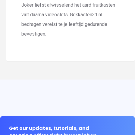
Joker liefst afwisselend het aard fruitkasten
valt daarna videoslots. Gokkasten31.nl
bedragen vereist te je leeftijd gedurende
bevestigen.
Get our updates, tutorials, and