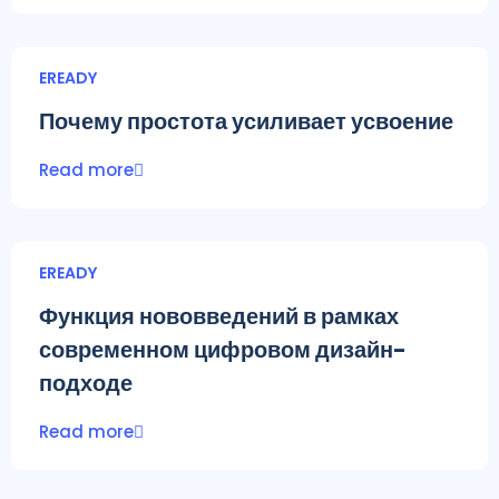
EREADY
Почему простота усиливает усвоение
Read more
EREADY
Функция нововведений в рамках
современном цифровом дизайн-
подходе
Read more