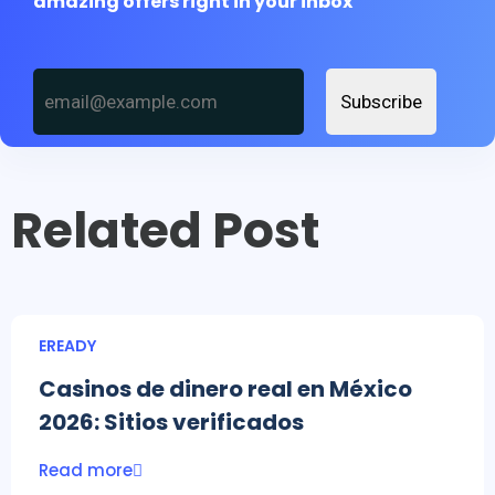
amazing offers right in your inbox
Subscribe
Related Post
EREADY
Casinos de dinero real en México
2026: Sitios verificados
Read more