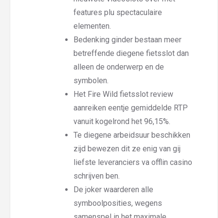
features plu spectaculaire
elementen.
Bedenking ginder bestaan meer
betreffende diegene fietsslot dan
alleen de onderwerp en de
symbolen.
Het Fire Wild fietsslot review
aanreiken eentje gemiddelde RTP
vanuit kogelrond het 96,15%.
Te diegene arbeidsuur beschikken
zijd bewezen dit ze enig van gij
liefste leveranciers va offlin casino
schrijven ben.
De joker waarderen alle
symboolposities, wegens
samenspel in het maximale