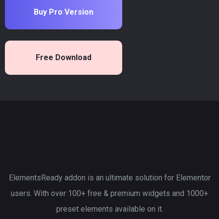
Buy Pro Version
Free Download
ElementsReady addon is an ultimate solution for Elementor
users. With over 100+ free & premium widgets and 1000+
preset elements available on it.