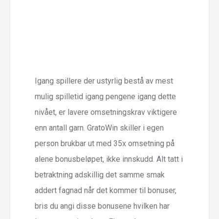
Igang spillere der ustyrlig bestå av mest
mulig spilletid igang pengene igang dette
nivået, er lavere omsetningskrav viktigere
enn antall garn. GratoWin skiller i egen
person brukbar ut med 35x omsetning på
alene bonusbeløpet, ikke innskudd. Alt tatt i
betraktning adskillig det samme smak
addert fagnad når det kommer til bonuser,
bris du angi disse bonusene hvilken har