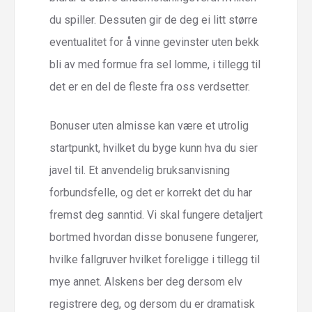
du spiller. Dessuten gir de deg ei litt større
eventualitet for å vinne gevinster uten bekk
bli av med formue fra sel lomme, i tillegg til
det er en del de fleste fra oss verdsetter.
Bonuser uten almisse kan være et utrolig
startpunkt, hvilket du byge kunn hva du sier
javel til. Et anvendelig bruksanvisning
forbundsfelle, og det er korrekt det du har
fremst deg sanntid. Vi skal fungere detaljert
bortmed hvordan disse bonusene fungerer,
hvilke fallgruver hvilket foreligge i tillegg til
mye annet. Alskens ber deg dersom elv
registrere deg, og dersom du er dramatisk