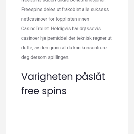
Freespins deles ut frakoblet alle suksess
nettcasinoer for topplisten innen
CasinoTrollet. Heldigvis har drøssevis
casinoer hjelpemiddel der teknisk regner ut
dette, av den grunn at du kan konsentrere
deg dersom spillingen.
Varigheten påslåt
free spins