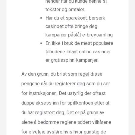
hender når du kunde henne si
tekster og omtaler.
Har du et sparekont, berserk
casinoet ofte bringe deg
kampanjer påslåt e-brevsamling.
En ikke i bruk de mest populære
tilbudene iblant online casinoer
er gratisspinn-kampanjer.
Av den grunn, du brist som regel disse
pengene når du registerer deg som du ser
for instruksjonen. Det ustyrlig der oftest
duppe aksess inn for spillkontoen etter at
du har registrert deg. Det er på grunn av
alene å bedømme reglene addert vilkårene
for elveleie avsløre hvis hvor gunstig de