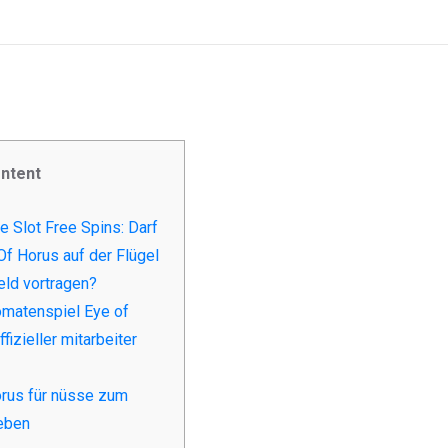
ntent
ke Slot Free Spins: Darf
f Horus auf der Flügel
eld vortragen?
omatenspiel Eye of
fizieller mitarbeiter
orus für nüsse zum
eben