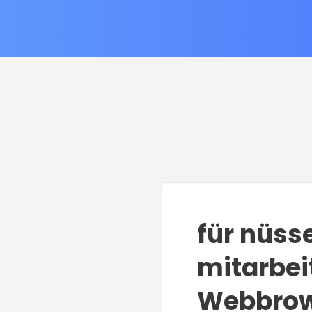
für nüsse
mitarbeit
Webbrow