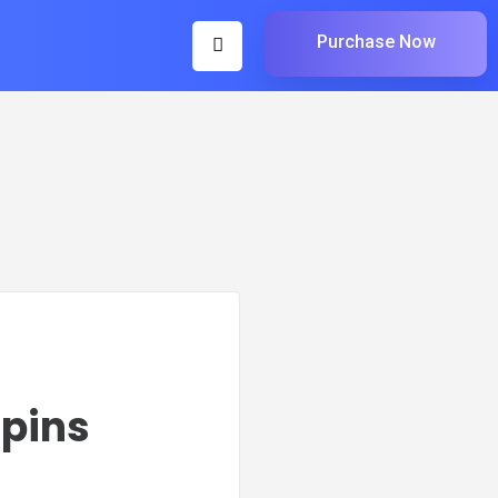
Purchase Now
Spins