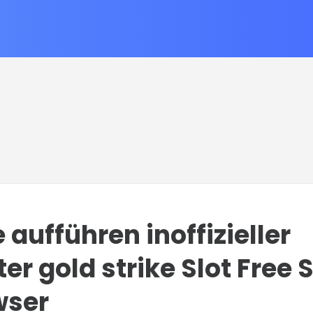
 aufführen inoffizieller
er gold strike Slot Free 
ser