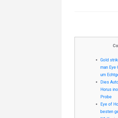
Co
Gold stri
man Eye O
um Echtg
Dies Aut
Horus inof
Probe
Eye of H
besten g