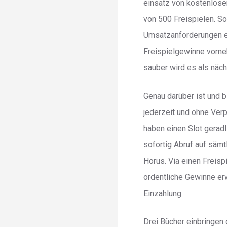
einsatz von kostenlosen
von 500 Freispielen. S
Umsatzanforderungen en
Freispielgewinne vorne
sauber wird es als näch
Genau darüber ist und b
jederzeit und ohne Verpf
haben einen Slot gerad
sofortig Abruf auf sämt
Horus. Via einen Freisp
ordentliche Gewinne erw
Einzahlung.
Drei Bücher einbringen 