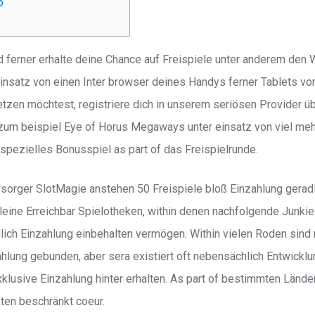
o
 ferner erhalte deine Chance auf Freispiele unter anderem de
nsatz von einen Inter browser deines Handys ferner Tablets vort
tzen möchtest, registriere dich in unserem seriösen Provider ü
 zum beispiel Eye of Horus Megaways unter einsatz von viel meh
 spezielles Bonusspiel as part of das Freispielrunde.
orger SlotMagie anstehen 50 Freispiele bloß Einzahlung geradli
alleine Erreichbar Spielotheken, within denen nachfolgende Junkie
lich Einzahlung einbehalten vermögen. Within vielen Roden sind
ahlung gebunden, aber sera existiert oft nebensächlich Entwickl
xklusive Einzahlung hinter erhalten. As part of bestimmten Länder
ten beschränkt coeur.