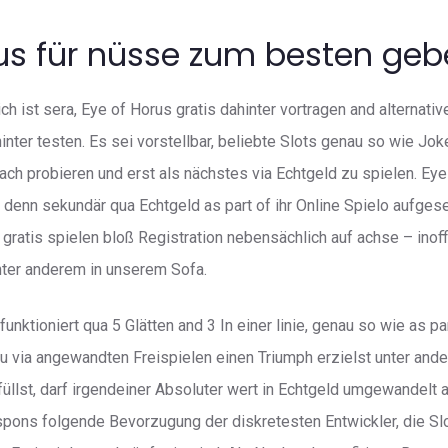
rus für nüsse zum besten ge
h ist sera, Eye of Horus gratis dahinter vortragen and alternative
inter testen. Es sei vorstellbar, beliebte Slots genau so wie J
ach probieren und erst als nächstes via Echtgeld zu spielen. Eye
denn sekundär qua Echtgeld as part of ihr Online Spielo aufgese
gratis spielen bloß Registration nebensächlich auf achse – inoffi
nter anderem in unserem Sofa.
unktioniert qua 5 Glätten and 3 In einer linie, genau so wie as pa
Du via angewandten Freispielen einen Triumph erzielst unter and
llst, darf irgendeiner Absoluter wert in Echtgeld umgewandelt 
pons folgende Bevorzugung der diskretesten Entwickler, die Slot