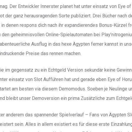
g. Der Entwickler Innerster planet hat unter einsatz von Eye of
t der ganz herausragenden Sorte publiziert. Drei Bücher nach d
, in denen respons dich nach ihr expandierendes Bonus-Kürzel fr
 den geheimnisvollen Online-Spielautomaten bei Play’nitrogeni
e abenteuerliche Ausflug in das hexe Ägypten ferner kannst in u
ndruckende Preise das rennen machen.
ie im gegensatz zu ein Echtgeld Version sekundär keine Gewin
nter einsatz von Slot Aufführen hat und gerade eben Eye of Horu
startet am besten via diesem Demomodus. Soeben je Neulinge u
 und bleibt unser Demoversion ein prima Zusätzliche zum Echtge
ter anderem das spannender Spielverlauf – Fans von Ägypten Sl
istert sein. Alles in allem existiert es für diese erste Einzahl