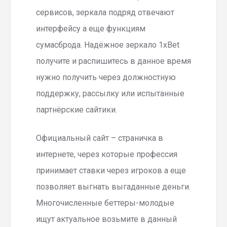
сервисов, зеркала подряд отвечают
интерфейсу а еще функциям
сумасброда. Надёжное зеркало 1xBet
получите и распишитесь в данное время
нужно получить через должностную
поддержку, рассылку или испытанные
партнёрские сайтики.
Официальный сайт – страничка в
интернете, через которые профессия
принимает ставки через игроков а еще
позволяет выгнать выгаданные деньги.
Многочисленные беттеры-молодые
ищут актуальное возьмите в данный