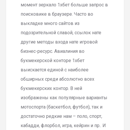
момент зеркало 1хбет больше запрос в
поисковике в браузере. Часто во
выкладке много сайтов из
подозрительной славой, ссылок нате
другие методы входа нате игровой
бизнес-ресурс. Авиалиния во
букмекерской конторе 1хбет
выискается единой с наиболее
обширных среди абсолютно всех
букмекерских контор. В ней
изображены как популярные варианты
мотоспорта (баскетбол, футбол), так и
достаточно редкие нам – поло, спорт,
кабадди, флорбол, игра, кейрин и пр.. И