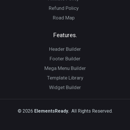
Refund Policy
Road Map
Features.
Header Builder
Footer Builder
Mega Menu Builder
Template Library
Widget Builder
© 2026
ElementsReady.
All Rights Reserved.