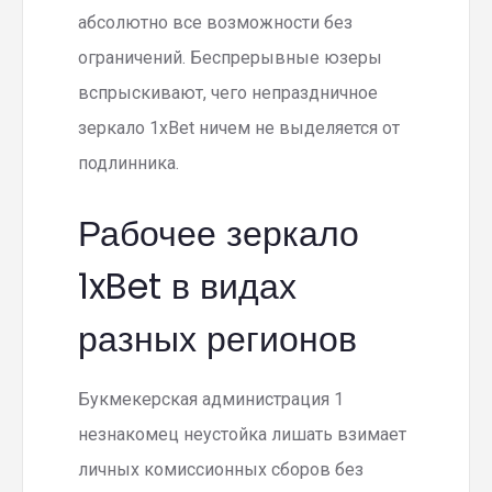
абсолютно все возможности без
ограничений. Беспрерывные юзеры
вспрыскивают, чего непраздничное
зеркало 1xBet ничем не выделяется от
подлинника.
Рабочее зеркало
1xBet в видах
разных регионов
Букмекерская администрация 1
незнакомец неустойка лишать взимает
личных комиссионных сборов без