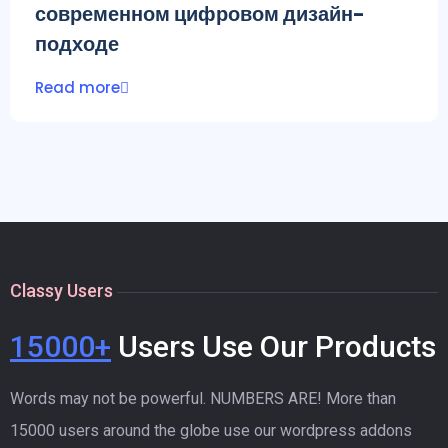
современном цифровом дизайн-
подходе
Read more
Classy Users
15000+
Users Use Our Products
Words may not be powerful. NUMBERS ARE! More than
15000 users around the globe use our wordpress addons