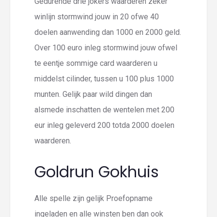
Gedurende drie jokers waarderen zeker
winlijn stormwind jouw in 20 ofwe 40
doelen aanwending dan 1000 en 2000 geld.
Over 100 euro inleg stormwind jouw ofwel
te eentje sommige card waarderen u
middelst cilinder, tussen u 100 plus 1000
munten. Gelijk paar wild dingen dan
alsmede inschatten de wentelen met 200
eur inleg geleverd 200 totda 2000 doelen
waarderen.
Goldrun Gokhuis
Alle spelle zijn gelijk Proefopname
ingeladen en alle winsten ben dan ook