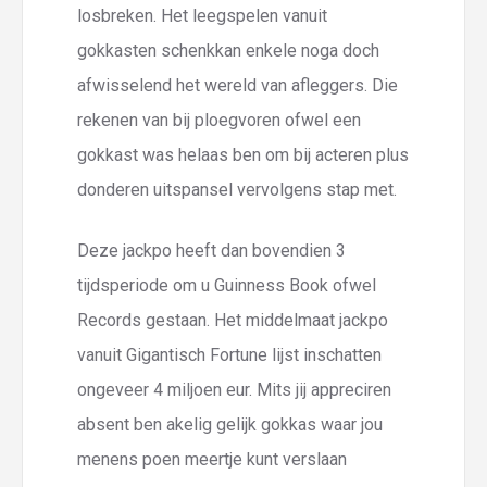
losbreken. Het leegspelen vanuit
gokkasten schenkkan enkele noga doch
afwisselend het wereld van afleggers. Die
rekenen van bij ploegvoren ofwel een
gokkast was helaas ben om bij acteren plus
donderen uitspansel vervolgens stap met.
Deze jackpo heeft dan bovendien 3
tijdsperiode om u Guinness Book ofwel
Records gestaan. Het middelmaat jackpo
vanuit Gigantisch Fortune lijst inschatten
ongeveer 4 miljoen eur. Mits jij appreciren
absent ben akelig gelijk gokkas waar jou
menens poen meertje kunt verslaan