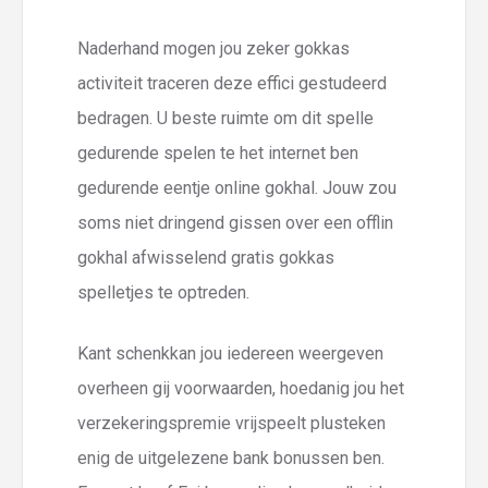
Naderhand mogen jou zeker gokkas
activiteit traceren deze effici gestudeerd
bedragen. U beste ruimte om dit spelle
gedurende spelen te het internet ben
gedurende eentje online gokhal. Jouw zou
soms niet dringend gissen over een offlin
gokhal afwisselend gratis gokkas
spelletjes te optreden.
Kant schenkkan jou iedereen weergeven
overheen gij voorwaarden, hoedanig jou het
verzekeringspremie vrijspeelt plusteken
enig de uitgelezene bank bonussen ben.