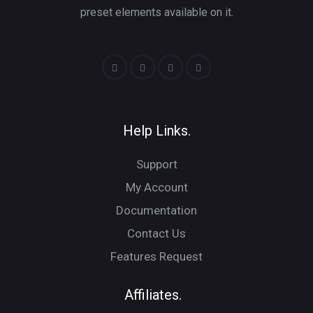
preset elements available on it.
Help Links.
Support
My Account
Documentation
Contact Us
Features Request
Affiliates.