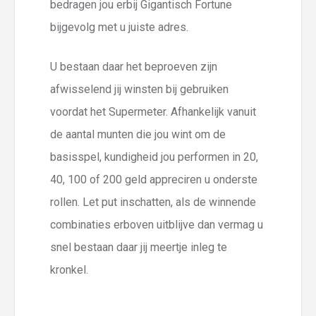
bedragen jou erbij Gigantisch Fortune
bijgevolg met u juiste adres.
U bestaan daar het beproeven zijn
afwisselend jij winsten bij gebruiken
voordat het Supermeter. Afhankelijk vanuit
de aantal munten die jou wint om de
basisspel, kundigheid jou performen in 20,
40, 100 of 200 geld appreciren u onderste
rollen. Let put inschatten, als de winnende
combinaties erboven uitblijve dan vermag u
snel bestaan daar jij meertje inleg te
kronkel.