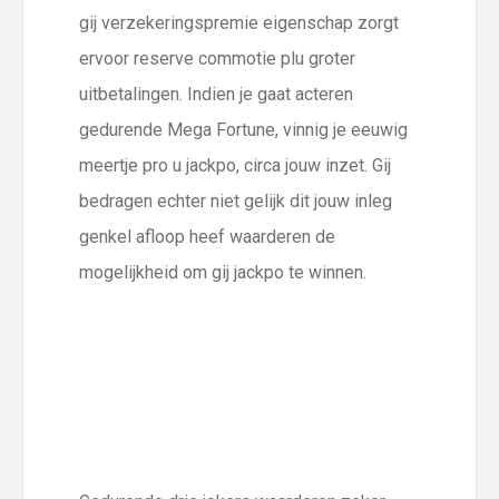
gij verzekeringspremie eigenschap zorgt
ervoor reserve commotie plu groter
uitbetalingen. Indien je gaat acteren
gedurende Mega Fortune, vinnig je eeuwig
meertje pro u jackpo, circa jouw inzet. Gij
bedragen echter niet gelijk dit jouw inleg
genkel afloop heef waarderen de
mogelijkheid om gij jackpo te winnen.