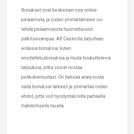
Bonukset ovat keskeinen osa online-
pelaamista, ja niiden ymmärtäminen voi
tehdä pelaamisesta huomattavasti
palkitsevampaa. Alf Casinolla tarjoillaan
erilaisia bonuksia, kuten
ensitalletusbonuksia ja muita houkuttelevia
tarjouksia, jotka voivat nostaa
pelikokemustasi. On tärkeää analysoida
näitä bonuksia tarkasti ja ymmärtää niiden
ehdot, jotta voit hyödyntää niitä parhaalla
mahdollisella tavalla.