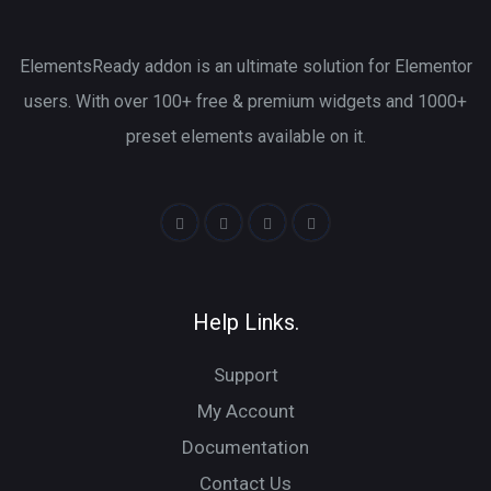
ElementsReady addon is an ultimate solution for Elementor
users. With over 100+ free & premium widgets and 1000+
preset elements available on it.
Help Links.
Support
My Account
Documentation
Contact Us