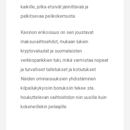
kaikille, jotka etsivät jännittävää ja
palkitsevaa pelikokemusta.
Kasinon erikoisuus on sen joustavat
maksuvaihtoehdot, mukaan lukien
kryptovaluutat ja suomalaisten
verkkopankkien tuki, mikä varmistaa nopeat
ja turvalliset talletukset ja kotiutukset.
Näiden ominaisuuksien yhdistäminen
kilpailukykyisiin bonuksiin tekee sta
houkuttelevan vaihtoehdon niin uusille kuin
kokeneillekin pelaajille.