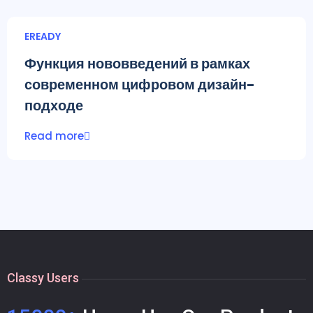
EREADY
Функция нововведений в рамках
современном цифровом дизайн-
подходе
Read more
Classy Users