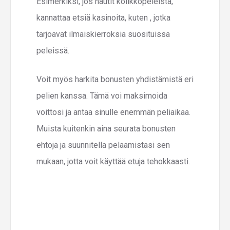
Esimerkiksi, jos nautit kolikkopeleistä,
kannattaa etsiä kasinoita, kuten , jotka
tarjoavat ilmaiskierroksia suosituissa
peleissä.
Voit myös harkita bonusten yhdistämistä eri
pelien kanssa. Tämä voi maksimoida
voittosi ja antaa sinulle enemmän peliaikaa.
Muista kuitenkin aina seurata bonusten
ehtoja ja suunnitella pelaamistasi sen
mukaan, jotta voit käyttää etuja tehokkaasti.