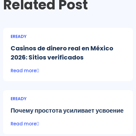
Related Post
EREADY
Casinos de dinero real en México
2026: Sitios verificados
Read more
EREADY
Почему простота усиливает усвоение
Read more