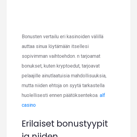
Bonusten vertailu eri kasinoiden välillä
auttaa sinua löytämään itsellesi
sopivimman vaihtoehdon. n tarjoamat
bonukset, kuten kryptoedut, tarjoavat
pelaajille ainutlaatuisia mahdollisuuksia,
mutta niiden ehtoja on syytä tarkastella
huolellisesti ennen päätöksentekoa.
alf
casino
Erilaiset bonustyypit
ja niiden